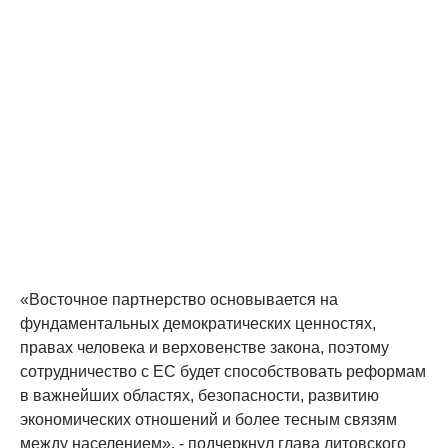
«Восточное партнерство основывается на
фундаментальных демократических ценностях,
правах человека и верховенстве закона, поэтому
сотрудничество с ЕС будет способствовать реформам
в важнейших областях, безопасности, развитию
экономических отношений и более тесным связям
между населением», - подчеркнул глава литовского