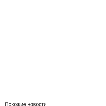
Похожие новости