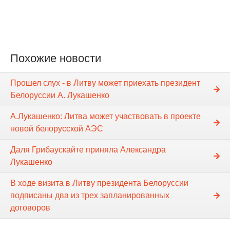
Похожие новости
Прошел слух - в Литву может приехать президент
Белоруссии А. Лукашенко
А.Лукашенко: Литва может участвовать в проекте
новой белорусской АЭС
Даля Грибаускайте приняла Александра
Лукашенко
В ходе визита в Литву президента Белоруссии
подписаны два из трех запланированных
договоров