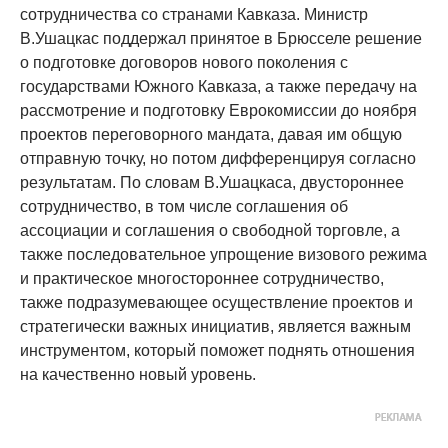
сотрудничества со странами Кавказа. Министр
В.Ушацкас поддержал принятое в Брюсселе решение
о подготовке договоров нового поколения с
государствами Южного Кавказа, а также передачу на
рассмотрение и подготовку Еврокомиссии до ноября
проектов переговорного мандата, давая им общую
отправную точку, но потом дифференцируя согласно
результатам. По словам В.Ушацкаса, двустороннее
сотрудничество, в том числе соглашения об
ассоциации и соглашения о свободной торговле, а
также последовательное упрощение визового режима
и практическое многостороннее сотрудничество,
также подразумевающее осуществление проектов и
стратегически важных инициатив, является важным
инструментом, который поможет поднять отношения
на качественно новый уровень.