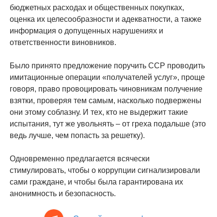
бюджетных расходах и общественных покупках,
оценка их целесообразности и адекватности, а также
информация о допущенных нарушениях и
ответственности виновников.
Было принято предложение поручить ССР проводить
имитационные операции «получателей услуг», проще
говоря, право провоцировать чиновникам получение
взятки, проверяя тем самым, насколько подвержены
они этому соблазну. И тех, кто не выдержит такие
испытания, тут же увольнять – от греха подальше (это
ведь лучше, чем попасть за решетку).
Одновременно предлагается всячески
стимулировать, чтобы о коррупции сигнализировали
сами граждане, и чтобы была гарантирована их
анонимность и безопасность.