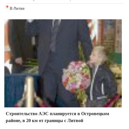
В Литве
Строительство АЭС планируется в Островецком
районе, в 20 км от границы с Литвой