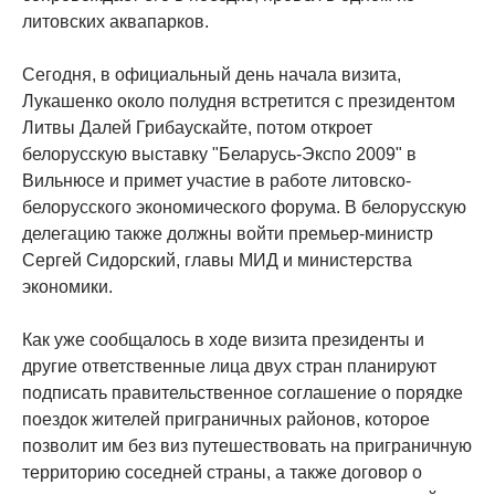
литовских аквапарков.
Сегодня, в официальный день начала визита,
Лукашенко около полудня встретится с президентом
Литвы Далей Грибаускайте, потом откроет
белорусскую выставку "Беларусь-Экспо 2009" в
Вильнюсе и примет участие в работе литовско-
белорусского экономического форума. В белорусскую
делегацию также должны войти премьер-министр
Сергей Сидорский, главы МИД и министерства
экономики.
Как уже сообщалось в ходе визита президенты и
другие ответственные лица двух стран планируют
подписать правительственное соглашение о порядке
поездок жителей приграничных районов, которое
позволит им без виз путешествовать на приграничную
территорию соседней страны, а также договор о