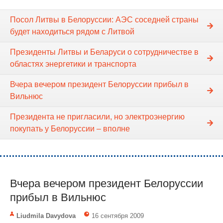
Посол Литвы в Белоруссии: АЭС соседней страны
будет находиться рядом с Литвой
Президенты Литвы и Беларуси о сотрудничестве в
областях энергетики и транспорта
Вчера вечером президент Белоруссии прибыл в
Вильнюс
Президента не пригласили, но электроэнергию
покупать у Белоруссии – вполне
Вчера вечером президент Белоруссии
прибыл в Вильнюс
Liudmila Davydova
16 сентября 2009