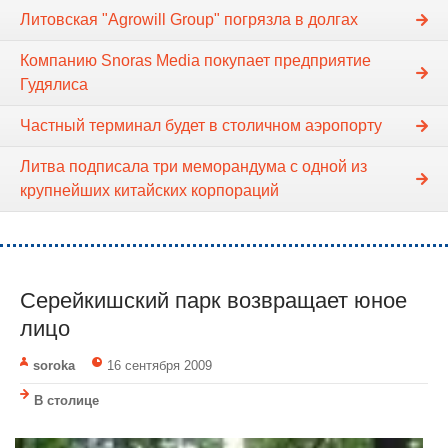
Литовская "Agrowill Group" погрязла в долгах
Компанию Snoras Media покупает предприятие
Гудялиса
Частный терминал будет в столичном аэропорту
Литва подписала три меморандума с одной из
крупнейших китайских корпораций
Серейкишский парк возвращает юное
лицо
soroka
16 сентября 2009
В столице