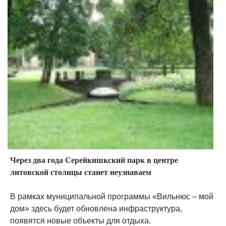
Через два года Серейкишкский парк в центре
литовской столицы станет неузнаваем
В рамках муниципальной программы «Вильнюс – мой
дом» здесь будет обновлена инфраструктура,
появятся новые объекты для отдыха.