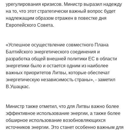
урегулирования кризисов. Министр выразил надежду
на то, что этот стратегически важный вопрос будет
надлежащим образом отражен в повестке дня
Европейского Совета.
«Успешное осуществление совместного Плана
Балтийского энергетического соединения и
разработка общей внешней политики ЕС в области
энергетики было и остается одним из наиболее
важных приоритетов Литвы, которые обеспечат
энергетическую независимость страны», - заметил
В.Ушацкас.
Министр также отметил, что для Литвы важно более
эффективное использование энергии, а также более
обширное использование возобновляющихся
источников энергии. Это станет особенно важным для