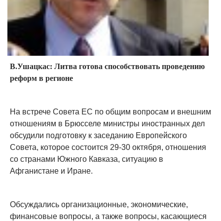
В.Ушацкас: Литва готова способствовать проведению
реформ в регионе
На встрече Совета ЕС по общим вопросам и внешним
отношениям в Брюсселе министры иностранных дел
обсудили подготовку к заседанию Европейского
Совета, которое состоится 29-30 октября, отношения
со странами Южного Кавказа, ситуацию в
Афганистане и Иране.
Обсуждались организационные, экономические,
финансовые вопросы, а также вопросы, касающиеся