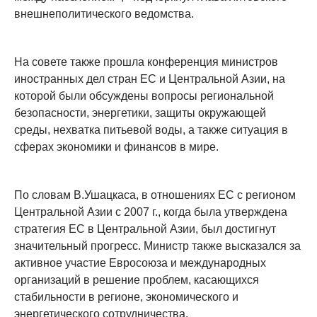
внешнеполитического ведомства.
На совете также прошла конференция министров
иностранных дел стран ЕС и Центральной Азии, на
которой были обсуждены вопросы региональной
безопасности, энергетики, защиты окружающей
среды, нехватка питьевой воды, а также ситуация в
сферах экономики и финансов в мире.
По словам В.Ушацкаса, в отношениях ЕС с регионом
Центральной Азии с 2007 г., когда была утверждена
стратегия ЕС в Центральной Азии, был достигнут
значительный прогресс. Министр также высказался за
активное участие Евросоюза и международных
организаций в решение проблем, касающихся
стабильности в регионе, экономического и
энергетического сотрудничества.