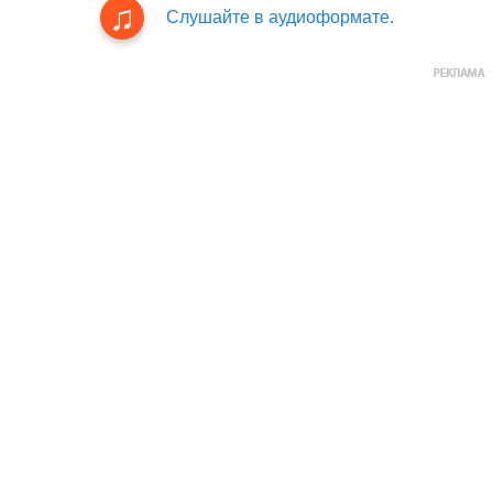
Слушайте в аудиоформате.