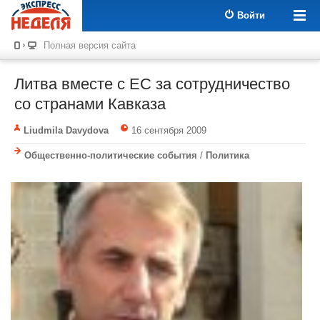
Войти
Полная версия сайта
Литва вместе с ЕС за сотрудничество
со странами Кавказа
Liudmila Davydova
16 сентября 2009
Общественно-политические события
/
Политика