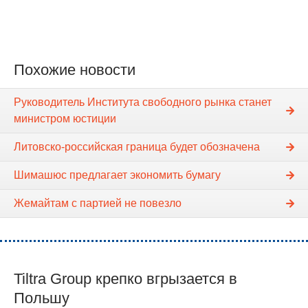
Похожие новости
Руководитель Института свободного рынка станет
министром юстиции
Литовско-российская граница будет обозначена
Шимашюс предлагает экономить бумагу
Жемайтам с партией не повезло
Tiltra Group крепко вгрызается в
Польшу