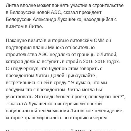
Литва вполне может принять участие в строительстве
в Белоруссии новой АЭС, сказал президент
Белоруссии Александр Лукашенко, находящийся с
визитом в Литве.
Накануне визита в интервью литовским СМИ он
подтвердил планы Минска относительно
строительства АЭС недалеко от границы с Литвой,
которая должна вступить в строй в 2016-2018 годах.
Он подчеркнул, что будет об этом говорить с
президентом Литвы Далей Грибаускайте ,
встретившись с ней в среду. " Я думаю, что мы
обсудим это с президентом. Литва могла бы
участвовать. Это ведь бизнес-проект, почему бы нет?",
- сказал А.Лукашенко в интервью литовской
национальной телекомпании Литовское телевидение,
которое транслировалось во вторник вечером.