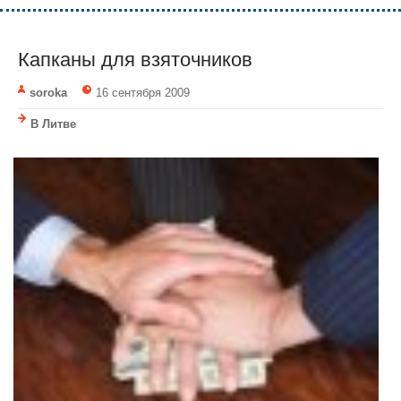
Капканы для взяточников
soroka
16 сентября 2009
В Литве