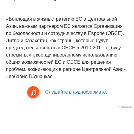
«Воплощая в жизнь стратегию ЕС в Центральной
Азии, важным партнером ЕС является Организация
по безопасности и сотрудничеству в Европе (ОБСЕ).
Литва и Казахстан, как страны, которые будут
председательствовать в ОБСЕ в 2010-2011 гг., будут
стремиться к координированному использованию
общих возможностей ЕС и ОБСЕ для решения
проблем, возникающих в регионе Центральной Азии»,
- добавил В.Ушацкас.
Слушайте в аудиоформате.