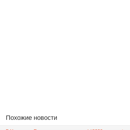
Похожие новости