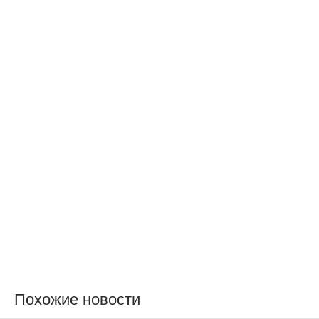
Похожие новости