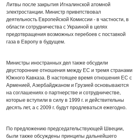
Литвы после закрытия Игналинской атомной
электростанции. Министр приветствовал
деятельность Европейской Комиссии - в частности, в
области сотрудничества с Украиной в целях
предотвращения возможных перебоев с поставкой
газа в Европу в будущем.
Министры иностранных дел также обсудили
двусторонние отношения между ЕС и тремя странами
Южного Кавказа. В настоящее время отношения ЕС с
Арменией, Азербайджаном и Грузией основываются
на соглашениях о партнерстве и сотрудничестве,
которые вступили в силу в 1999 г. и действительны
десять лет, а с 2009 г. будут продлеваться ежегодно.
По предложению председательствующей Швеции,
были также обсуждены принципы дальнейшего