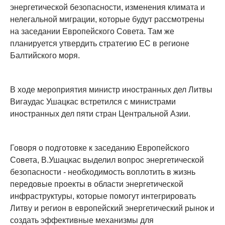
энергетической безопасности, изменения климата и
нелегальной миграции, которые будут рассмотрены
на заседании Европейского Совета. Там же
планируется утвердить стратегию ЕС в регионе
Балтийского моря.
В ходе мероприятия министр иностранных дел Литвы
Вигаудас Ушацкас встретился с министрами
иностранных дел пяти стран Центральной Азии.
Говоря о подготовке к заседанию Европейского
Совета, В.Ушацкас выделил вопрос энергетической
безопасности - необходимость воплотить в жизнь
передовые проекты в области энергетической
инфраструктуры, которые помогут интегрировать
Литву и регион в европейский энергетический рынок и
создать эффективные механизмы для