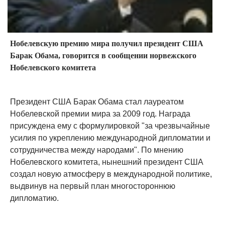
Нобелевскую премию мира получил президент США
Барак Обама, говорится в сообщении норвежского
Нобелевского комитета
Президент США Барак Обама стал лауреатом
Нобелевской премии мира за 2009 год. Награда
присуждена ему с формулировкой "за чрезвычайные
усилия по укреплению международной дипломатии и
сотрудничества между народами". По мнению
Нобелевского комитета, нынешний президент США
создал новую атмосферу в международной политике,
выдвинув на первый план многостороннюю
дипломатию.