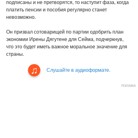
подписаны и не претворятся, то наступит фаза, когда
платить пенсии и пособия регулярно станет
невозможно.
Он призвал сотоварищей по партии одобрить план
экономии Ирены Дягутене для Сейма, подчеркнув,
что это будет иметь важное моральное значение для
страны.
Слушайте в аудиоформате.