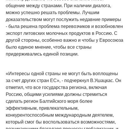
общение между странами. При наличии диалога,
можно успешно решать проблемы. Лучшим
доказательством могут послужить недавние примеры
- была решена проблема перевозчиков и возобновлен
экспорт литовских молочных продуктов в Россию. С
другой стороны, особенно важно и чтобы у Евросоюза
было единое мнение, чтобы все страны
придерживались единой позиции.
«Интересы одной страны не могут быть воплощены
за счет других стран ЕС», - подчеркнул В.Ушацкас. Он
отметил, что все государства региона, включая
Россию, общими усилиями должны стремиться
сделать регион Балтийского моря более
эффективным, привлекательным,
конкурентоспособным международным деятелем,
который смог бы воспользоваться возможностями,
возникающими благодаря процессу глобализации, и