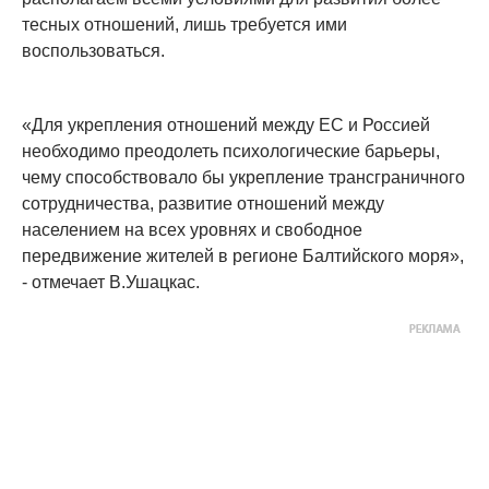
тесных отношений, лишь требуется ими
воспользоваться.
«Для укрепления отношений между ЕС и Россией
необходимо преодолеть психологические барьеры,
чему способствовало бы укрепление трансграничного
сотрудничества, развитие отношений между
населением на всех уровнях и свободное
передвижение жителей в регионе Балтийского моря»,
- отмечает В.Ушацкас.