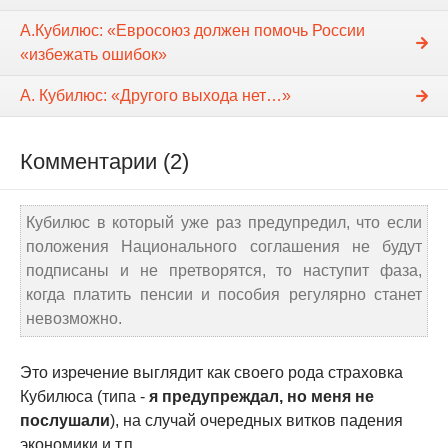
А.Кубилюс: «Евросоюз должен помочь России
«избежать ошибок»
А. Кубилюс: «Другого выхода нет…»
Комментарии (2)
Кубилюс в который уже раз предупредил, что если
положения Национального соглашения не будут
подписаны и не претворятся, то наступит фаза,
когда платить пенсии и пособия регулярно станет
невозможно.
Это изречение выглядит как своего рода страховка
Кубилюса (типа -
я предупреждал, но меня не
послушали
), на случай очередных витков падения
экономики и т.п....