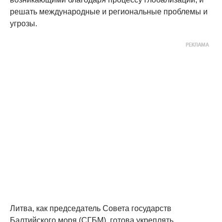
решать международные и региональные проблемы и
угрозы.
Литва, как председатель Совета государств
Балтийского моря (СГБМ), готова укреплять