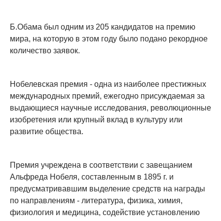
Б.Обама был одним из 205 кандидатов на премию
мира, на которую в этом году было подано рекордное
количество заявок.
Нобелевская премия - одна из наиболее престижных
международных премий, ежегодно присуждаемая за
выдающиеся научные исследования, революционные
изобретения или крупный вклад в культуру или
развитие общества.
Премия учреждена в соответствии с завещанием
Альфреда Нобеля, составленным в 1895 г. и
предусматривавшим выделение средств на награды
по направлениям - литература, физика, химия,
физиология и медицина, содействие установлению