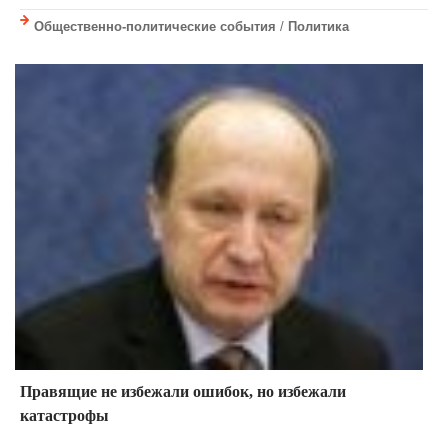
Общественно-политические события
/
Политика
Правящие не избежали ошибок, но избежали
катастрофы