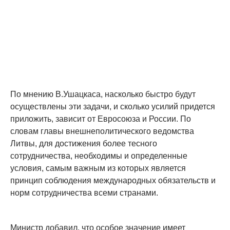
По мнению В.Ушацкаса, насколько быстро будут
осуществлены эти задачи, и сколько усилий придется
приложить, зависит от Евросоюза и России. По
словам главы внешнеполитического ведомства
Литвы, для достижения более тесного
сотрудничества, необходимы и определенные
условия, самым важным из которых является
принцип соблюдения международных обязательств и
норм сотрудничества всеми странами.
Министр добавил, что особое значение имеет