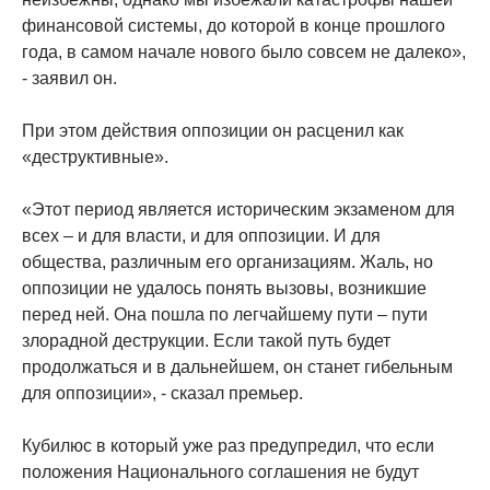
финансовой системы, до которой в конце прошлого
года, в самом начале нового было совсем не далеко»,
- заявил он.
При этом действия оппозиции он расценил как
«деструктивные».
«Этот период является историческим экзаменом для
всех – и для власти, и для оппозиции. И для
общества, различным его организациям. Жаль, но
оппозиции не удалось понять вызовы, возникшие
перед ней. Она пошла по легчайшему пути – пути
злорадной деструкции. Если такой путь будет
продолжаться и в дальнейшем, он станет гибельным
для оппозиции», - сказал премьер.
Кубилюс в который уже раз предупредил, что если
положения Национального соглашения не будут