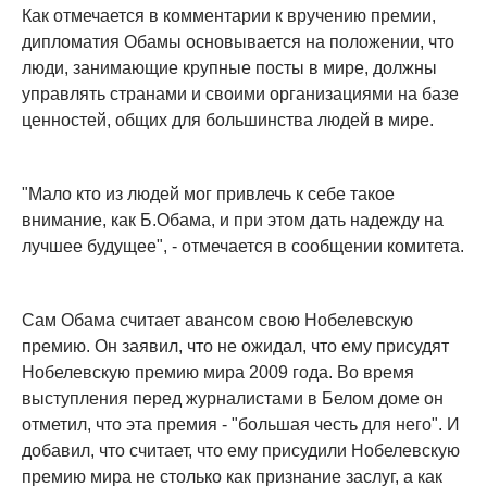
Как отмечается в комментарии к вручению премии,
дипломатия Обамы основывается на положении, что
люди, занимающие крупные посты в мире, должны
управлять странами и своими организациями на базе
ценностей, общих для большинства людей в мире.
"Мало кто из людей мог привлечь к себе такое
внимание, как Б.Обама, и при этом дать надежду на
лучшее будущее", - отмечается в сообщении комитета.
Сам Обама считает авансом свою Нобелевскую
премию. Он заявил, что не ожидал, что ему присудят
Нобелевскую премию мира 2009 года. Во время
выступления перед журналистами в Белом доме он
отметил, что эта премия - "большая честь для него". И
добавил, что считает, что ему присудили Нобелевскую
премию мира не столько как признание заслуг, а как