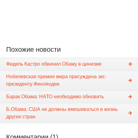
Похожие новости
Фидель Кастро обвинил Обаму в цинизме
Нобелевская премия мира присуждена экс-
президенту Финляндии
Барак Обама: НАТО необходимо обновить
Б.Обама: США не должны вмешиваться в жизнь
других стран
Комментарии (1)