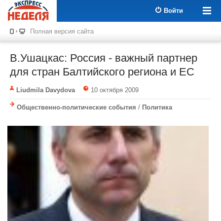
Войти
Полная версия сайта
В.Ушацкас: Россия - важный партнер
для стран Балтийского региона и ЕС
Liudmila Davydova
10 октября 2009
Общественно-политические события
/
Политика