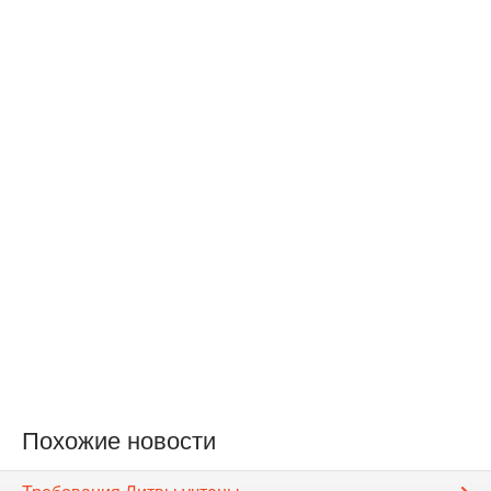
Похожие новости