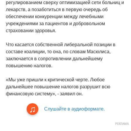
регулированием сверху оптимизацией сети больниц и
лекарств, а позаботиться в первую очередь об
обеспечении конкуренции между лечебными
учреждениями за пациентов и добровольном
страховании здоровья.
Что касается собственной либеральной позиции в
составе коалиции, то она, по словам Масюлиса,
заключается в сопротивлении дальнейшему
повышению налогов.
«Мы уже пришли к критической черте. Любое
дальнейшее повышение налогов разрушит всю
финансовую систему», - заявил он.
Слушайте в аудиоформате.