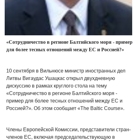
«Сотрудничество в регионе Балтийского моря - пример
для более тесных отношений между ЕС и Россией?»
10 сентября в Вильнюсе министр иностранных дел
Литвы Вигаудас Ушацкас открыл двухдневную
дискуссию в рамках круглого стола на тему
«Сотрудничество в регионе Балтийского моря -
пример для более тесных отношений между ЕС и
Россией?». Об этом сообщает «The Baltic Course».
Члены Европейской Комиссии, представители стран-
членов ЕС, включая председательствующую в