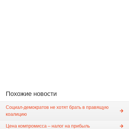
Похожие новости
Социал-демократов не хотят брать в правящую
коалицию
Цена компромисса – налог на прибыль