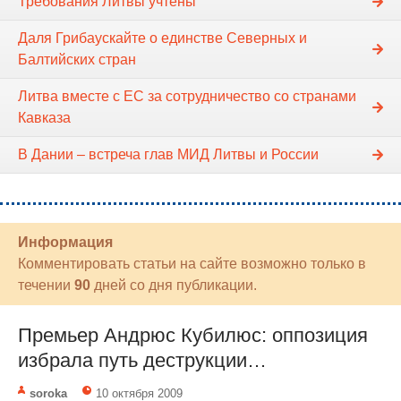
Требования Литвы учтены
Даля Грибаускайте о единстве Северных и
Балтийских стран
Литва вместе с ЕС за сотрудничество со странами
Кавказа
В Дании – встреча глав МИД Литвы и России
Информация
Комментировать статьи на сайте возможно только в
течении
90
дней со дня публикации.
Премьер Андрюс Кубилюс: оппозиция
избрала путь деструкции…
soroka
10 октября 2009