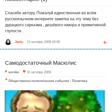
Спасибо автору. Пожалуй единственная во всём
русскоязычном интернете заметка на эту тему без
дурацкого сарказма , дешёвого юмора и примитивной
глупости .
Jenlu
13 октября 2009 03:00
Cамодостаточный Масюлис
soroka
10 октября 2009
Общественно-политические события
/
Политика