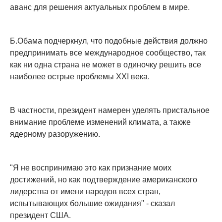
аванс для решения актуальных проблем в мире.
Б.Обама подчеркнул, что подобные действия должно
предпринимать все международное сообщество, так
как ни одна страна не может в одиночку решить все
наиболее острые проблемы XXI века.
В частности, президент намерен уделять пристальное
внимание проблеме изменений климата, а также
ядерному разоружению.
"Я не воспринимаю это как признание моих
достижений, но как подтверждение американского
лидерства от имени народов всех стран,
испытывающих большие ожидания" - сказал
президент США.