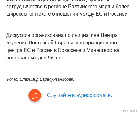
сотрудничество в регионе Балтийского моря и более
широком контексте отношений между ЕС и Россией.
Дискуссия организована по инициативе Центра
изучения Восточной Европы, информационного
центра ЕС и России в Брюсселе и Министерства
иностранных дел Литвы.
Фото: Владимир Царалунга-Морар.
Слушайте в аудиоформате.