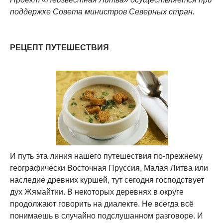
поддержке Совета министров Северных стран.
РЕЦЕПТ ПУТЕШЕСТВИЯ
И путь эта линия нашего путешествия по-прежнему
географически Восточная Пруссия, Малая Литва или
наследие древних куршей, тут сегодня господствует
дух Жямайтии. В некоторых деревнях в округе
продолжают говорить на диалекте. Не всегда всё
понимаешь в случайно подслушанном разговоре. И