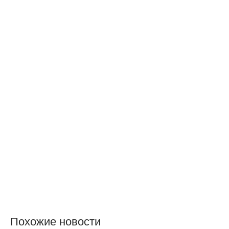
Похожие новости