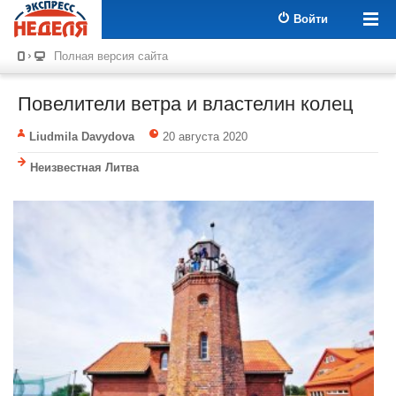
Войти
Полная версия сайта
Повелители ветра и властелин колец
Liudmila Davydova
20 августа 2020
Неизвестная Литва