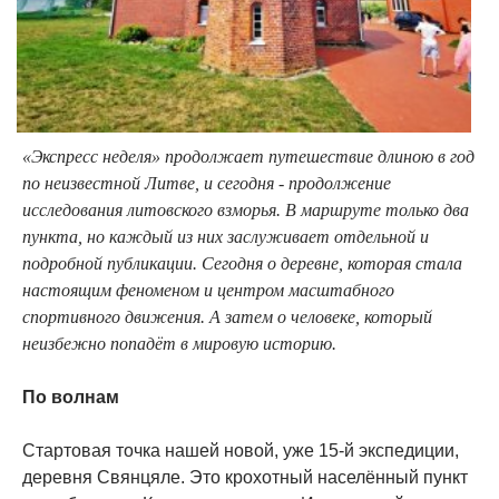
«Экспресс неделя» продолжает путешествие длиною в год
по неизвестной Литве, и сегодня - продолжение
исследования литовского взморья. В маршруте только два
пункта, но каждый из них заслуживает отдельной и
подробной публикации. Сегодня о деревне, которая стала
настоящим феноменом и центром масштабного
спортивного движения. А затем о человеке, который
неизбежно попадёт в мировую историю.
По волнам
Стартовая точка нашей новой, уже 15-й экспедиции,
деревня Свянцяле. Это крохотный населённый пункт