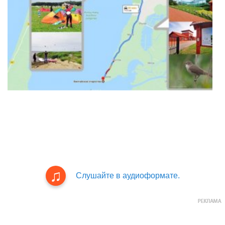
Слушайте в аудиоформате.