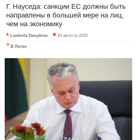
Г. Науседа: санкции ЕС должны быть
направлены в большей мере на лиц,
чем на экономику
Liudmila Davydova
18 августа 2020
В Литве