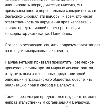
инициировать посредническую миссию, мы
призываем ввести персональные санкции всем, кто
фальсифицировал эти выборы, и всем, кто несет
ответственность за нарушения прав человека", -
заявил представивший проект резолюции
консерватор Жигимантас Павилёнис.
Согласно резолюции, санкции подразумевают запрет
на въезд и замораживание средств.
Парламентарии призвали прекратить чрезмерное
применение силы против мирных демонстрантов,
отпустить всех заключенных представителей
оппозиции и гражданского общества, обеспечить
реализацию прав и свобод в Беларуси.
Также в резолюции предлагается выделить помощь
неправительственным организациям Беларуси,