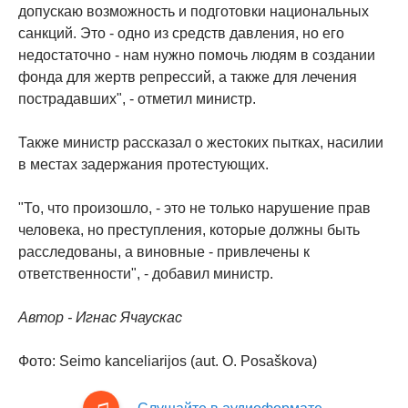
допускаю возможность и подготовки национальных
санкций. Это - одно из средств давления, но его
недостаточно - нам нужно помочь людям в создании
фонда для жертв репрессий, а также для лечения
пострадавших", - отметил министр.
Также министр рассказал о жестоких пытках, насилии
в местах задержания протестующих.
"То, что произошло, - это не только нарушение прав
человека, но преступления, которые должны быть
расследованы, а виновные - привлечены к
ответственности", - добавил министр.
Автор - Игнас Ячаускас
Фото: Seimo kanceliarijos (aut. O. Posaškova)