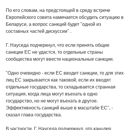
По его словам, на предстоящей в среду встрече
Европейского совета намечается обсудить ситуацию в
Беларуси, а вопрос санкций будет "одной из
составных частей дискуссии" .
Г. Науседа подчеркнул, что если принять общие
санкции ЕС не удастся, то отдельные страны
сообщества могут ввести национальные санкции.
"Одно очевидно - если ЕС вводит санкции, то для этих
лиц ЕС закрывается как таковой, если их вводят
отдельные государства, то складывается странная
ситуация, когда лица могут въехать в одно
государство, но не могут въехать в другое.
Эффективность санкций выше в масштабе ЕС", -
сказал глава государства.
В частности, Г. Науседа подчеркнул, что канцлер