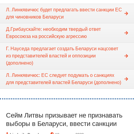
Л. Линкявичюс будет предлагать ввести санкции ЕС
для чиновников Беларуси
Д.Грибаускайте: необходим твердый ответ
Евросоюза на российскую агрессию
Г. Науседа предлагает создать Беларуси нацсовет
из представителей властей и оппозиции
(дополнено)
Л. Линкявичюс: ЕС следует подумать о санкциях
для представителей властей Беларуси (дополнено)
Сейм Литвы призывает не признавать
выборы в Беларуси, ввести санкции