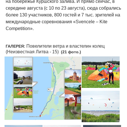
на побережье Куршского залива. И прямо сейчас, в
середине августа (с 10 по 23 августа), сюда собрались
более 130 участников, 800 гостей и 7 тыс. зрителей на
международные соревнования «Svencele – Kite
Competition».
Повелители ветра и властелин колец
ГАЛЕРЕЯ:
(Неизвестная Литва - 15)
(21 фото.)