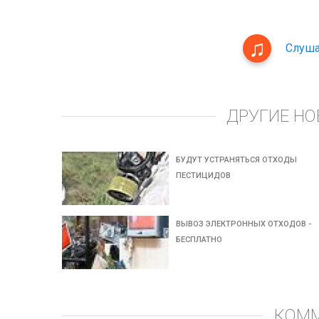
Слуша
ДРУГИЕ НО
БУДУТ УСТРАНЯТЬСЯ ОТХОДЫ
ПЕСТИЦИДОВ
ВЫВОЗ ЭЛЕКТРОННЫХ ОТХОДОВ -
БЕСПЛАТНО
КОМ