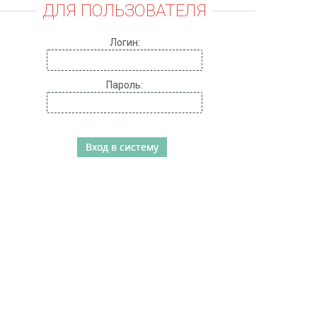
ДЛЯ ПОЛЬЗОВАТЕЛЯ
Логин:
Пароль: