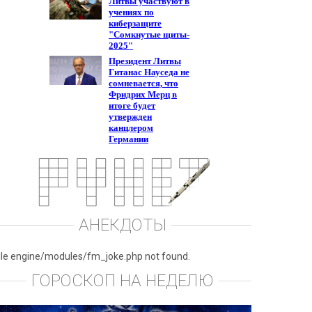
АНЕКДОТЫ
ile engine/modules/fm_joke.php not found.
ГОРОСКОП НА НЕДЕЛЮ