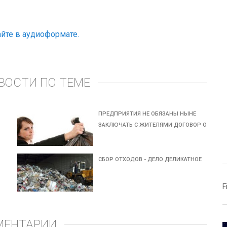
йте в аудиоформате.
ВОСТИ ПО ТЕМЕ
ПРЕДПРИЯТИЯ НЕ ОБЯЗАНЫ НЫНЕ
ЗАКЛЮЧАТЬ С ЖИТЕЛЯМИ ДОГОВОР О
СБОР ОТХОДОВ - ДЕЛО ДЕЛИКАТНОЕ
F
МЕНТАРИИ