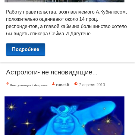
Работу правительства, возглавляемого А.Кубилюсом,
положительно оценивают около 14 проц.
респондентов, а главой кабмина большинство хотело
бы видеть спикера Сейма И.Дягутене......
Подробнее
Астрологи- не ясновидящие...
runet.lt
7 апреля 2010
Консультация
/
Астролог