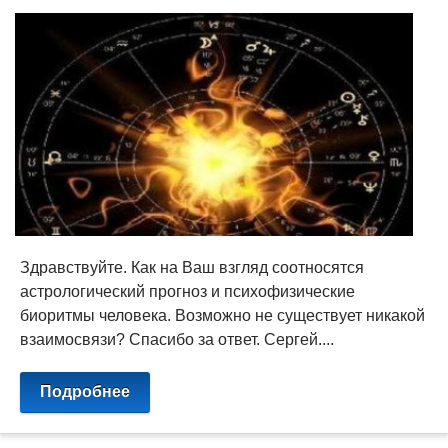
Здравствуйте. Как на Ваш взгляд соотносятся
астрологический прогноз и психофизические
биоритмы человека. Возможно не существует никакой
взаимосвязи? Спасибо за ответ. Сергей....
Подробнее