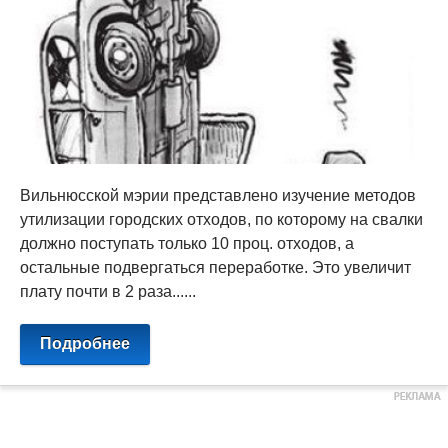
Вильнюсской мэрии представлено изучение методов
утилизации городских отходов, по которому на свалки
должно поступать только 10 проц. отходов, а
остальные подвергаться переработке. Это увеличит
плату почти в 2 раза......
Подробнее