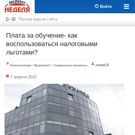
Войти
Полная версия сайта
Плата за обучение- как
воспользоваться налоговыми
льготами?
runet.lt
Консультация
/
Журналист
/
Социальные вопросы
7 апреля 2010