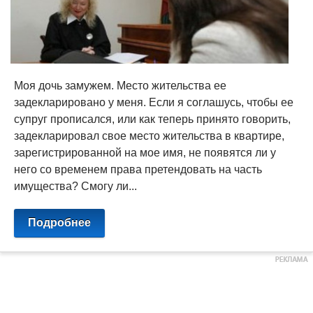
Моя дочь замужем. Место жительства ее
задекларировано у меня. Если я соглашусь, чтобы ее
супруг прописался, или как теперь принято говорить,
задекларировал свое место жительства в квартире,
зарегистрированной на мое имя, не появятся ли у
него со временем права претендовать на часть
имущества? Смогу ли...
Подробнее