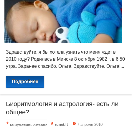
Здравствуйте, я бы хотела узнать что меня ждет в
2010 году? Родилась в Минске 8 октября 1982 г. в 6.50
утра. Заранее спасибо. Ольга. Здравствуйте, Ольга!...
Подробнее
Биоритмология и астрология- есть ли
общее?
runet.lt
7 апреля 2010
Консультация
/
Астролог