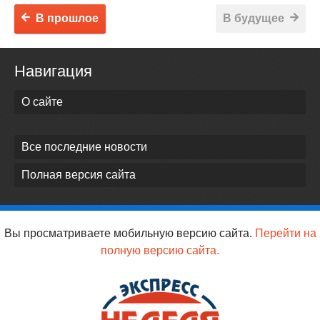
В прошлое
В будущее
Навигация
О сайте
Все последние новости
Полная версия сайта
Вы просматриваете мобильную версию сайта.
Перейти на
полную версию сайта.