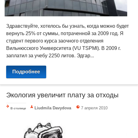
Здравствуйте, хотелось бы узнать, когда можно будет
вернуть 25% от суммы, потраченной за 2009 год. Я
студент первого курса заочного отделения
Вильнюсского Университета (VU TSPMI). В 2009 г.
заплатил за учебу 2250 литов. Эдгар...
Подробнее
Экология увеличит плату за отходы
Liudmila Davydova
7 апреля 2010
В столице