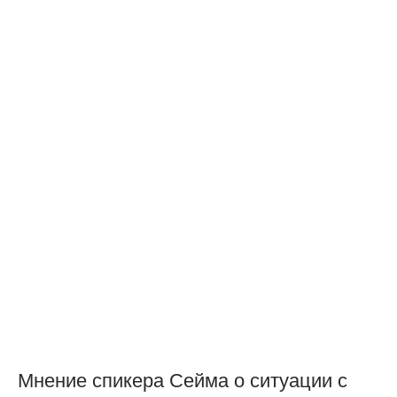
Мнение спикера Сейма о ситуации с