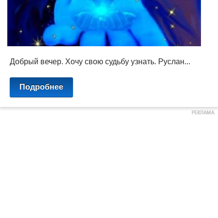
Добрый вечер. Хочу свою судьбу узнать. Руслан...
Подробнее