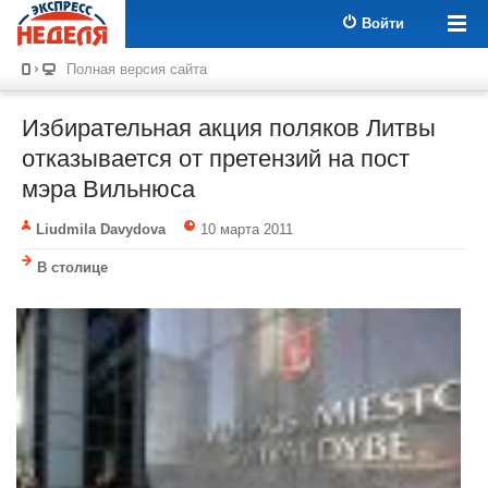
Войти
Полная версия сайта
Избирательная акция поляков Литвы
отказывается от претензий на пост
мэра Вильнюса
Liudmila Davydova
10 марта 2011
В столице