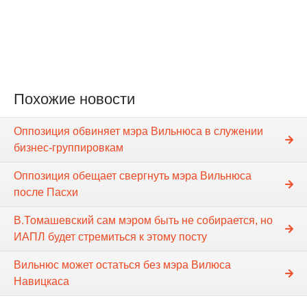
Похожие новости
Оппозиция обвиняет мэра Вильнюса в служении
бизнес-группировкам
Оппозиция обещает свергнуть мэра Вильнюса
после Пасхи
В.Томашевский сам мэром быть не собирается, но
ИАПЛ будет стремиться к этому посту
Вильнюс может остаться без мэра Вилюса
Навицкаса