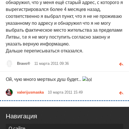
обнаружил, что у меня ещё старый адрес, с которого я
вырегистрировался более 4 месяцев назад,
соответственно я выбрал пункт, что я не не проживаю
указанному по адресу и обнаружил что я не могу
выбрать фактическое место жительства за пределами
Литвы, т.е я не могу поступить согласно закону и
указать верную информацию.
Дальше переписываться отказался.
Bravo®
11 марта 2011 09:36
Ой, чую много мертвых душ будет...
valerijusmaska
10 марта 2011 15:49
Навигация
О сайте