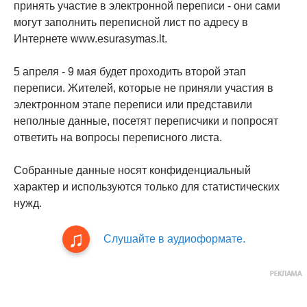
принять участие в электронной переписи - они сами
могут заполнить переписной лист по адресу в
Интернете www.esurasymas.lt.
5 апреля - 9 мая будет проходить второй этап
переписи. Жителей, которые не приняли участия в
электронном этапе переписи или представили
неполные данные, посетят переписчики и попросят
ответить на вопросы переписного листа.
Собранные данные носят конфиденциальный
характер и используются только для статистических
нужд.
Слушайте в аудиоформате.