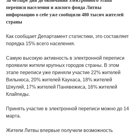
За четыре дня до окончания электронного этапа
переписи населения и жилого фонда Литвы
информацию о себе уже сообщили 480 тысяч жителей
страны
Как сообщает Департамент статистики, это составляет
порядка 15% всего населения.
Самую высокую активность в электронной переписи
проявили жители крупных городов страны. В этом
этапе переписи уже приняли участие 22% жителей
Вильнюса, 20% жителей Каунаса, 18% жителей
Шяуляй, 17% жителей Панявежиса, 16% жителей
Клайпеды.
Принять участие в электронной переписи можно до 14
марта.
Жители Литвы впервые получили возможность