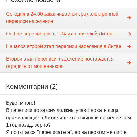
Сегодня в 24.00 заканчивается срок электронной
переписи населения
On-line переписались 1,04 млн. жителей Литвы
Начался второй этап переписи населения в Литве
Второй этап переписи: население постараются
оградить от мошенников
Комментарии (2)
Будет много!
В переписи по закону должны учавствовать лица
проживающие в Литве и те кто покинули её менее чем
1 год назад, верно?
Я попытался "переписаться", но на первом же листе