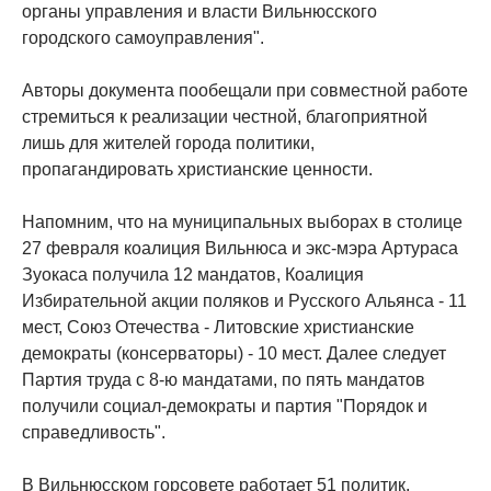
органы управления и власти Вильнюсского
городского самоуправления".
Авторы документа пообещали при совместной работе
стремиться к реализации честной, благоприятной
лишь для жителей города политики,
пропагандировать христианские ценности.
Напомним, что на муниципальных выборах в столице
27 февраля коалиция Вильнюса и экс-мэра Артураса
Зуокаса получила 12 мандатов, Коалиция
Избирательной акции поляков и Русского Альянса - 11
мест, Союз Отечества - Литовские христианские
демократы (консерваторы) - 10 мест. Далее следует
Партия труда с 8-ю мандатами, по пять мандатов
получили социал-демократы и партия "Порядок и
справедливость".
В Вильнюсском горсовете работает 51 политик.