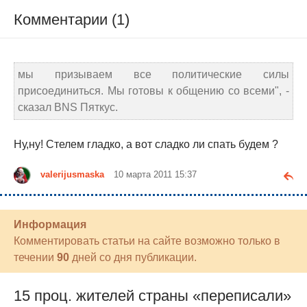
Комментарии (1)
мы призываем все политические силы
присоединиться. Мы готовы к общению со всеми", -
сказал BNS Пяткус.
Ну,ну! Стелем гладко, а вот сладко ли спать будем ?
valerijusmaska
10 марта 2011 15:37
Информация
Комментировать статьи на сайте возможно только в
течении
90
дней со дня публикации.
15 проц. жителей страны «переписали»