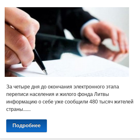
За четыре дня до окончания электронного этапа
переписи населения и жилого фонда Литвы
информацию о себе уже сообщили 480 тысяч жителей
страны......
Подробнее