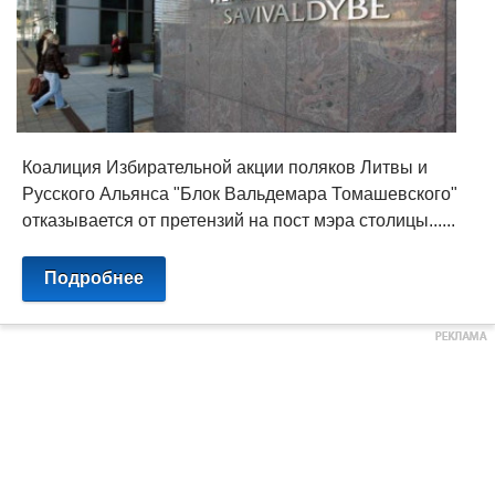
Коалиция Избирательной акции поляков Литвы и
Русского Альянса "Блок Вальдемара Томашевского"
отказывается от претензий на пост мэра столицы......
Подробнее