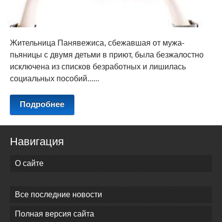
Жительница Панявежиса, сбежавшая от мужа-
пьяницы с двумя детьми в приют, была безжалостно
исключена из списков безработных и лишилась
социальных пособий......
Подробнее
Навигация
О сайте
Все последние новости
Полная версия сайта