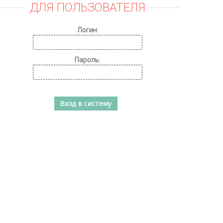
ДЛЯ ПОЛЬЗОВАТЕЛЯ
Логин:
Пароль: