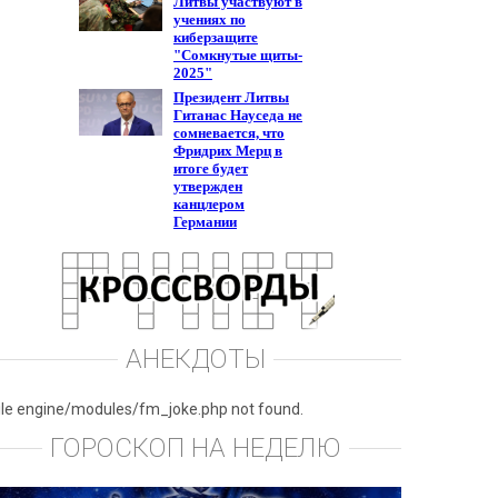
АНЕКДОТЫ
ile engine/modules/fm_joke.php not found.
ГОРОСКОП НА НЕДЕЛЮ