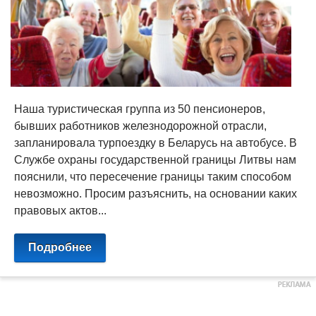
Наша туристическая группа из 50 пенсионеров,
бывших работников железнодорожной отрасли,
запланировала турпоездку в Беларусь на автобусе. В
Службе охраны государственной границы Литвы нам
пояснили, что пересечение границы таким способом
невозможно. Просим разъяснить, на основании каких
правовых актов...
Подробнее