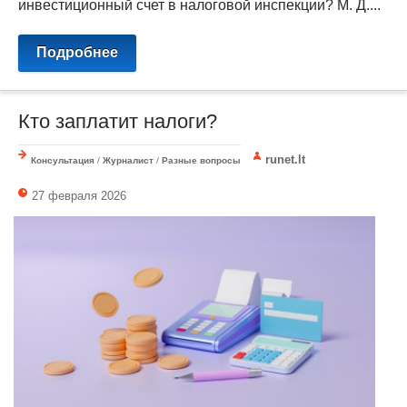
инвестиционный счет в налоговой инспекции? М. Д....
Подробнее
Кто заплатит налоги?
runet.lt
Консультация
/
Журналист
/
Разные вопросы
27 февраля 2026