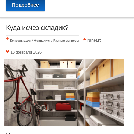
Подробнее
Куда исчез складик?
runet.lt
Консультация
/
Журналист
/
Разные вопросы
13 февраля 2026