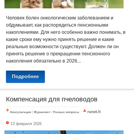
Человек болен онкологическим заболеванием и
обдумывает, как распорядиться пенсионными
накоплениями. Для него особенно важно понимать, в
какие сроки ему нужно принять решение и какие
реальные возможности существуют. Должен ли он
принять решение о прекращении пенсионного
накопления обязательно в 2026...
Подробнее
Компенсация для пчеловодов
runet.lt
Консультация
/
Журналист
/
Разные вопросы
13 февраля 2026