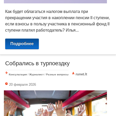
Как будет облагаться налогом выплата при
прекращении участия в накоплении пенсии II ступени,
если взносы в пользу участника в пенсионный фонд II
ступени платил работодатель? Илья...
Подробнее
Собрались в турпоездку
runet.lt
Консультация
/
Журналист
/
Разные вопросы
20 февраля 2026