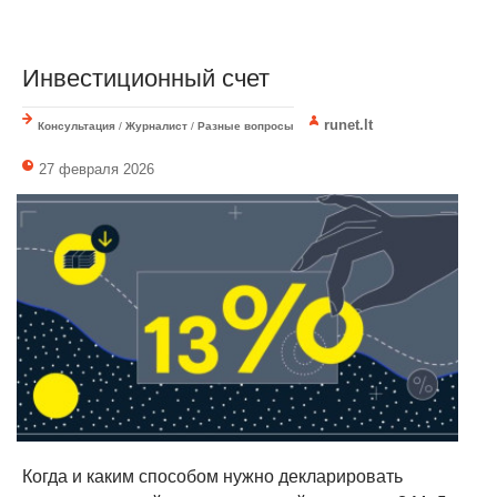
Инвестиционный счет
runet.lt
Консультация
/
Журналист
/
Разные вопросы
27 февраля 2026
Когда и каким способом нужно декларировать