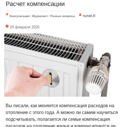
Расчет компенсации
runet.lt
Консультация
/
Журналист
/
Разные вопросы
20 февраля 2026
Вы писали, как меняется компенсация расходов на
отопление с этого года. А можно ли самим научиться
подсчитывать, полагается ли семье компенсация
расходов на отопление жилья и компенсируются ли