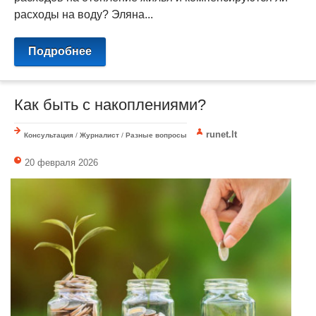
расходы на воду? Эляна...
Подробнее
Как быть с накоплениями?
runet.lt
Консультация
/
Журналист
/
Разные вопросы
20 февраля 2026