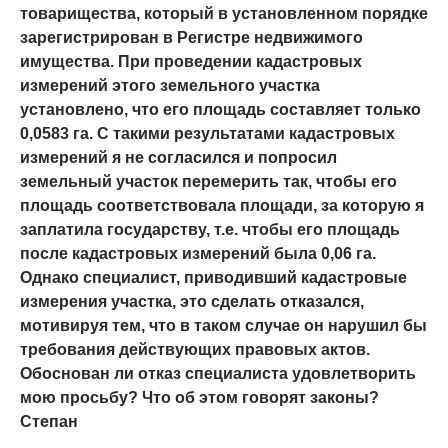
товарищества, который в установленном порядке
зарегистрирован в Регистре недвижимого
имущества. При проведении кадастровых
измерений этого земельного участка
установлено, что его площадь составляет только
0,0583 га. С такими результатами кадастровых
измерений я не согласился и попросил
земельный участок перемерить так, чтобы его
площадь соответствовала площади, за которую я
заплатила государству, т.е. чтобы его площадь
после кадастровых измерений была 0,06 га.
Однако специалист, приводивший кадастровые
измерения участка, это сделать отказался,
мотивируя тем, что в таком случае он нарушил бы
требования действующих правовых актов.
Обоснован ли отказ специалиста удовлетворить
мою просьбу? Что об этом говорят законы?
Степан