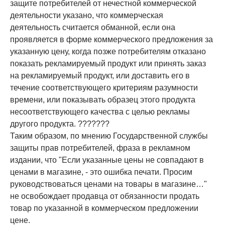
защите потребителей от нечестной коммерческой
деятельности указано, что коммерческая
деятельность считается обманной, если она
проявляется в форме коммерческого предложения за
указанную цену, когда позже потребителям отказано
показать рекламируемый продукт или принять заказ
на рекламируемый продукт, или доставить его в
течение соответствующего критериям разумности
времени, или показывать образец этого продукта
несоответствующего качества с целью рекламы
другого продукта. ???????
Таким образом, по мнению Государственной службы
защиты прав потребителей, фраза в рекламном
издании, что "Если указанные цены не совпадают в
ценами в магазине, - это ошибка печати. Просим
руководствоваться ценами на товары в магазине…"
не освобождает продавца от обязанности продать
товар по указанной в коммерческом предложении
цене.