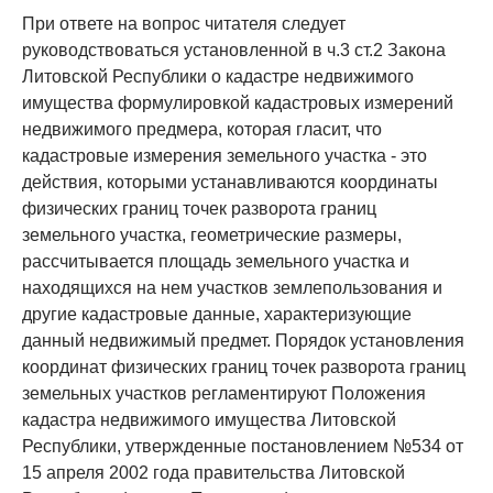
При ответе на вопрос читателя следует
руководствоваться установленной в ч.3 ст.2 Закона
Литовской Республики о кадастре недвижимого
имущества формулировкой кадастровых измерений
недвижимого предмера, которая гласит, что
кадастровые измерения земельного участка - это
действия, которыми устанавливаются координаты
физических границ точек разворота границ
земельного участка, геометрические размеры,
рассчитывается площадь земельного участка и
находящихся на нем участков землепользования и
другие кадастровые данные, характеризующие
данный недвижимый предмет. Порядок установления
координат физических границ точек разворота границ
земельных участков регламентируют Положения
кадастра недвижимого имущества Литовской
Республики, утвержденные постановлением №534 от
15 апреля 2002 года правительства Литовской