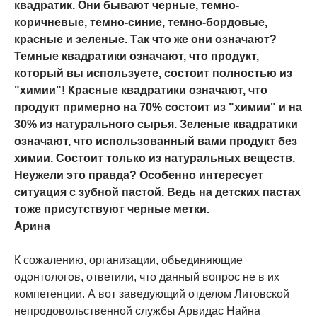
квадратик. Они бывают черные, темно-
коричневые, темно-синие, темно-бордовые,
красные и зеленые. Так что же они означают?
Темные квадратики означают, что продукт,
который вы используете, состоит полностью из
"химии"! Красные квадратики означают, что
продукт примерно на 70% состоит из "химии" и на
30% из натурального сырья. Зеленые квадратики
означают, что использованный вами продукт без
химии. Состоит только из натуральных веществ.
Неужели это правда? Особенно интересует
ситуация с зубной пастой. Ведь на детских пастах
тоже присутствуют черные метки.
Арина
К сожалению, организации, объединяющие
одонтологов, ответили, что данный вопрос не в их
компетенции. А вот заведующий отделом Литовской
непродовольственной службы Арвидас Найна