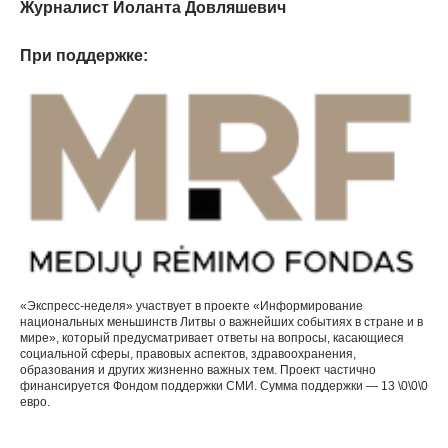
Журналист Йоланта Довляшевич
При поддержке:
«Экспресс-неделя» участвует в проекте «Информирование
национальных меньшинств Литвы о важнейших событиях в стране и в
мире», который предусматривает ответы на вопросы, касающиеся
социальной сферы, правовых аспектов, здравоохранения,
образования и других жизненно важных тем. Проект частично
финансируется Фондом поддержки СМИ. Сумма поддержки — 13 \0\0\0
евро.