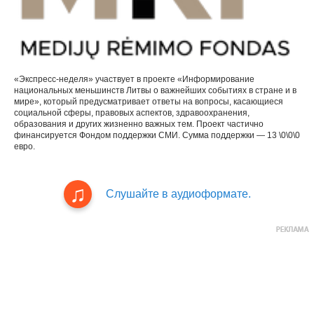
«Экспресс-неделя» участвует в проекте «Информирование
национальных меньшинств Литвы о важнейших событиях в стране и в
мире», который предусматривает ответы на вопросы, касающиеся
социальной сферы, правовых аспектов, здравоохранения,
образования и других жизненно важных тем. Проект частично
финансируется Фондом поддержки СМИ. Сумма поддержки — 13 \0\0\0
евро.
Слушайте в аудиоформате.