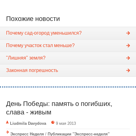
Похожие новости
Почему сад-огород уменьшился?
Почему участок стал меньше?
"Лишняя" земля?
Законная погрешность
День Победы: память о погибших,
слава - живым
Liudmila Davydova
9 мая 2013
Экспресс Неделя
/
Публикации ''Экспресс-неделя''