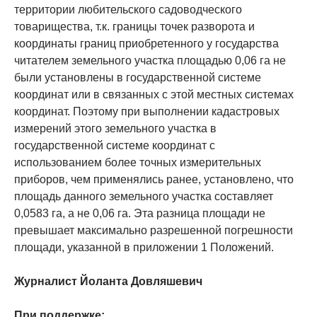
территории любительского садоводческого
товарищества, т.к. границы точек разворота и
координаты границ приобретенного у государства
читателем земельного участка площадью 0,06 га не
были установлены в государственной системе
координат или в связанных с этой местных системах
координат. Поэтому при выполнении кадастровых
измерений этого земельного участка в
государственной системе координат с
использованием более точных измерительных
приборов, чем применялись ранее, установлено, что
площадь данного земельного участка составляет
0,0583 га, а не 0,06 га. Эта разница площади не
превышает максимально разрешенной погрешности
площади, указанной в приложении 1 Положений.
Журналист Йоланта Довляшевич
При поддержке: