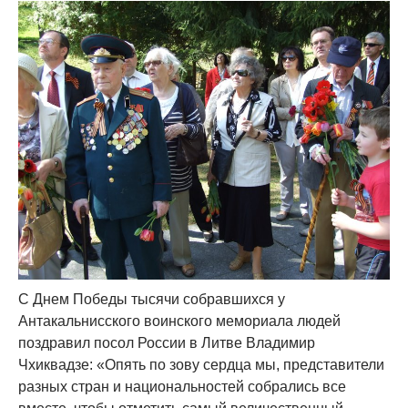
С Днем Победы тысячи собравшихся у
Антакальнисского воинского мемориала людей
поздравил посол России в Литве Владимир
Чхиквадзе: «Опять по зову сердца мы, представители
разных стран и национальностей собрались все