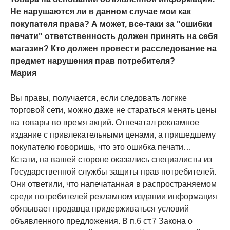
Не нарушаются ли в данном случае мои как
покупателя права? А может, все-таки за "ошибки
печати" ответственность должен принять на себя
магазин? Кто должен провести расследование на
предмет нарушения прав потребителя?
Мария
Вы правы, получается, если следовать логике
торговой сети, можно даже не стараться менять цены
на товары во время акций. Отпечатал рекламное
издание с привлекательными ценами, а пришедшему
покупателю говоришь, что это ошибка печати…
Кстати, на вашей стороне оказались специалисты из
Государственной службы защиты прав потребителей.
Они ответили, что напечатанная в распространяемом
среди потребителей рекламном издании информация
обязывает продавца придерживаться условий
объявленного предложения. В п.6 ст.7 Закона о