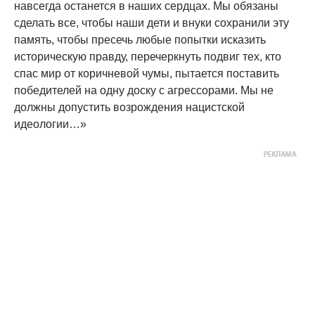
навсегда останется в наших сердцах. Мы обязаны
сделать все, чтобы наши дети и внуки сохранили эту
память, чтобы пресечь любые попытки исказить
историческую правду, перечеркнуть подвиг тех, кто
спас мир от коричневой чумы, пытается поставить
победителей на одну доску с агрессорами. Мы не
должны допустить возрождения нацистской
идеологии…»