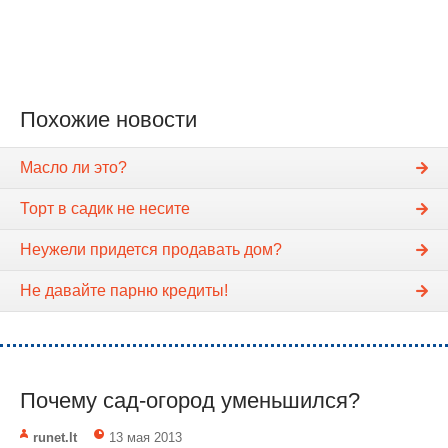
Похожие новости
Масло ли это?
Торт в садик не несите
Неужели придется продавать дом?
Не давайте парню кредиты!
Почему сад-огород уменьшился?
runet.lt
13 мая 2013