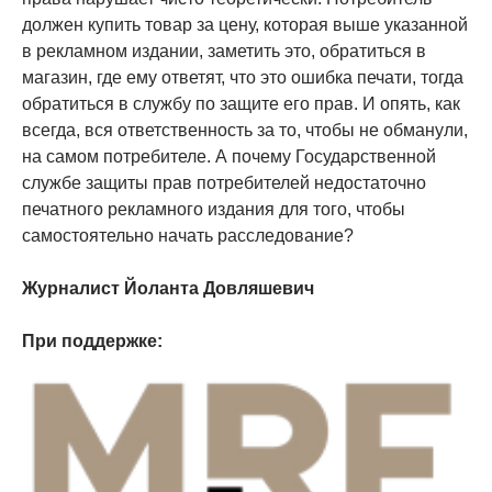
должен купить товар за цену, которая выше указанной
в рекламном издании, заметить это, обратиться в
магазин, где ему ответят, что это ошибка печати, тогда
обратиться в службу по защите его прав. И опять, как
всегда, вся ответственность за то, чтобы не обманули,
на самом потребителе. А почему Государственной
службе защиты прав потребителей недостаточно
печатного рекламного издания для того, чтобы
самостоятельно начать расследование?
Журналист Йоланта Довляшевич
При поддержке: