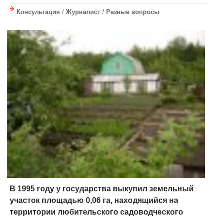
Консультация
/
Журналист
/
Разные вопросы
В 1995 году у государства выкупил земельный
участок площадью 0,06 га, находящийся на
территории любительского садоводческого