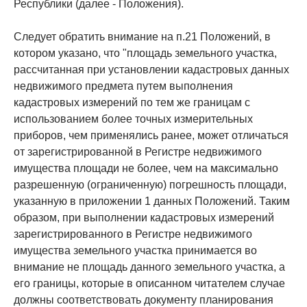
Республики (далее - Положения).
Следует обратить внимание на п.21 Положений, в
котором указано, что "площадь земельного участка,
рассчитанная при установлении кадастровых данных
недвижимого предмета путем выполнения
кадастровых измерений по тем же границам с
использованием более точных измерительных
приборов, чем применялись ранее, может отличаться
от зарегистрированной в Регистре недвижимого
имущества площади не более, чем на максимально
разрешенную (ограниченную) погрешность площади,
указанную в приложении 1 данных Положений. Таким
образом, при выполнении кадастровых измерений
зарегистрированного в Регистре недвижимого
имущества земельного участка принимается во
внимание не площадь данного земельного участка, а
его границы, которые в описанном читателем случае
должны соответствовать документу планирования