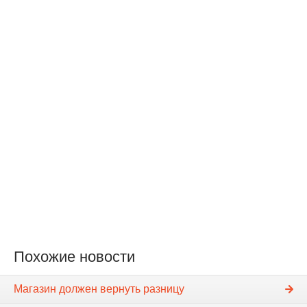
Похожие новости
Магазин должен вернуть разницу