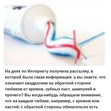
На днях по Интернету получила рассылку, в
которой была такая информация: а вы знаете, что
означают квадратики на обратной стороне
тюбиков от кремов, зубных паст, шампуней и
прочего? Вы когда-нибудь обращали внимание,
что на каждом тюбике, например, с кремом или
пастой, с обратной стороны обязательно есть