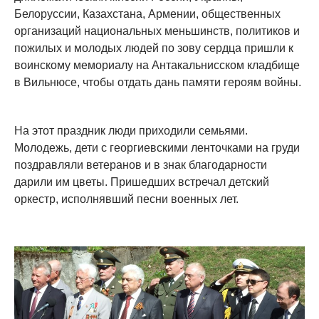
Белоруссии, Казахстана, Армении, общественных
организаций национальных меньшинств, политиков и
пожилых и молодых людей по зову сердца пришли к
воинскому мемориалу на Антакальнисском кладбище
в Вильнюсе, чтобы отдать дань памяти героям войны.
На этот праздник люди приходили семьями.
Молодежь, дети с георгиевскими ленточками на груди
поздравляли ветеранов и в знак благодарности
дарили им цветы. Пришедших встречал детский
оркестр, исполнявший песни военных лет.