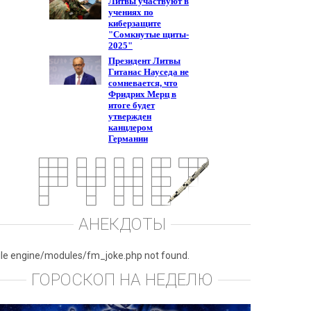
АНЕКДОТЫ
ile engine/modules/fm_joke.php not found.
ГОРОСКОП НА НЕДЕЛЮ