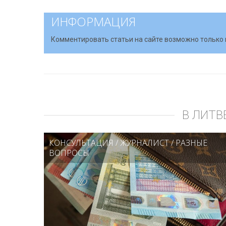
ИНФОРМАЦИЯ
Комментировать статьи на сайте возможно только 
В ЛИТВ
КОНСУЛЬТАЦИЯ
/
ЖУРНАЛИСТ
/
РАЗНЫЕ
ВОПРОСЫ