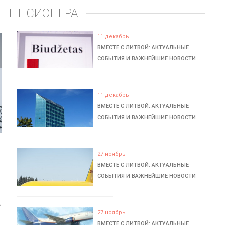
 ПЕНСИОНЕРА
11 декабрь
ВМЕСТЕ С ЛИТВОЙ: АКТУАЛЬНЫЕ
СОБЫТИЯ И ВАЖНЕЙШИЕ НОВОСТИ
11 декабрь
ВМЕСТЕ С ЛИТВОЙ: АКТУАЛЬНЫЕ
СОБЫТИЯ И ВАЖНЕЙШИЕ НОВОСТИ
27 ноябрь
ВМЕСТЕ С ЛИТВОЙ: АКТУАЛЬНЫЕ
СОБЫТИЯ И ВАЖНЕЙШИЕ НОВОСТИ
ь
27 ноябрь
ВМЕСТЕ С ЛИТВОЙ: АКТУАЛЬНЫЕ