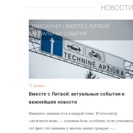
НОВОСТИ
ПЕНСИОНЕР
/
ВМЕСТЕ С ЛИТВОЙ:
АКТУАЛЬНЫЕ СОБЫТИЯ
11 декабрь
Вместе с Литвой: актуальные события и
важнейшие новости
Наверное, машина есть в каждой семье. И техосмотр
«железного коня» — головная боль, особенно, если учитыват
тот факт, что машины у многих наших граждан —...