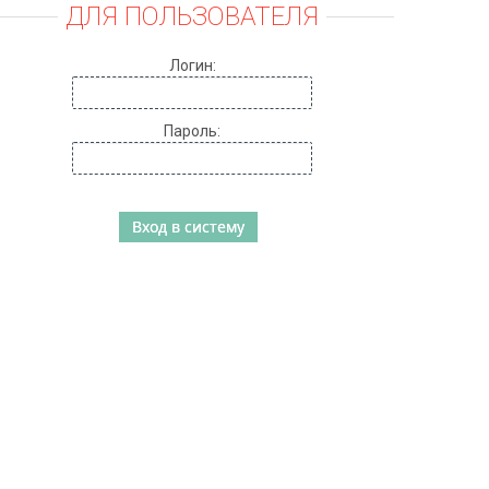
ДЛЯ ПОЛЬЗОВАТЕЛЯ
Логин:
Пароль: