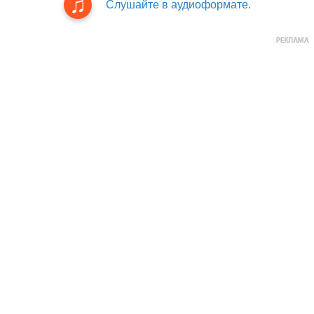
Слушайте в аудиоформате.