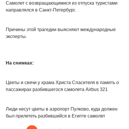
Самолет с возвращающимися из отпуска туристами
направлялся в Санкт-Петербург.
Причины этой трагедии выясняют международные
эксперты.
На снимках:
Цветы и свечи у храма Христа Спасителя в память о
пассажирах разбившегося самолета Airbus 321
Люди несут цветы в аэропорт Пулково, куда должен
был прилететь разбившийся в Египте самолет