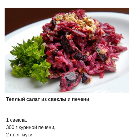
Теплый салат из свеклы и печени
1 свекла,
300 г куриной печени,
2 ст. л. муки,