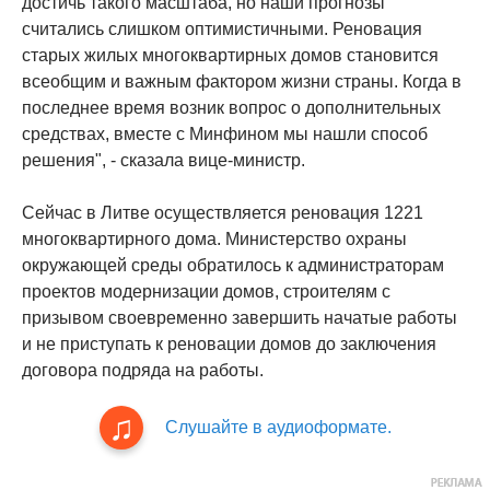
достичь такого масштаба, но наши прогнозы
считались слишком оптимистичными. Реновация
старых жилых многоквартирных домов становится
всеобщим и важным фактором жизни страны. Когда в
последнее время возник вопрос о дополнительных
средствах, вместе с Минфином мы нашли способ
решения", - сказала вице-министр.
Сейчас в Литве осуществляется реновация 1221
многоквартирного дома. Министерство охраны
окружающей среды обратилось к администраторам
проектов модернизации домов, строителям с
призывом своевременно завершить начатые работы
и не приступать к реновации домов до заключения
договора подряда на работы.
Слушайте в аудиоформате.