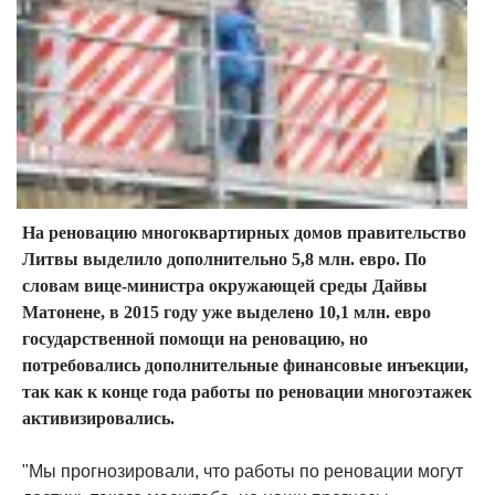
На реновацию многоквартирных домов правительство
Литвы выделило дополнительно 5,8 млн. евро. По
словам вице-министра окружающей среды Дайвы
Матонене, в 2015 году уже выделено 10,1 млн. евро
государственной помощи на реновацию, но
потребовались дополнительные финансовые инъекции,
так как к конце года работы по реновации многоэтажек
активизировались.
"Мы прогнозировали, что работы по реновации могут