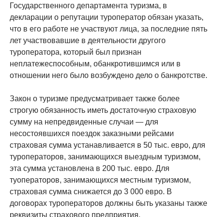
Государственного департамента туризма, в
декларации о репутации туроператор обязан указать,
что в его работе не участвуют лица, за последние пять
лет участвовавшие в деятельности другого
туроператора, который был признан
неплатежеспособным, обанкротившимся или в
отношении него было возбуждено дело о банкротстве.
Закон о туризме предусматривает также более
строгую обязанность иметь достаточную страховую
сумму на непредвиденные случаи — для
несостоявшихся поездок заказными рейсами
страховая сумма устанавливается в 50 тыс. евро, для
туроператоров, занимающихся выездным туризмом,
эта сумма установлена в 200 тыс. евро. Для
туоператоров, занимающихся местным туризмом,
страховая сумма снижается до 3 000 евро. В
договорах туроператоров должны быть указаны также
реквизиты страхового предприятия.