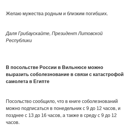
Желаю мужества родным и близким погибших.
Даля Грибаускайте, Президент Литовской
Республики
В посольстве России в Вильнюсе можно
выразить соболезнование в связи с катастрофой
самолета в Египте
Посольство сообщило, что в книге соболезнований
можно подписаться в понедельник с 9 до 12 часов, и
позднее с 13 до 16 часов, а также в среду с 9 до 12
часов.