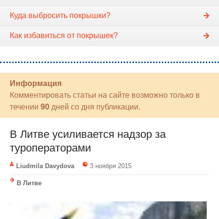
Куда выбросить покрышки?
Как избавиться от покрышек?
Информация
Комментировать статьи на сайте возможно только в
течении
90
дней со дня публикации.
В Литве усиливается надзор за
туроператорами
Liudmila Davydova
3 ноября 2015
В Литве