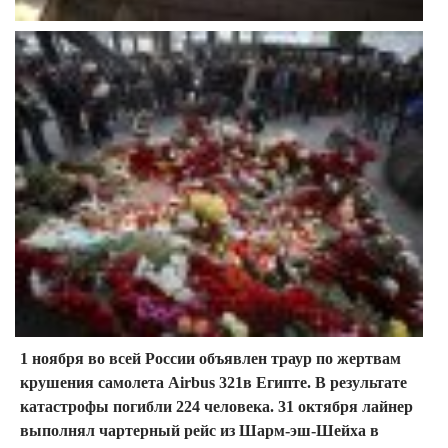
1 ноября во всей России объявлен траур по жертвам
крушения самолета Airbus 321в Египте. В результате
катастрофы погибли 224 человека. 31 октября лайнер
выполнял чартерный рейс из Шарм-эш-Шейха в