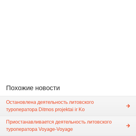
Похожие новости
Остановлена деятельность литовского
туроператора Ditmos projektai ir Ko
Приостанавливается деятельность литовского
туроператора Voyage-Voyage