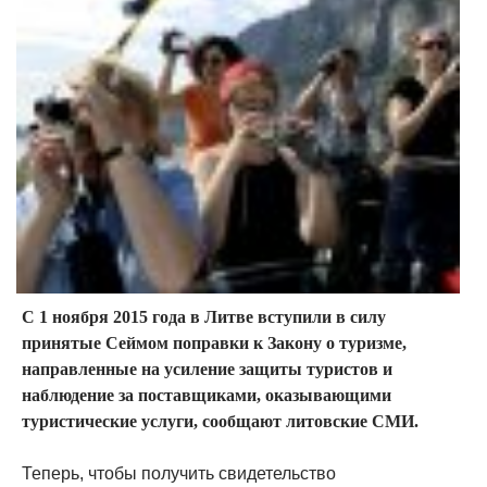
С 1 ноября 2015 года в Литве вступили в силу
принятые Сеймом поправки к Закону о туризме,
направленные на усиление защиты туристов и
наблюдение за поставщиками, оказывающими
туристические услуги, сообщают литовские СМИ.
Теперь, чтобы получить свидетельство