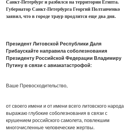
Санкт-Петербург и разбился на территории Египта.
Губернатор Санкт-Петербурга Георгий Полтавченко
заявил, что в городе траур продлится еще два дня.
Президент Литовской Республики Даля
Грибаускайте направила соболезнования
Президенту Российской Федерации Владимиру
Путину в связи с авиакатастрофой:
Ваше Превосходительство,
от своего имени и от имени всего литовского народа
выражаю глубокие соболезнования в связи с
крушением российского самолета, повлекшим
многочисленные человеческие жертвы.