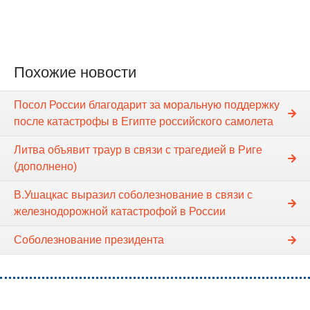
Похожие новости
Посол России благодарит за моральную поддержку
после катастрофы в Египте российского самолета
Литва объявит траур в связи с трагедией в Риге
(дополнено)
В.Ушацкас выразил соболезнование в связи с
железнодорожной катастрофой в России
Соболезнование президента