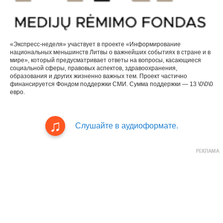
«Экспресс-неделя» участвует в проекте «Информирование
национальных меньшинств Литвы о важнейших событиях в стране и в
мире», который предусматривает ответы на вопросы, касающиеся
социальной сферы, правовых аспектов, здравоохранения,
образования и других жизненно важных тем. Проект частично
финансируется Фондом поддержки СМИ. Сумма поддержки — 13 \0\0\0
евро.
Слушайте в аудиоформате.