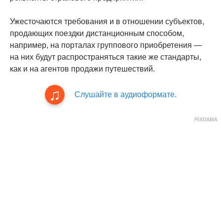
Ужесточаются требования и в отношении субъектов,
продающих поездки дистанционным способом,
например, на порталах группового приобретения —
на них будут распространяться такие же стандарты,
как и на агентов продажи путешествий.
Слушайте в аудиоформате.