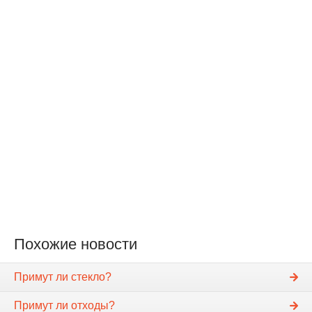
Похожие новости
Примут ли стекло?
Примут ли отходы?