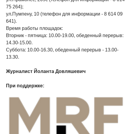
75 264);
ул.Пумпену, 10 (телефон для информации - 8 614 09
641).
Время работы площадок:
Вторник - пятница: 10.00-19.00, обеденный перерыв:
14.30-15.00.
Суббота: 10.00-16.30, обеденный перерыв - 13.00-
13.30.
Журналист Йоланта Довляшевич
При поддержке: