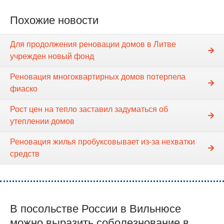
Похожие новости
Для продолжения реновации домов в Литве
учрежден новый фонд
Реновация многоквартирных домов потерпела
фиаско
Рост цен на тепло заставил задуматься об
утеплении домов
Реновация жилья пробуксовывает из-за нехватки
средств
В посольстве России в Вильнюсе
можно выразить соболезнование в