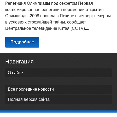
Репетиция Олимпиады под секретом Первая
костюмированная репетиция церемонии открытия
Олимпиады-2008 прошла в Пекине в четверг вечером
в условиях строжайшей тайны, сообщает
Центральное телевидение Китая (CCTV)....
Подробнее
Навигация
О сайте
Все последние новости
Полная версия сайта