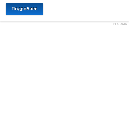
Подробнее