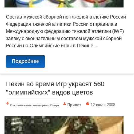
Состав мужской сборной по тяжелой атлетике России
Федерация тяжелой атлетики России отправила в
Международную федерацию тяжелой атлетики (IWF)
заявку c окончательным составом мужской сборной
России на Олимпийские игры в Пекине....
Подробнее
Пекин во время Игр украсят 560
"олимпийских" видов цветов
Привет
12 июля 2008
Отключенные категории
/
Спорт