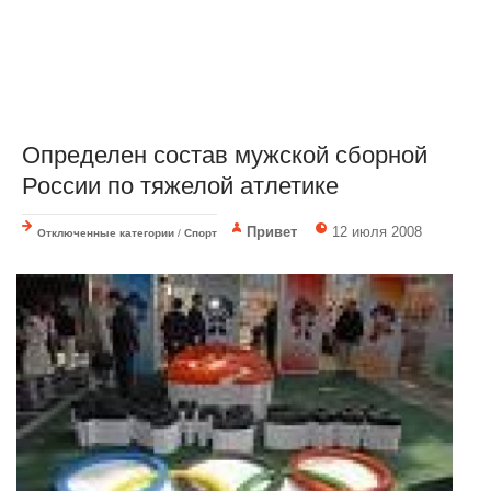
Определен состав мужской сборной
России по тяжелой атлетике
Привет
12 июля 2008
Отключенные категории
/
Спорт