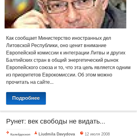
Как сообщает Министерство иностранных дел
Литовской Республики, оно ценит внимание
Европейской комиссии к интеграции Литвы и других
Балтийских стран в общий энергетический рынок
Европейского союза и то, что эта цель является одним
из приоритетов Еврокомиссии. Об этом можно
прочитать на сайте...
Подробнее
Рунет: век свободы не видать...
Liudmila Davydova
12 июля 2008
Калейдоскоп