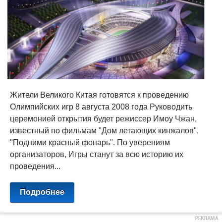
Жители Великого Китая готовятся к проведению
Олимпийских игр 8 августа 2008 года Руководить
церемонией открытия будет режиссер Имоу Чжан,
известный по фильмам "Дом летающих кинжалов",
"Подними красный фонарь". По уверениям
организаторов, Игры станут за всю историю их
проведения...
Подробнее