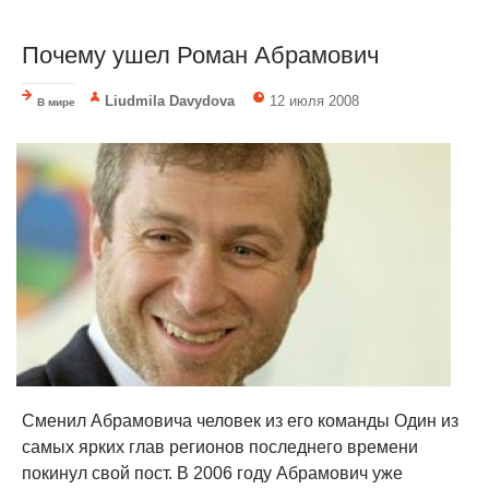
Почему ушел Роман Абрамович
Liudmila Davydova
12 июля 2008
В мире
Сменил Абрамовича человек из его команды Один из
самых ярких глав регионов последнего времени
покинул свой пост. В 2006 году Абрамович уже