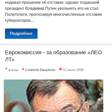
подавал прошение об отставке, однако тогдашний
президент Владимир Путин увольнять его не стал.
Политологи, прогнозируя многочисленные отставки
губернаторов,...
Подробнее
Еврокомиссия - за образование «ЛЕО
ЛТ»
Liudmila Davydova
12 июля 2008
В Литве