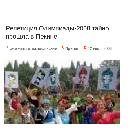
Репетиция Олимпиады-2008 тайно
прошла в Пекине
Привет
12 июля 2008
Отключенные категории
/
Спорт