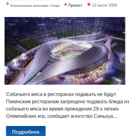
Привет
12 июля 2008
Отключенные категории
/
Спорт
Собачьего мяса в ресторанах подавать не будут
Пекинским ресторанам запрещено подавать блюда из
собачьего мяса во время проведения 29-х летних
Олимпийских игр, сообщает агентство Синьхуа....
Подробнее