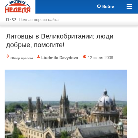
Войти
Полная версия сайта
Литовцы в Великобритании: люди
добрые, помогите!
Liudmila Davydova
12 июля 2008
Обзор прессы