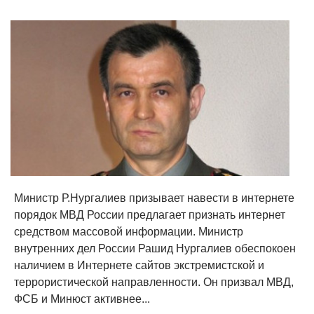
Министр Р.Нургалиев призывает навести в интернете
порядок МВД России предлагает признать интернет
средством массовой информации. Министр
внутренних дел России Рашид Нургалиев обеспокоен
наличием в Интернете сайтов экстремистской и
террористической направленности. Он призвал МВД,
ФСБ и Минюст активнее...