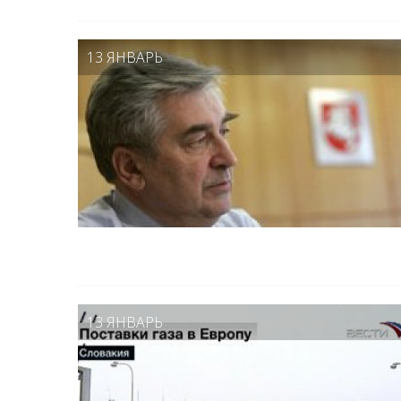
13 ЯНВАРЬ
13 ЯНВАРЬ