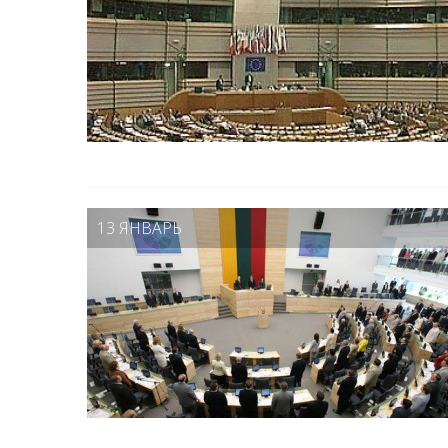
13 ЯНВАРЬ