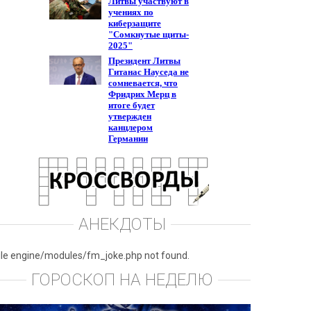
АНЕКДОТЫ
ile engine/modules/fm_joke.php not found.
ГОРОСКОП НА НЕДЕЛЮ