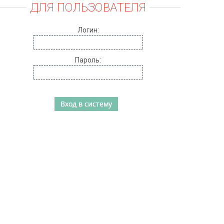
ДЛЯ ПОЛЬЗОВАТЕЛЯ
Логин:
Пароль: