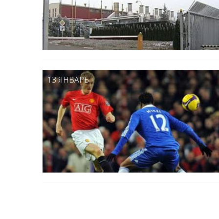
13 ЯНВАРЬ