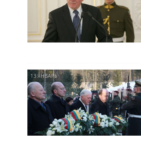
13 ЯНВАРЬ