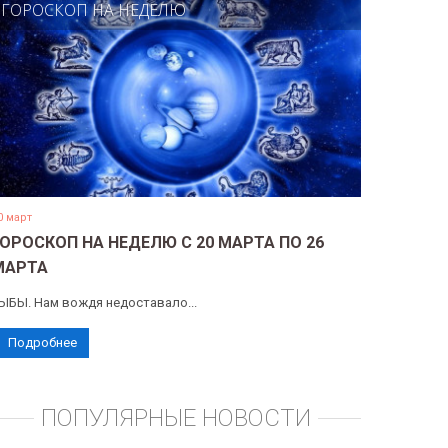
ГОРОСКОП НА НЕДЕЛЮ
0 март
ГОРОСКОП НА НЕДЕЛЮ С 20 МАРТА ПО 26
МАРТА
ЫБЫ. Нам вождя недоставало...
Подробнее
ПОПУЛЯРНЫЕ НОВОСТИ