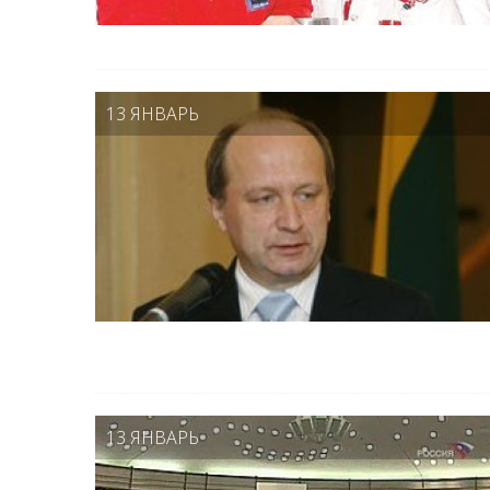
13 ЯНВАРЬ
13 ЯНВАРЬ