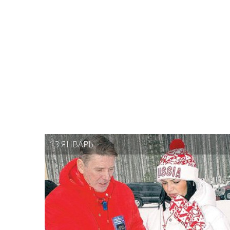
13 ЯНВАРЬ