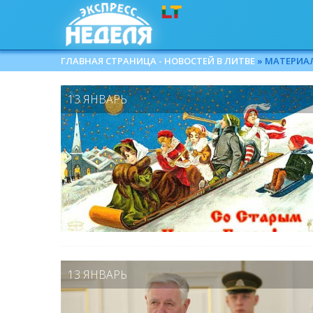
ГЛАВНАЯ СТРАНИЦА - НОВОСТЕЙ В ЛИТВЕ
» МАТЕРИАЛЫ
13 ЯНВАРЬ
13 ЯНВАРЬ