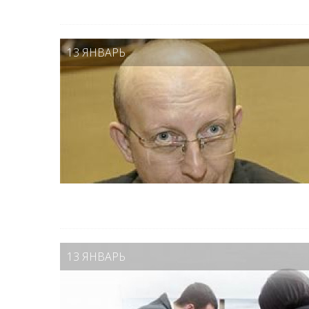
13 ЯНВАРЬ
13 ЯНВАРЬ