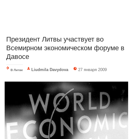
Президент Литвы участвует во
Всемирном экономическом форуме в
Давосе
Liudmila Davydova
27 января 2009
В Литве