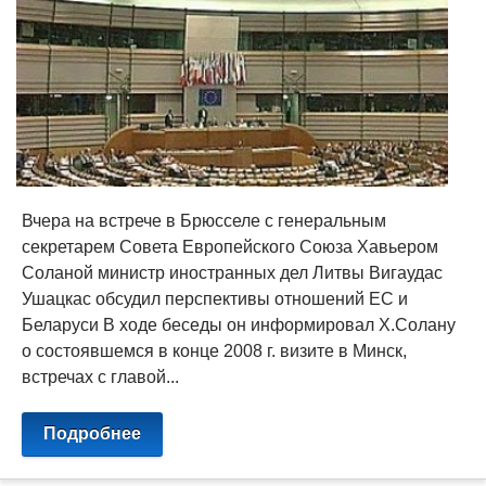
Вчера на встрече в Брюсселе с генеральным
секретарем Совета Европейского Союза Хавьером
Соланой министр иностранных дел Литвы Вигаудас
Ушацкас обсудил перспективы отношений ЕС и
Беларуси В ходе беседы он информировал Х.Солану
о состоявшемся в конце 2008 г. визите в Минск,
встречах с главой...
Подробнее