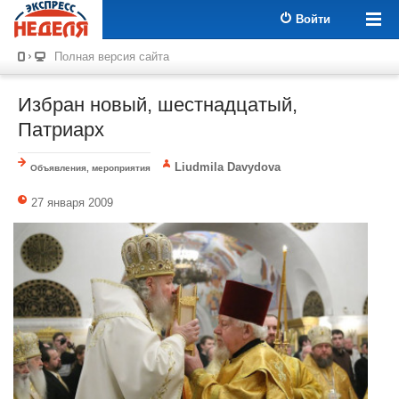
Войти
Полная версия сайта
Избран новый, шестнадцатый,
Патриарх
Liudmila Davydova
Объявления, мероприятия
27 января 2009