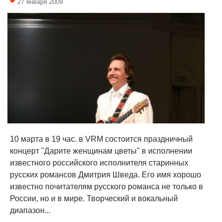
27 января 2009
10 марта в 19 час. в VRM состоится праздничный
концерт "Дарите женщинам цветы" в исполнении
известного российского исполнителя старинных
русских романсов Дмитрия Шведа. Его имя хорошо
известно почитателям русского романса не только в
России, но и в мире. Творческий и вокальный
диапазон...