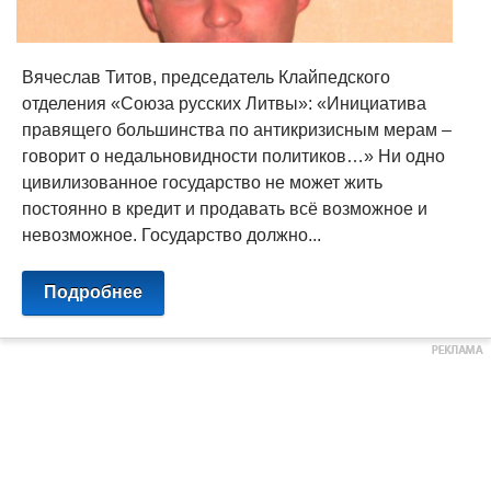
Вячеслав Титов, председатель Клайпедского
отделения «Союза русских Литвы»: «Инициатива
правящего большинства по антикризисным мерам –
говорит о недальновидности политиков…» Ни одно
цивилизованное государство не может жить
постоянно в кредит и продавать всё возможное и
невозможное. Государство должно...
Подробнее