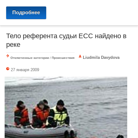
Подробнее
Тело референта судьи ЕСС найдено в
реке
Liudmila Davydova
Отключенные категории
/
Происшествия
27 января 2009