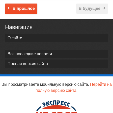
В прошлое
В будущее
Навигация
О сайте
Все последние новости
Полная версия сайта
Вы просматриваете мобильную версию сайта.
Перейти на
полную версию сайта.