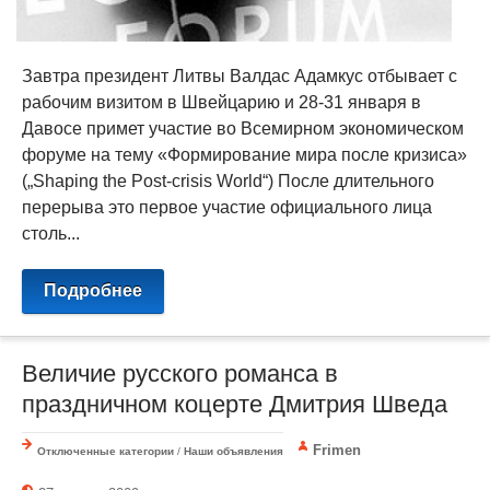
Завтра президент Литвы Валдас Адамкус отбывает с
рабочим визитом в Швейцарию и 28-31 января в
Давосе примет участие во Всемирном экономическом
форуме на тему «Формирование мира после кризиса»
(„Shaping the Post-crisis World“) После длительного
перерыва это первое участие официального лица
столь...
Подробнее
Величие русского романса в
праздничном коцерте Дмитрия Шведа
Frimen
Отключенные категории
/
Наши объявления