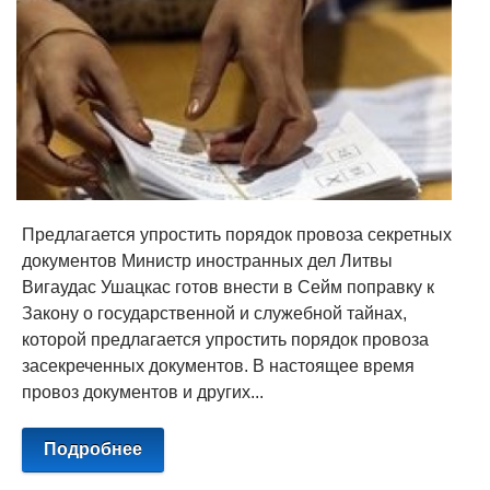
Предлагается упростить порядок провоза секретных
документов Министр иностранных дел Литвы
Вигаудас Ушацкас готов внести в Сейм поправку к
Закону о государственной и служебной тайнах,
которой предлагается упростить порядок провоза
засекреченных документов. В настоящее время
провоз документов и других...
Подробнее