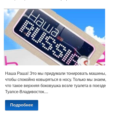
Наша Раша! Это мы придумали тонировать машины,
чтобы спокойно ковыряться в носу. Только мы знаем,
что такое верхняя боковушка возле туалета в поезде
Туапсе-Владивосток....
Подробнее