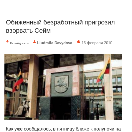
Обиженный безработный пригрозил
взорвать Сейм
Liudmila Davydova
16 февраля 2010
Калейдоскоп
Как уже сообщалось, в пятницу ближе к полуночи на