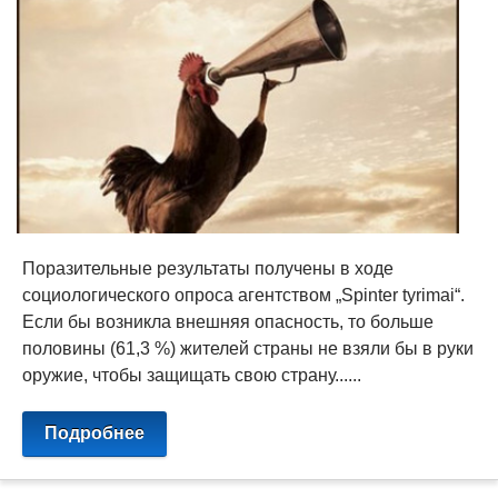
Поразительные результаты получены в ходе
социологического опроса агентством „Spinter tyrimai“.
Если бы возникла внешняя опасность, то больше
половины (61,3 %) жителей страны не взяли бы в руки
оружие, чтобы защищать свою страну......
Подробнее