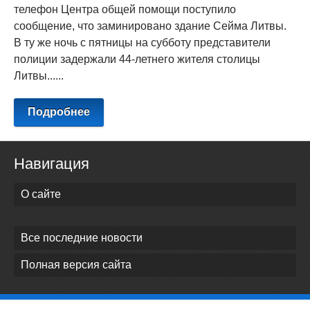
телефон Центра общей помощи поступило
сообщение, что заминировано здание Сейма Литвы.
В ту же ночь с пятницы на субботу представители
полиции задержали 44-летнего жителя столицы
Литвы......
Подробнее
Навигация
О сайте
Все последние новости
Полная версия сайта