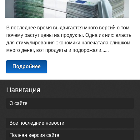
В последнее время выдвигается много версий о том,
почему растут цены на продукты. Одна из них: власть
для стимулирования экономики напечатала слишком
много денег, вот продукты и подорожали......
Подробнее
Навигация
О сайте
Все последние новости
Полная версия сайта