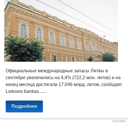
Официальные международные запасы Литвы в
сентябре увеличились на 4,4% (722,2 млн. литов) и на
конец месяца достигали 17,046 млрд. литов, сообщает
Lietuvos bankas......
Подробнее