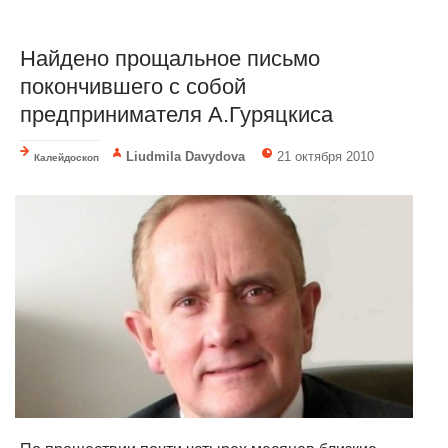
Найдено прощальное письмо
покончившего с собой
предпринимателя А.Гуряцкиса
Liudmila Davydova
21 октября 2010
Калейдоскоп