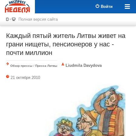
Войти
Полная версия сайта
Каждый пятый житель Литвы живет на
грани нищеты, пенсионеров у нас -
почти миллион
Liudmila Davydova
Обзор прессы
/
Пресса Литвы
21 октября 2010