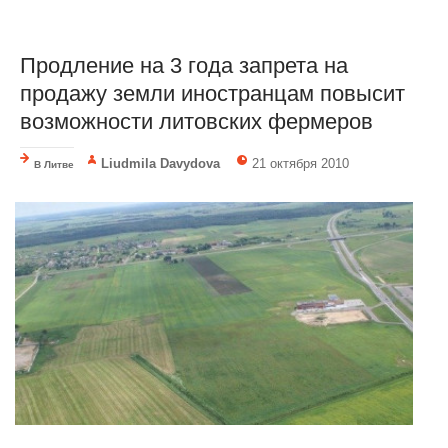
Продление на 3 года запрета на
продажу земли иностранцам повысит
возможности литовских фермеров
Liudmila Davydova
21 октября 2010
В Литве