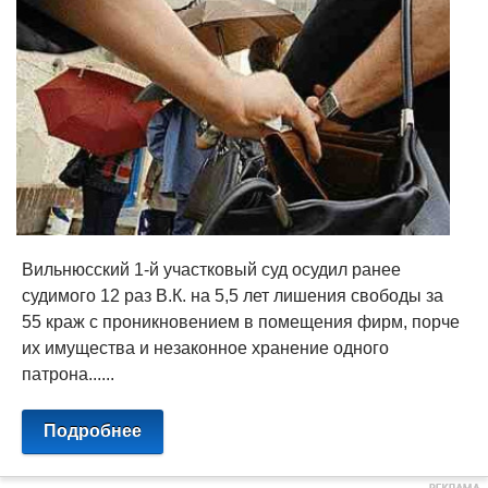
Вильнюсский 1-й участковый суд осудил ранее
судимого 12 раз В.К. на 5,5 лет лишения свободы за
55 краж с проникновением в помещения фирм, порче
их имущества и незаконное хранение одного
патрона......
Подробнее