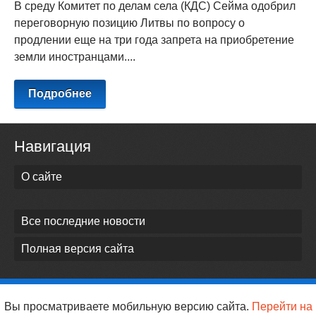
В среду Комитет по делам села (КДС) Сейма одобрил
переговорную позицию Литвы по вопросу о
продлении еще на три года запрета на приобретение
земли иностранцами....
Подробнее
Навигация
О сайте
Все последние новости
Полная версия сайта
Вы просматриваете мобильную версию сайта.
Перейти на