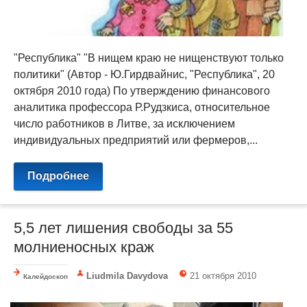
"Республика" "В нищем краю не нищенствуют только
политики" (Автор - Ю.Гирдвайнис, "Республика", 20
октября 2010 года) По утверждению финансового
аналитика профессора Р.Рудзкиса, относительное
число работников в Литве, за исключением
индивидуальных предприятий или фермеров,...
Подробнее
5,5 лет лишения свободы за 55
молниеносных краж
Liudmila Davydova
21 октября 2010
Калейдоскоп