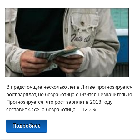
В предстоящие несколько лет в Литве прогнозируется
рост зарплат, но безработица снизится незначительно.
Прогнозируется, что рост зарплат в 2013 году
составит 4,5%, а безработица —12,3%......
Подробнее