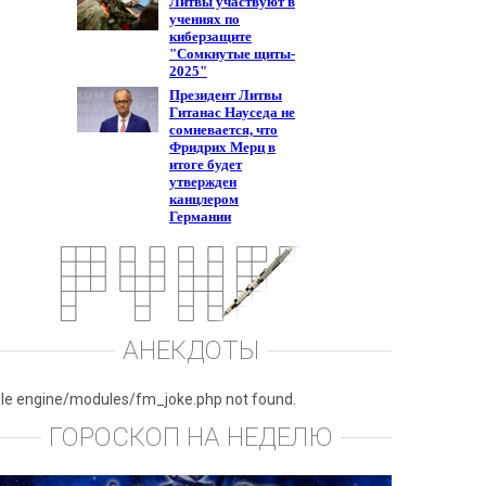
АНЕКДОТЫ
ile engine/modules/fm_joke.php not found.
ГОРОСКОП НА НЕДЕЛЮ