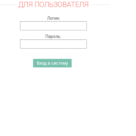
ДЛЯ ПОЛЬЗОВАТЕЛЯ
Логин:
Пароль: