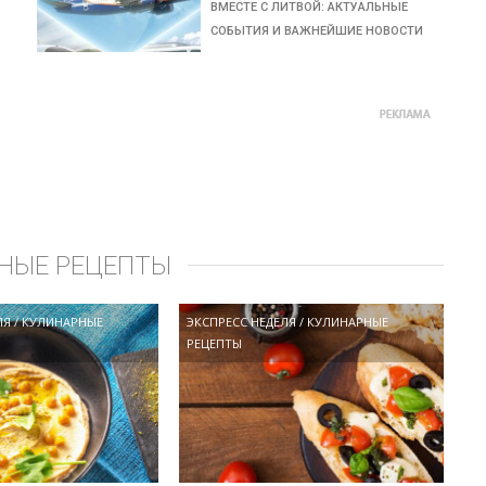
ВМЕСТЕ С ЛИТВОЙ: АКТУАЛЬНЫЕ
СОБЫТИЯ И ВАЖНЕЙШИЕ НОВОСТИ
НЫЕ РЕЦЕПТЫ
ЛЯ
/
КУЛИНАРНЫЕ
ЭКСПРЕСС НЕДЕЛЯ
/
КУЛИНАРНЫЕ
РЕЦЕПТЫ