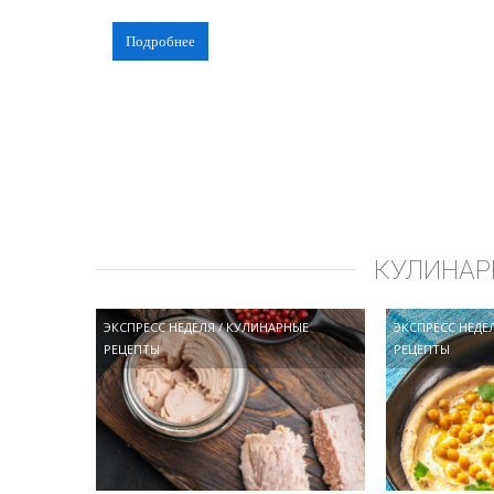
Подробнее
КУЛИНАР
ЭКСПРЕСС НЕДЕЛЯ
/
КУЛИНАРНЫЕ
ЭКСПРЕСС НЕДЕ
РЕЦЕПТЫ
РЕЦЕПТЫ