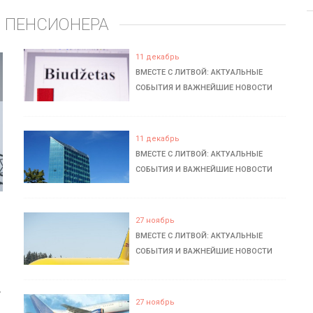
 ПЕНСИОНЕРА
11 декабрь
ВМЕСТЕ С ЛИТВОЙ: АКТУАЛЬНЫЕ
СОБЫТИЯ И ВАЖНЕЙШИЕ НОВОСТИ
11 декабрь
ВМЕСТЕ С ЛИТВОЙ: АКТУАЛЬНЫЕ
СОБЫТИЯ И ВАЖНЕЙШИЕ НОВОСТИ
27 ноябрь
ВМЕСТЕ С ЛИТВОЙ: АКТУАЛЬНЫЕ
СОБЫТИЯ И ВАЖНЕЙШИЕ НОВОСТИ
ь
27 ноябрь