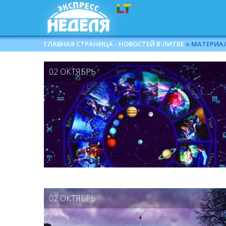
ГЛАВНАЯ СТРАНИЦА - НОВОСТЕЙ В ЛИТВЕ
» МАТЕРИАЛЫ
02 ОКТЯБРЬ
02 ОКТЯБРЬ