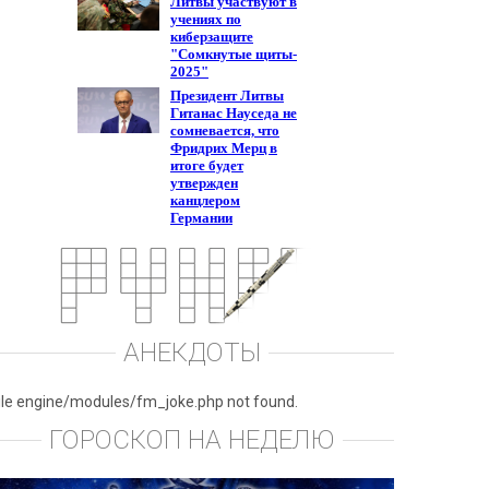
АНЕКДОТЫ
ile engine/modules/fm_joke.php not found.
ГОРОСКОП НА НЕДЕЛЮ