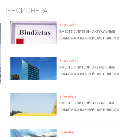
 ПЕНСИОНЕРА
11 декабрь
ВМЕСТЕ С ЛИТВОЙ: АКТУАЛЬНЫЕ
СОБЫТИЯ И ВАЖНЕЙШИЕ НОВОСТИ
11 декабрь
ВМЕСТЕ С ЛИТВОЙ: АКТУАЛЬНЫЕ
СОБЫТИЯ И ВАЖНЕЙШИЕ НОВОСТИ
27 ноябрь
ВМЕСТЕ С ЛИТВОЙ: АКТУАЛЬНЫЕ
СОБЫТИЯ И ВАЖНЕЙШИЕ НОВОСТИ
ь
27 ноябрь