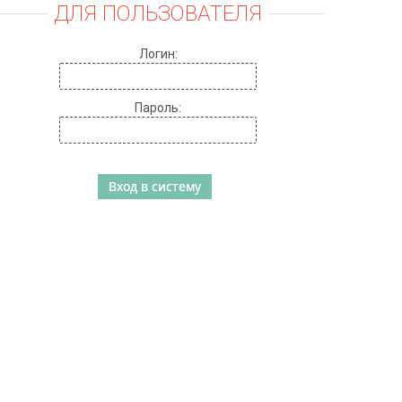
ДЛЯ ПОЛЬЗОВАТЕЛЯ
Логин:
Пароль: