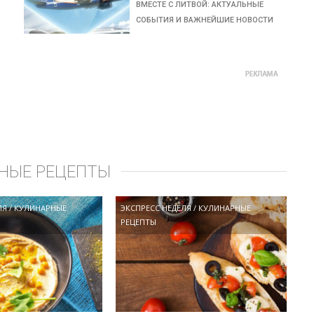
ВМЕСТЕ С ЛИТВОЙ: АКТУАЛЬНЫЕ
СОБЫТИЯ И ВАЖНЕЙШИЕ НОВОСТИ
НЫЕ РЕЦЕПТЫ
ЛЯ
/
КУЛИНАРНЫЕ
ЭКСПРЕСС НЕДЕЛЯ
/
КУЛИНАРНЫЕ
РЕЦЕПТЫ