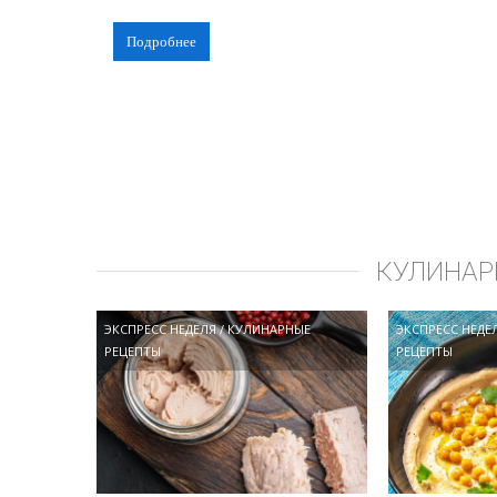
Подробнее
КУЛИНАР
ЭКСПРЕСС НЕДЕЛЯ
/
КУЛИНАРНЫЕ
ЭКСПРЕСС НЕДЕ
РЕЦЕПТЫ
РЕЦЕПТЫ