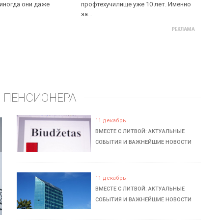
 иногда они даже
профтехучилище уже 10 лет. Именно
за...
 ПЕНСИОНЕРА
11 декабрь
ВМЕСТЕ С ЛИТВОЙ: АКТУАЛЬНЫЕ
СОБЫТИЯ И ВАЖНЕЙШИЕ НОВОСТИ
11 декабрь
ВМЕСТЕ С ЛИТВОЙ: АКТУАЛЬНЫЕ
СОБЫТИЯ И ВАЖНЕЙШИЕ НОВОСТИ