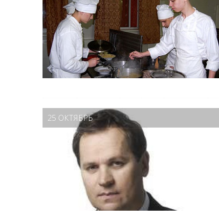
25 ОКТЯБРЬ