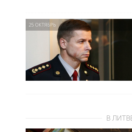
25 ОКТЯБРЬ
В ЛИТВ