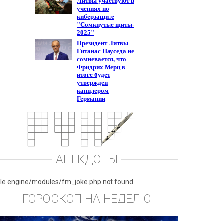
АНЕКДОТЫ
ile engine/modules/fm_joke.php not found.
ГОРОСКОП НА НЕДЕЛЮ