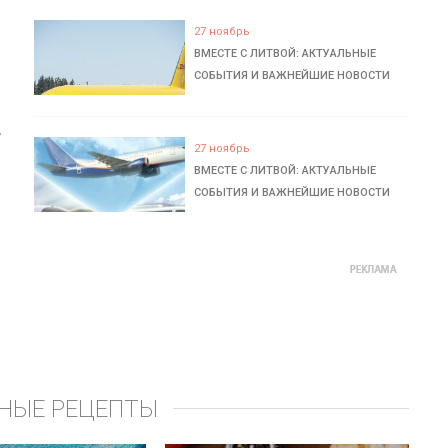
27 ноябрь
ВМЕСТЕ С ЛИТВОЙ: АКТУАЛЬНЫЕ
СОБЫТИЯ И ВАЖНЕЙШИЕ НОВОСТИ
ь
27 ноябрь
ВМЕСТЕ С ЛИТВОЙ: АКТУАЛЬНЫЕ
СОБЫТИЯ И ВАЖНЕЙШИЕ НОВОСТИ
НЫЕ РЕЦЕПТЫ