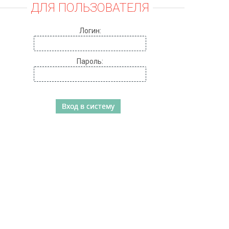
ДЛЯ ПОЛЬЗОВАТЕЛЯ
Логин:
Пароль: