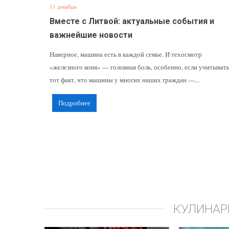
11 декабрь
Вместе с Литвой: актуальные события и
важнейшие новости
Наверное, машина есть в каждой семье. И техосмотр
«железного коня» — головная боль, особенно, если учитыват
тот факт, что машины у многих наших граждан —...
Подробнее
КУЛИНАР