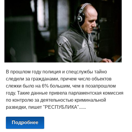
В прошлом году полиция и спецслужбы тайно
следили за гражданами, причем число объектов
слежки было на 6% большим, чем в позапрошлом
году. Такие данные привела парламентская комиссия
по контролю за деятельностью криминальной
разведки, пишет "РЕСПУБЛИКА"......
Подробнее