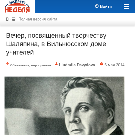
Войти
Полная версия сайта
Вечер, посвященный творчеству
Шаляпина, в Вильнюсском доме
учителей
Liudmila Davydova
6 мая 2014
Объявления, мероприятия