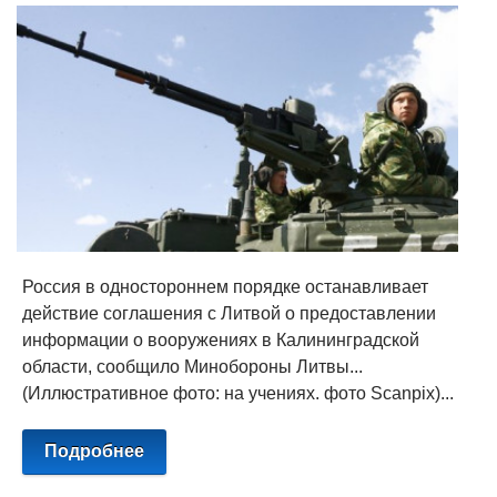
Россия в одностороннем порядке останавливает
действие соглашения с Литвой о предоставлении
информации о вооружениях в Калининградской
области, сообщило Минобороны Литвы...
(Иллюстративное фото: на учениях. фото Scanpix)...
Подробнее