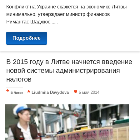
Конфликт на Украине скажется на экономике Литвы
минимально, утверждает министр финансов
Римантас Шаджюс......
Подробнее
В 2015 году в Литве начнется введение
новой системы администрирования
налогов
Liudmila Davydova
6 мая 2014
В Литве