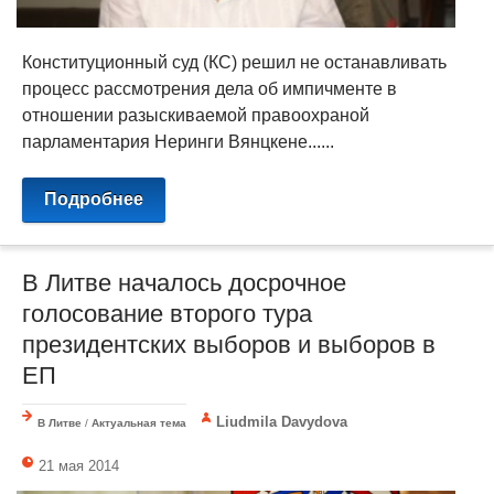
Конституционный суд (КС) решил не останавливать
процесс рассмотрения дела об импичменте в
отношении разыскиваемой правоохраной
парламентария Неринги Вянцкене......
Подробнее
В Литве началось досрочное
голосование второго тура
президентских выборов и выборов в
ЕП
Liudmila Davydova
В Литве
/
Актуальная тема
21 мая 2014