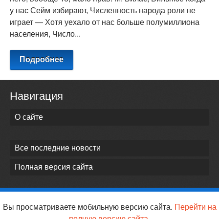
у нас Сейм избирают, Численность народа роли не
играет — Хотя уехало от нас больше полумиллиона
населения, Число...
Подробнее
Навигация
О сайте
Все последние новости
Полная версия сайта
Вы просматриваете мобильную версию сайта.
Перейти на
полную версию сайта.