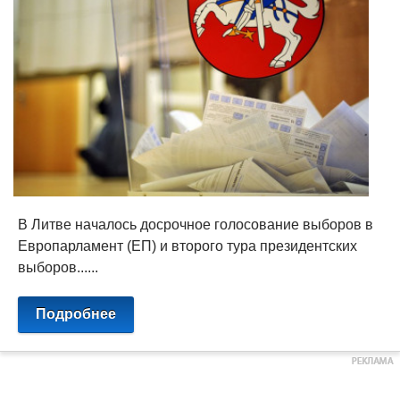
В Литве началось досрочное голосование выборов в
Европарламент (ЕП) и второго тура президентских
выборов......
Подробнее