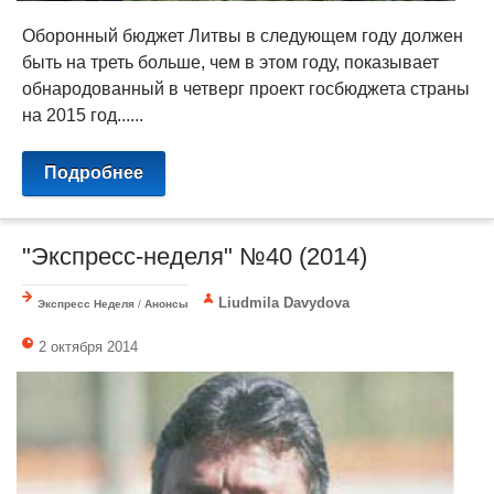
Оборонный бюджет Литвы в следующем году должен
быть на треть больше, чем в этом году, показывает
обнародованный в четверг проект госбюджета страны
на 2015 год......
Подробнее
"Экспресс-неделя" №40 (2014)
Liudmila Davydova
Экспресс Неделя
/
Анонсы
2 октября 2014