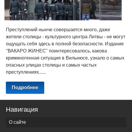
Преступлений нынче совершается много, даже
жители столицы - культурного центра Литвы - не могут
ощущать себя здесь в полной безопасности. Издание
"ВАКАРО ЖИНЕС" поинтересовалось, какова
криминогенная ситуация в Вильнюсе, узнало о самых
опасных улицах столицы и самых частых
преступлениях......
Подробнее
Навигация
О сайте