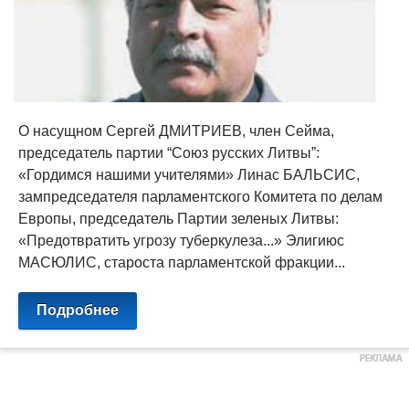
О насущном Сергей ДМИТРИЕВ, член Сейма,
председатель партии “Союз русских Литвы”:
«Гордимся нашими учителями» Линас БАЛЬСИС,
зампредседателя парламентского Комитета по делам
Европы, председатель Партии зеленых Литвы:
«Предотвратить угрозу туберкулеза...» Элигиюс
МАСЮЛИС, староста парламентской фракции...
Подробнее