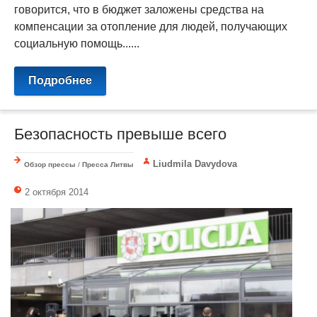
говорится, что в бюджет заложены средства на
компенсации за отопление для людей, получающих
социальную помощь......
Подробнее
Безопасность превыше всего
Liudmila Davydova
Обзор прессы
/
Пресса Литвы
2 октября 2014