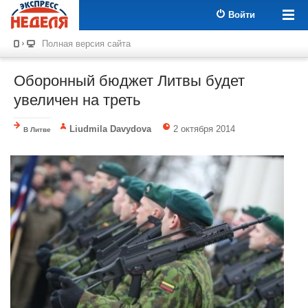
Войти
Полная версия сайта
Оборонный бюджет Литвы будет
увеличен на треть
Liudmila Davydova
2 октября 2014
В Литве