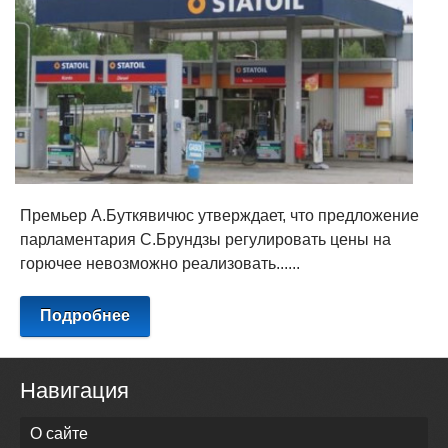
Премьер А.Буткявичюс утверждает, что предложение
парламентария С.Брундзы регулировать цены на
горючее невозможно реализовать......
Подробнее
Навигация
О сайте