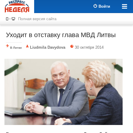
Войти
Полная версия сайта
Уходит в отставку глава МВД Литвы
Liudmila Davydova
30 октября 2014
В Литве