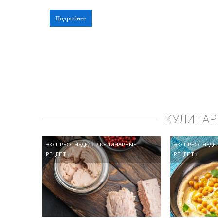
Подробнее
КУЛИНАР
ЭКСПРЕСС НЕДЕЛЯ
/
КУЛИНАРНЫЕ
ЭКСПРЕСС НЕДЕ
РЕЦЕПТЫ
РЕЦЕПТЫ