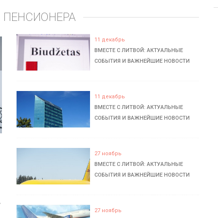
 ПЕНСИОНЕРА
11 декабрь
ВМЕСТЕ С ЛИТВОЙ: АКТУАЛЬНЫЕ
СОБЫТИЯ И ВАЖНЕЙШИЕ НОВОСТИ
11 декабрь
ВМЕСТЕ С ЛИТВОЙ: АКТУАЛЬНЫЕ
СОБЫТИЯ И ВАЖНЕЙШИЕ НОВОСТИ
27 ноябрь
ВМЕСТЕ С ЛИТВОЙ: АКТУАЛЬНЫЕ
СОБЫТИЯ И ВАЖНЕЙШИЕ НОВОСТИ
ь
27 ноябрь