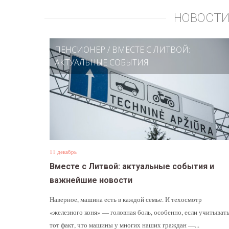
НОВОСТИ
ПЕНСИОНЕР
/
ВМЕСТЕ С ЛИТВОЙ:
АКТУАЛЬНЫЕ СОБЫТИЯ
11 декабрь
Вместе с Литвой: актуальные события и
важнейшие новости
Наверное, машина есть в каждой семье. И техосмотр
«железного коня» — головная боль, особенно, если учитыват
тот факт, что машины у многих наших граждан —...