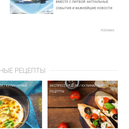
ВМЕСТЕ С ЛИТВОЙ: АКТУАЛЬНЫЕ
СОБЫТИЯ И ВАЖНЕЙШИЕ НОВОСТИ
НЫЕ РЕЦЕПТЫ
ЛЯ
/
КУЛИНАРНЫЕ
ЭКСПРЕСС НЕДЕЛЯ
/
КУЛИНАРНЫЕ
РЕЦЕПТЫ