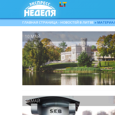
ГЛАВНАЯ СТРАНИЦА - НОВОСТЕЙ В ЛИТВЕ
» МАТЕРИАЛЫ
10 МАЙ
10 МАЙ