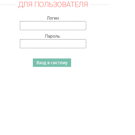
ДЛЯ ПОЛЬЗОВАТЕЛЯ
Логин:
Пароль: