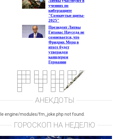
АНЕКДОТЫ
ile engine/modules/fm_joke.php not found.
ГОРОСКОП НА НЕДЕЛЮ