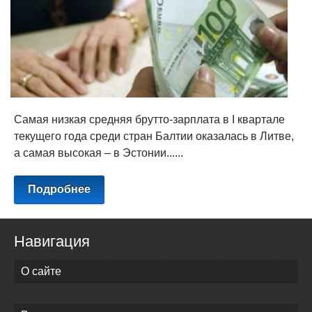
Самая низкая средняя брутто-зарплата в I квартале
текущего года среди стран Балтии оказалась в Литве,
а самая высокая – в Эстонии......
Подробнее
Навигация
О сайте