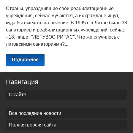
Страны, упразднившие свои реабилитационные
учреждения, сейчас мучаются, а их граждане ищут,
куда бы выехать на лечение. В 1995 г. в Литве было 38
санаториев и реабилитационных учреждений, сейчас
- 18, пишет "ЛЕТУВОС РИТАС". Что же случилось с
литовскими санаториями?.....
Подробнее
Навигация
О сайте
Все последние новости
Полная версия сайта