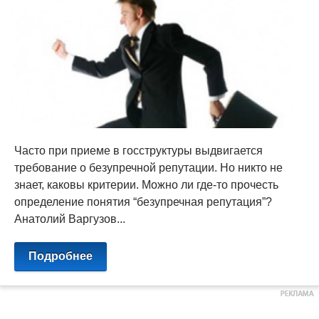
Часто при приеме в госструктуры выдвигается
требование о безупречной репутации. Но никто не
знает, каковы критерии. Можно ли где-то прочесть
определение понятия “безупречная репутация”?
Анатолий Варгузов...
Подробнее