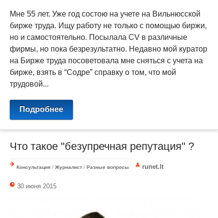
Мне 55 лет. Уже год состою на учете на Вильнюсской
бирже труда. Ищу работу не только с помощью биржи,
но и самостоятельно. Посылала СV в различные
фирмы, но пока безрезультатно. Недавно мой куратор
на Бирже труда посоветовала мне сняться с учета на
бирже, взять в “Содре” справку о том, что мой
трудовой...
Подробнее
Что такое "безупречная репутация" ?
runet.lt
Консультация
/
Журналист
/
Разные вопросы
30 июня 2015