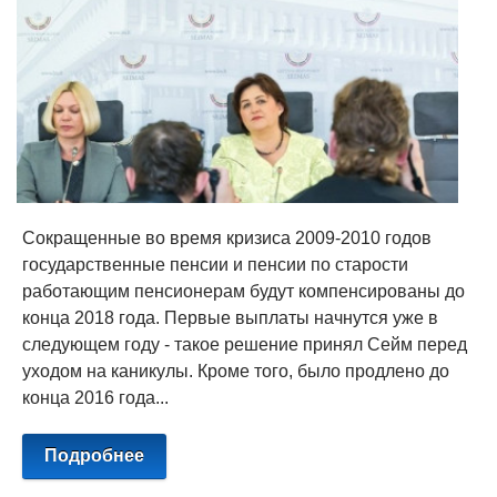
Сокращенные во время кризиса 2009-2010 годов
государственные пенсии и пенсии по старости
работающим пенсионерам будут компенсированы до
конца 2018 года. Первые выплаты начнутся уже в
следующем году - такое решение принял Сейм перед
уходом на каникулы. Кроме того, было продлено до
конца 2016 года...
Подробнее