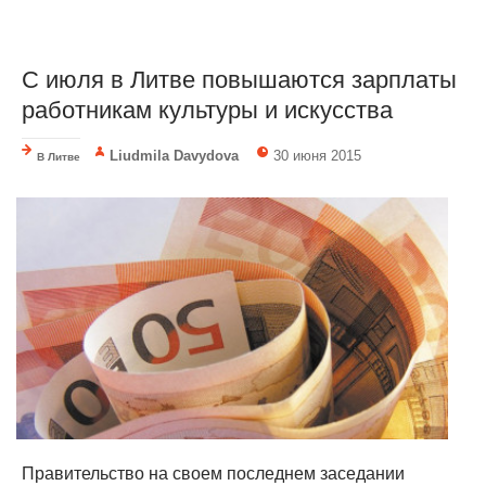
С июля в Литве повышаются зарплаты
работникам культуры и искусства
Liudmila Davydova
30 июня 2015
В Литве
Правительство на своем последнем заседании