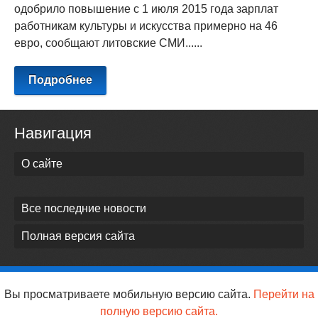
одобрило повышение с 1 июля 2015 года зарплат
работникам культуры и искусства примерно на 46
евро, сообщают литовские СМИ......
Подробнее
Навигация
О сайте
Все последние новости
Полная версия сайта
Вы просматриваете мобильную версию сайта.
Перейти на
полную версию сайта.