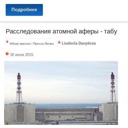
Подробнее
Расследования атомной аферы - табу
Liudmila Davydova
Обзор прессы
/
Пресса Литвы
30 июня 2015