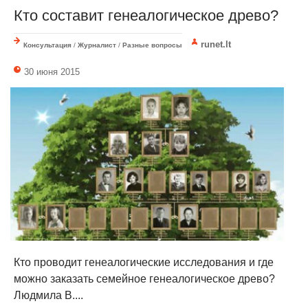
Кто составит генеалогическое древо?
runet.lt
Консультация
/
Журналист
/
Разные вопросы
30 июня 2015
Кто проводит генеалогические исследования и где
можно заказать семейное генеалогическое древо?
Людмила В....