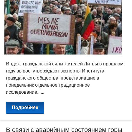
Индекс гражданской силы жителей Литвы в прошлом
году вырос, утверждают эксперты Института
гражданского общества, представившие в
понедельник отдельное традиционное
исследование......
Подробнее
В связи с аварийным состоянием горы