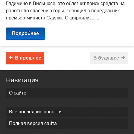
Гядимино в Вильнюсе, это облегчит поиск средств на
работы по спасению горы, сообщил в понедельник
премьер-министр Саулюс Сквярнялис......
Подробнее
В прошлое
В будущее
Навигация
О сайте
Все последние новости
Полная версия сайта