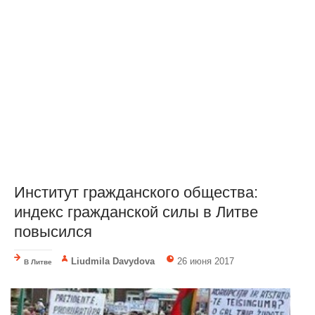
Институт гражданского общества:
индекс гражданской силы в Литве
повысился
Liudmila Davydova
26 июня 2017
В Литве