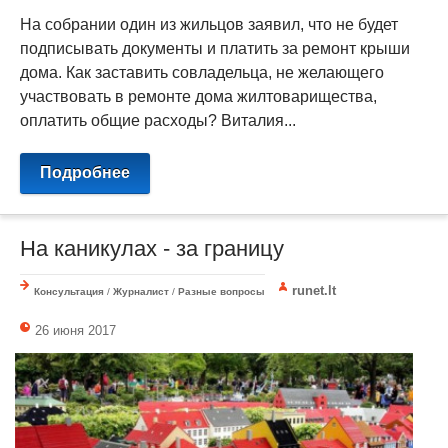
На собрании один из жильцов заявил, что не будет
подписывать документы и платить за ремонт крыши
дома. Как заставить совладельца, не желающего
участвовать в ремонте дома жилтоварищества,
оплатить общие расходы? Виталия...
Подробнее
На каникулах - за границу
runet.lt
Консультация
/
Журналист
/
Разные вопросы
26 июня 2017