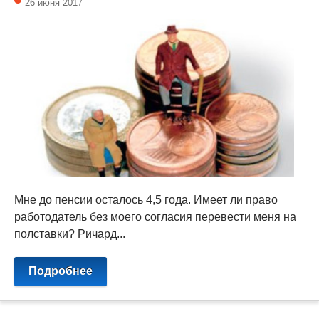
26 июня 2017
Мне до пенсии осталось 4,5 года. Имеет ли право
работодатель без моего согласия перевести меня на
полставки? Ричард...
Подробнее