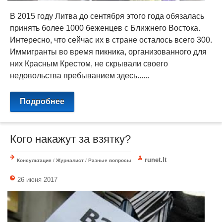
В 2015 году Литва до сентября этого года обязалась
принять более 1000 беженцев с Ближнего Востока.
Интересно, что сейчас их в стране осталось всего 300.
Иммигранты во время пикника, организованного для
них Красным Крестом, не скрывали своего
недовольства пребыванием здесь......
Подробнее
Кого накажут за взятку?
runet.lt
Консультация
/
Журналист
/
Разные вопросы
26 июня 2017