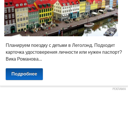
Планируем поездку с детьми в Леголэнд. Подходит
карточка удостоверения личности или нужен паспорт?
Вика Романова...
Подробнее