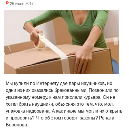
26 июня 2017
Мы купили по Интернету две пары наушников, но
одни из них оказались бракованными. Позвонили по
указанному номеру, к нам прислали курьера. Он не
хотел брать наушники, объясняя это тем, что, мол,
упаковка надорвана. А как иначе мы могли их открыть
и проверить? Что об этом говорят законы? Рената
Воронова...