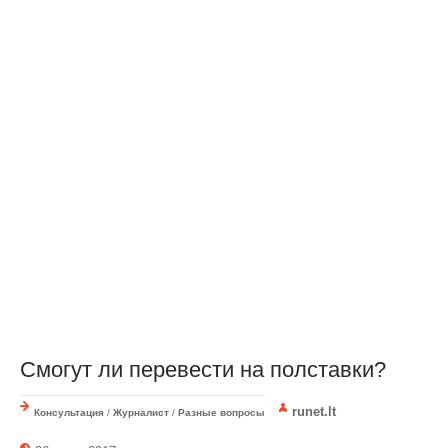
Смогут ли перевести на полставки?
runet.lt
Консультация
/
Журналист
/
Разные вопросы