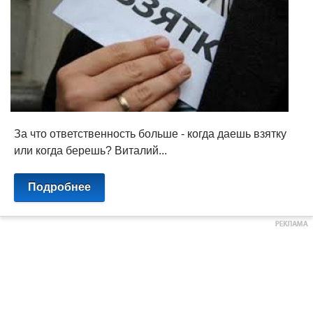
За что ответственность больше - когда даешь взятку
или когда берешь? Виталий...
Подробнее