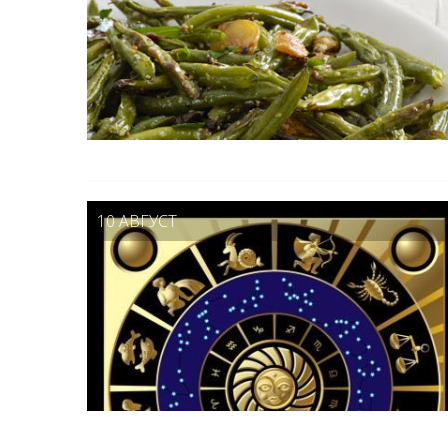
10 АВГУСТ