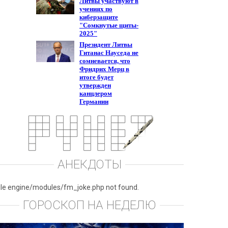
АНЕКДОТЫ
ile engine/modules/fm_joke.php not found.
ГОРОСКОП НА НЕДЕЛЮ