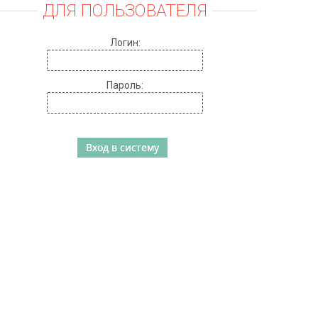
ДЛЯ ПОЛЬЗОВАТЕЛЯ
Логин:
Пароль: