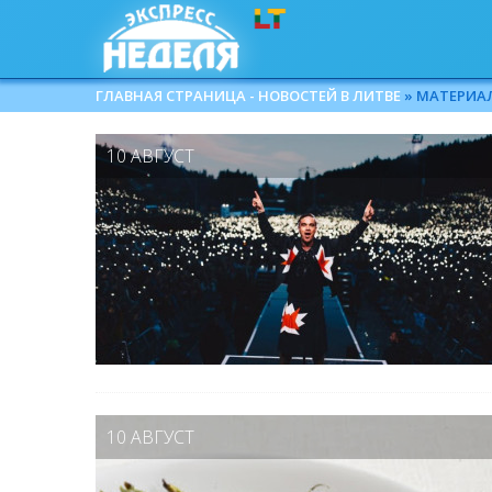
ГЛАВНАЯ СТРАНИЦА - НОВОСТЕЙ В ЛИТВЕ
» МАТЕРИАЛЫ
10 АВГУСТ
10 АВГУСТ