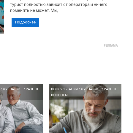
турист полностью зависит от оператора и ничего
поменять не может. Мы,
Подробнее
/
ЖУРНАЛИСТ
/
РАЗНЫЕ
КОНСУЛЬТАЦИЯ
/
ЖУРНАЛИСТ
/
РАЗНЫЕ
ВОПРОСЫ