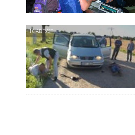
10 АВГУСТ