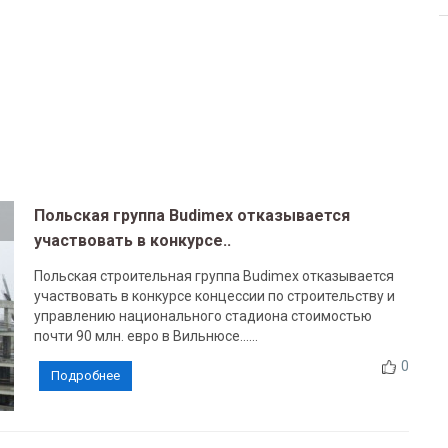
Польская группа Budimex отказывается
участвовать в конкурсе..
Польская строительная группа Budimex отказывается
участвовать в конкурсе концессии по строительству и
управлению национального стадиона стоимостью
почти 90 млн. евро в Вильнюсе......
0
Подробнее