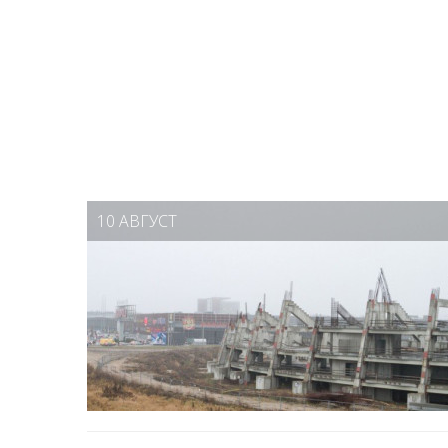
10 АВГУСТ