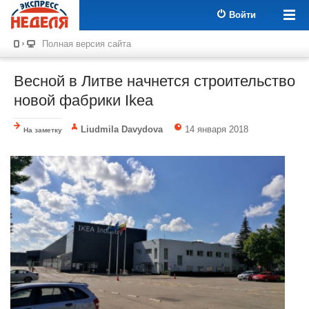
Войти
Полная версия сайта
Весной в Литве начнется строительство
новой фабрики Ikea
Liudmila Davydova
14 января 2018
На заметку