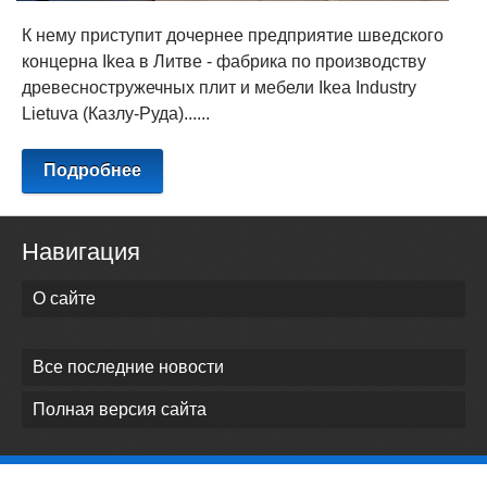
К нему приступит дочернее предприятие шведского
концерна Ikea в Литве - фабрика по производству
древесностружечных плит и мебели Ikea Industry
Lietuva (Казлу-Руда)......
Подробнее
Навигация
О сайте
Все последние новости
Полная версия сайта