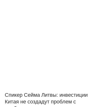
Спикер Сейма Литвы: инвестиции
Китая не создадут проблем с