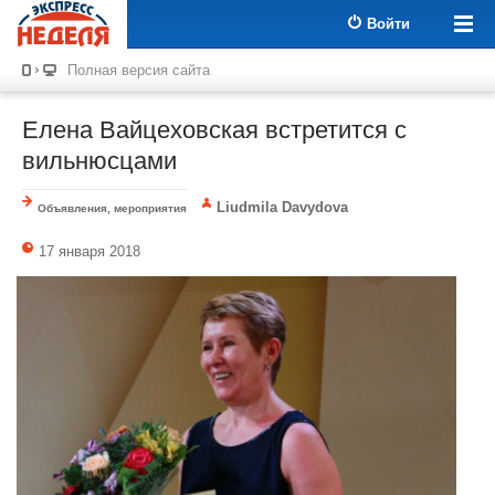
Войти
Полная версия сайта
Елена Вайцеховская встретится с
вильнюсцами
Liudmila Davydova
Объявления, мероприятия
17 января 2018