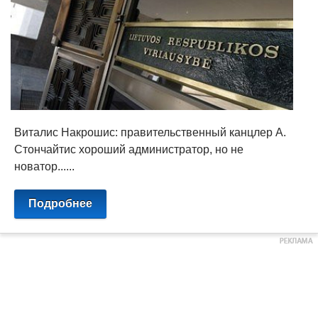
Виталис Накрошис: правительственный канцлер А.
Стончайтис хороший администратор, но не
новатор......
Подробнее