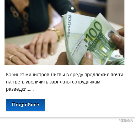
Кабинет министров Литвы в среду предложил почти
на треть увеличить зарплаты сотрудникам
разведки......
Подробнее