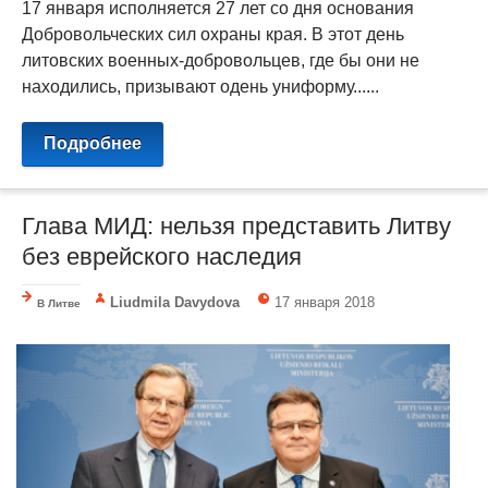
17 января исполняется 27 лет со дня основания
Добровольческих сил охраны края. В этот день
литовских военных-добровольцев, где бы они не
находились, призывают одень униформу......
Подробнее
Глава МИД: нельзя представить Литву
без еврейского наследия
Liudmila Davydova
17 января 2018
В Литве