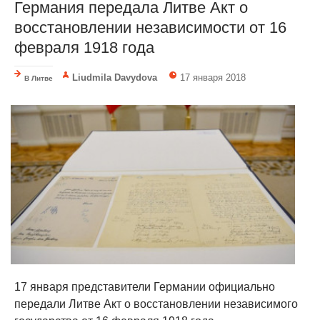
Германия передала Литве Акт о
восстановлении независимости от 16
февраля 1918 года
Liudmila Davydova
17 января 2018
В Литве
17 января представители Германии официально
передали Литве Акт о восстановлении независимого