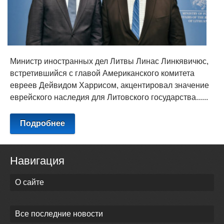
Министр иностранных дел Литвы Линас Линкявичюс,
встретившийся с главой Американского комитета
евреев Дейвидом Харрисом, акцентировал значение
еврейского наследия для Литовского государства......
Подробнее
Навигация
О сайте
Все последние новости