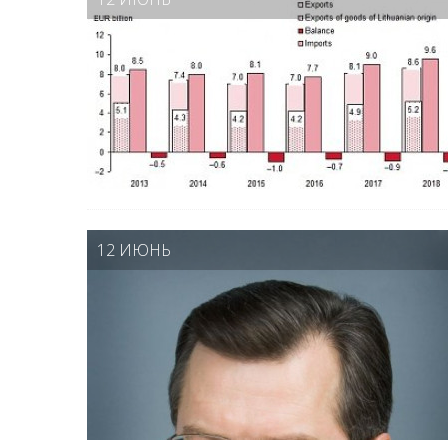
12 ИЮНЬ