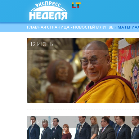
ГЛАВНАЯ СТРАНИЦА - НОВОСТЕЙ В ЛИТВЕ
» МАТЕРИАЛЫ
12 ИЮНЬ
12 ИЮНЬ