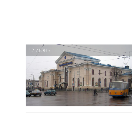
12 ИЮНЬ