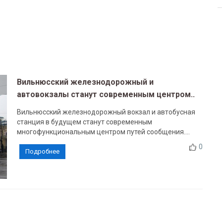
Вильнюсский железнодорожный и
автовокзалы станут современным центром..
Вильнюсский железнодорожный вокзал и автобусная
станция в будущем станут современным
многофункциональным центром путей сообщения....
0
Подробнее