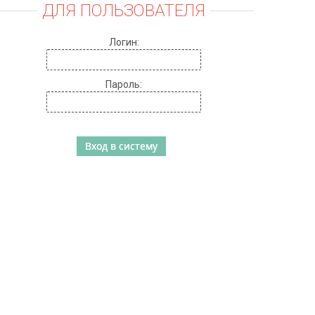
ДЛЯ ПОЛЬЗОВАТЕЛЯ
Логин:
Пароль: