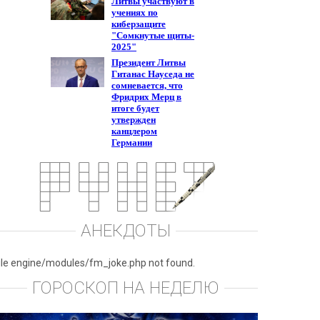
АНЕКДОТЫ
ile engine/modules/fm_joke.php not found.
ГОРОСКОП НА НЕДЕЛЮ