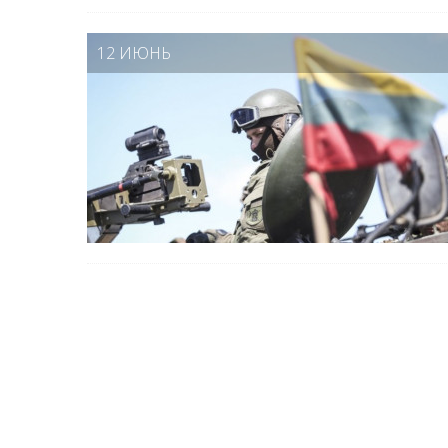
12 ИЮНЬ