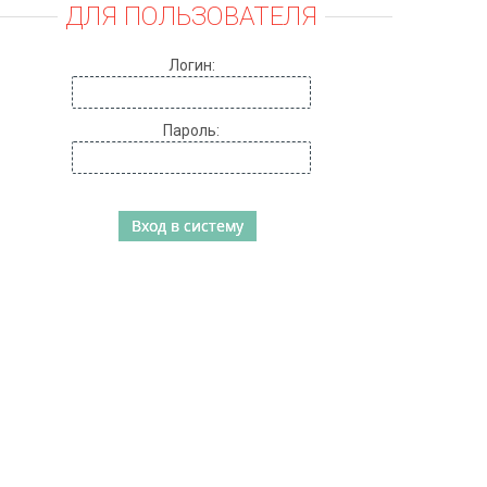
ДЛЯ ПОЛЬЗОВАТЕЛЯ
Логин:
Пароль: