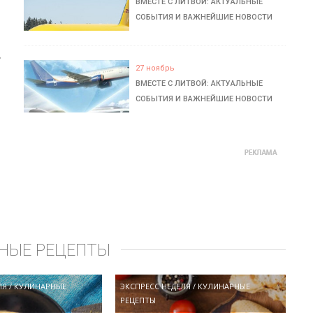
ВМЕСТЕ С ЛИТВОЙ: АКТУАЛЬНЫЕ
СОБЫТИЯ И ВАЖНЕЙШИЕ НОВОСТИ
ь
27 ноябрь
ВМЕСТЕ С ЛИТВОЙ: АКТУАЛЬНЫЕ
СОБЫТИЯ И ВАЖНЕЙШИЕ НОВОСТИ
НЫЕ РЕЦЕПТЫ
ЛЯ
/
КУЛИНАРНЫЕ
ЭКСПРЕСС НЕДЕЛЯ
/
КУЛИНАРНЫЕ
РЕЦЕПТЫ