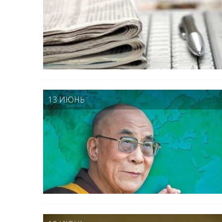
13 ИЮНЬ