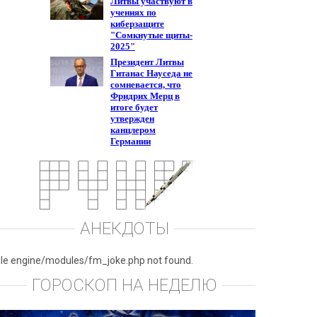
АНЕКДОТЫ
ile engine/modules/fm_joke.php not found.
ГОРОСКОП НА НЕДЕЛЮ