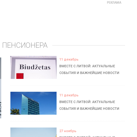
 ПЕНСИОНЕРА
11 декабрь
ВМЕСТЕ С ЛИТВОЙ: АКТУАЛЬНЫЕ
СОБЫТИЯ И ВАЖНЕЙШИЕ НОВОСТИ
11 декабрь
ВМЕСТЕ С ЛИТВОЙ: АКТУАЛЬНЫЕ
СОБЫТИЯ И ВАЖНЕЙШИЕ НОВОСТИ
27 ноябрь