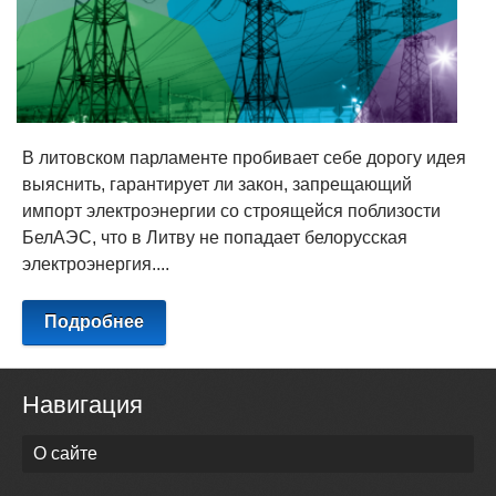
В литовском парламенте пробивает себе дорогу идея
выяснить, гарантирует ли закон, запрещающий
импорт электроэнергии со строящейся поблизости
БелАЭС, что в Литву не попадает белорусская
электроэнергия....
Подробнее
Навигация
О сайте