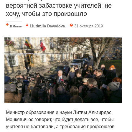
вероятной забастовке учителей: не
хочу, чтобы это произошло
Liudmila Davydova
31 октября 2019
В Литве
Министр образования и науки Литвы Альгирдас
Монкявичюс говорит, что будет делать все, чтобы
учителя не бастовали, а требования профсоюзов