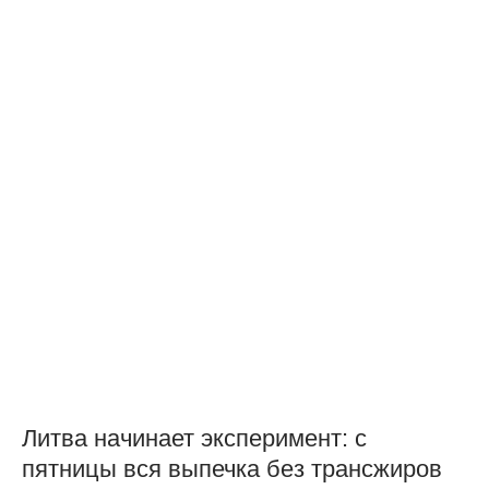
Литва начинает эксперимент: с
пятницы вся выпечка без трансжиров