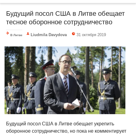
Будущий посол США в Литве обещает
тесное оборонное сотрудничество
Liudmila Davydova
31 октября 2019
В Литве
Будущий посол США в Литве обещает укрепить
оборонное сотрудничество, но пока не комментирует