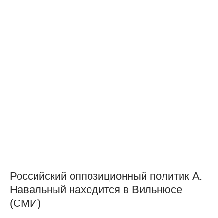
Российский оппозиционный политик А.
Навальный находится в Вильнюсе
(СМИ)