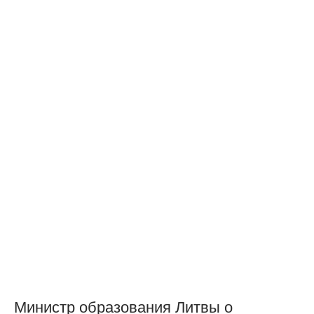
Министр образования Литвы о