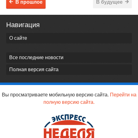
В прошлое
В будущее
Навигация
О сайте
Все последние новости
Полная версия сайта
Вы просматриваете мобильную версию сайта.
Перейти на
полную версию сайта.