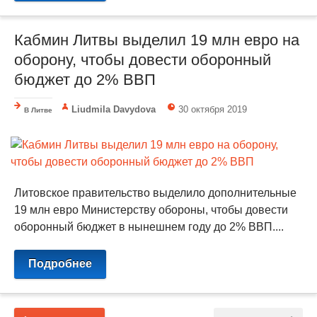
Кабмин Литвы выделил 19 млн евро на
оборону, чтобы довести оборонный
бюджет до 2% ВВП
Liudmila Davydova
30 октября 2019
В Литве
Литовское правительство выделило дополнительные
19 млн евро Министерству обороны, чтобы довести
оборонный бюджет в нынешнем году до 2% ВВП....
Подробнее