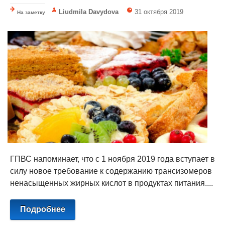
Liudmila Davydova
31 октября 2019
На заметку
ГПВС напоминает, что с 1 ноября 2019 года вступает в
силу новое требование к содержанию трансизомеров
ненасыщенных жирных кислот в продуктах питания....
Подробнее