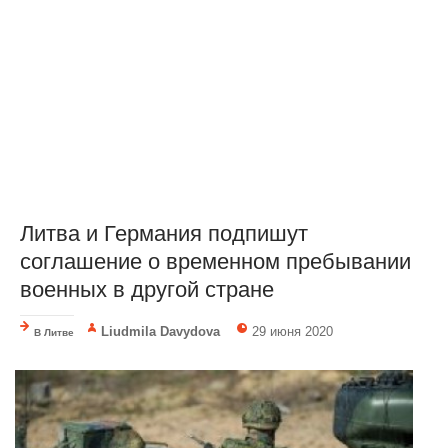
Литва и Германия подпишут
соглашение о временном пребывании
военных в другой стране
Liudmila Davydova
29 июня 2020
В Литве