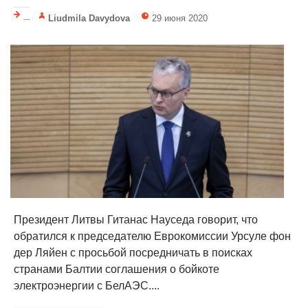
Liudmila Davydova
29 июня 2020
---
Президент Литвы Гитанас Науседа говорит, что
обратился к председателю Еврокомиссии Урсуле фон
дер Ляйен с просьбой посредничать в поисках
странами Балтии соглашения о бойкоте
электроэнергии с БелАЭС....