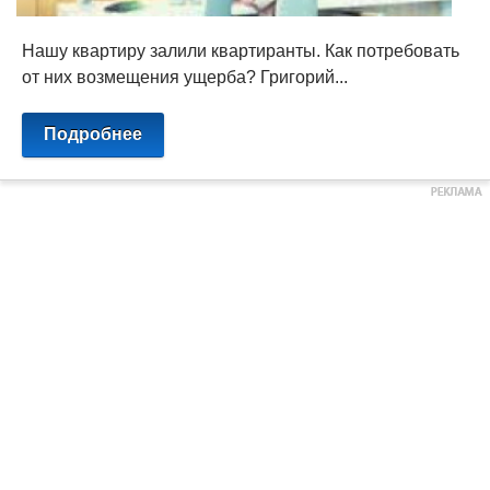
Нашу квартиру залили квартиранты. Как потребовать
от них возмещения ущерба? Григорий...
Подробнее