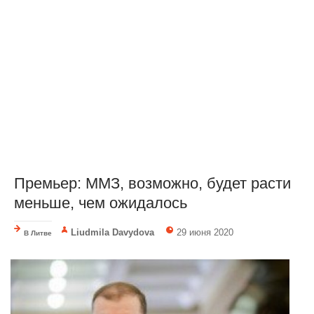
Премьер: ММЗ, возможно, будет расти
меньше, чем ожидалось
Liudmila Davydova
29 июня 2020
В Литве