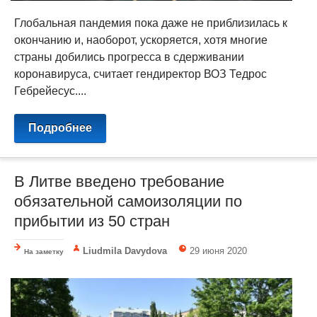
Глобальная пандемия пока даже не приблизилась к
окончанию и, наоборот, ускоряется, хотя многие
страны добились прогресса в сдерживании
коронавируса, считает гендиректор ВОЗ Тедрос
Гебрейесус....
Подробнее
В Литве введено требование
обязательной самоизоляции по
прибытии из 50 стран
Liudmila Davydova
29 июня 2020
На заметку