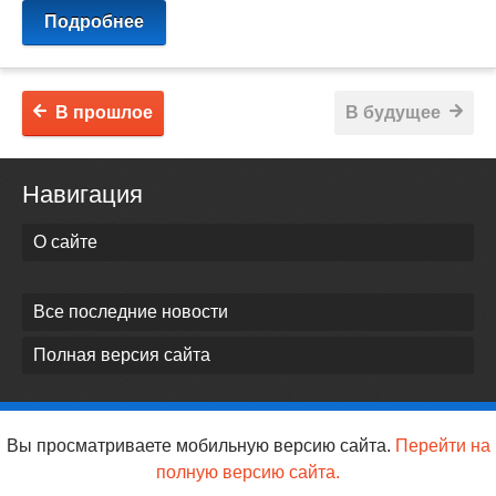
Подробнее
В прошлое
В будущее
Навигация
О сайте
Все последние новости
Полная версия сайта
Вы просматриваете мобильную версию сайта.
Перейти на
полную версию сайта.