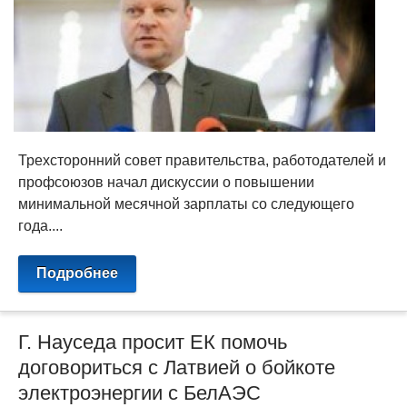
Трехсторонний совет правительства, работодателей и
профсоюзов начал дискуссии о повышении
минимальной месячной зарплаты со следующего
года....
Подробнее
Г. Науседа просит ЕК помочь
договориться с Латвией о бойкоте
электроэнергии с БелАЭС