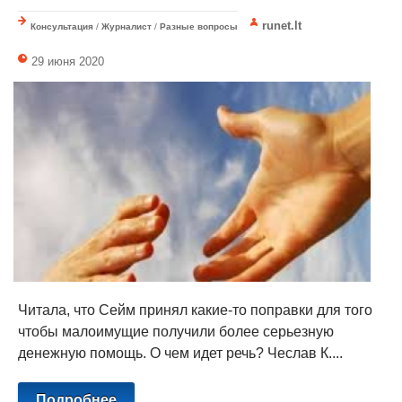
runet.lt
Консультация
/
Журналист
/
Разные вопросы
29 июня 2020
Читала, что Сейм принял какие-то поправки для того
чтобы малоимущие получили более серьезную
денежную помощь. О чем идет речь? Чеслав К....
Подробнее