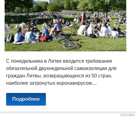
С понедельника в Литве вводится требование
обязательной двухнедельной самоизоляции для
граждан Литвы, возвращающихся из 50 стран,
наиболее затронутых коронавирусом....
Подробнее