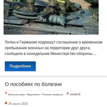
Литва и Германия подпишут соглашение о временном
пребывании военных на территории друг друга,
сообщило в понедельник Министерство обороны....
Подробнее
О пособиях по болезни
runet.lt
Консультация
/
Журналист
/
Разные вопросы
29 июня 2020