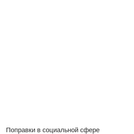
Поправки в социальной сфере