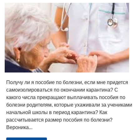
Получу ли я пособие по болезни, если мне придется
самоизолироваться по окончании карантина? С
какого числа прекращают выплачивать пособия по
болезни родителям, которые ухаживали за учениками
начальной школы в период карантина? Как
рассчитывается размер пособия по болезни?
Вероника...