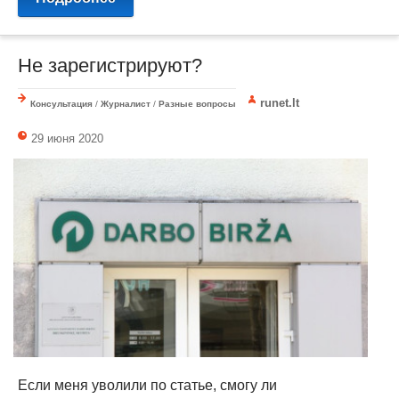
Не зарегистрируют?
runet.lt
Консультация
/
Журналист
/
Разные вопросы
29 июня 2020
Если меня уволили по статье, смогу ли