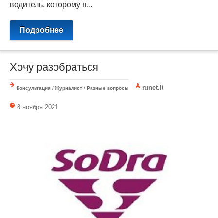
водитель, которому я...
Подробнее
Хочу разобраться
runet.lt
Консультация
/
Журналист
/
Разные вопросы
8 ноября 2021