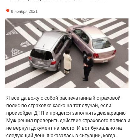
8 ноября 2021
Я всегда вожу с собой распечатанный страховой
полис по страховке каско на тот случай, если
произойдет ДТП и придется заполнять декларацию
Муж решил проверить действие страхового полиса и
не вернул документ на место. И вот буквально на
следующий день я оказалась в ситуации, когда