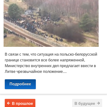
В связи с тем, что ситуация на польско-белорусской
границе становится все более напряженной,
Министерство внутренних дел предлагает ввести в
Литве чрезвычайное положение....
Подробнее
В прошлое
В будущее