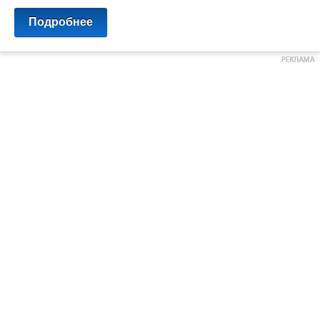
Подробнее