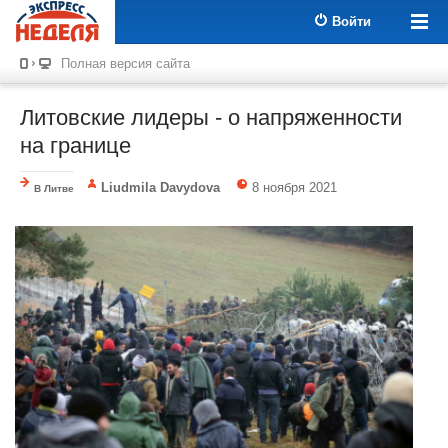
Войти
Полная версия сайта
Литовские лидеры - о напряженности
на границе
Liudmila Davydova
8 ноября 2021
В Литве