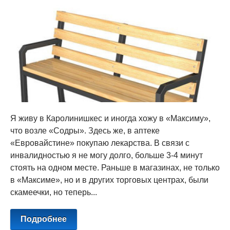
Я живу в Каролинишкес и иногда хожу в «Максиму»,
что возле «Содры». Здесь же, в аптеке
«Евровайстине» покупаю лекарства. В связи с
инвалидностью я не могу долго, больше 3-4 минут
стоять на одном месте. Раньше в магазинах, не только
в «Максиме», но и в других торговых центрах, были
скамеечки, но теперь...
Подробнее