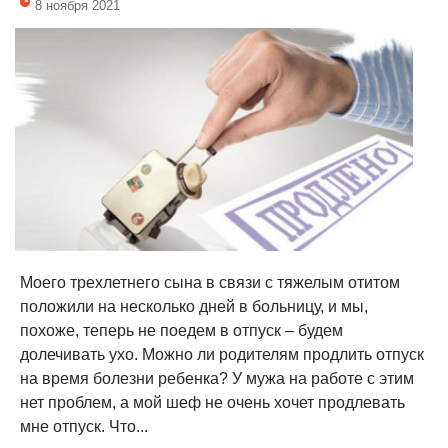
8 ноября 2021
Моего трехлетнего сына в связи с тяжелым отитом
положили на несколько дней в больницу, и мы,
похоже, теперь не поедем в отпуск – будем
долечивать ухо. Можно ли родителям продлить отпуск
на время болезни ребенка? У мужа на работе с этим
нет проблем, а мой шеф не очень хочет продлевать
мне отпуск. Что...