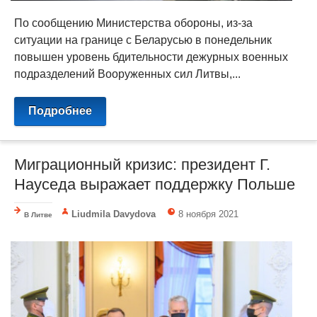
По сообщению Министерства обороны, из-за
ситуации на границе с Беларусью в понедельник
повышен уровень бдительности дежурных военных
подразделений Вооруженных сил Литвы,...
Подробнее
Миграционный кризис: президент Г.
Науседа выражает поддержку Польше
Liudmila Davydova
8 ноября 2021
В Литве