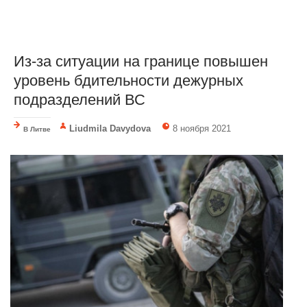
Из-за ситуации на границе повышен
уровень бдительности дежурных
подразделений ВС
Liudmila Davydova
8 ноября 2021
В Литве