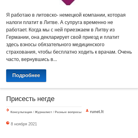
Я работаю в литовско- немецкой компании, которая
налоги платит в Литве. А супруга временно не
работает. Когда мы с ней приезжаем в Литву из
Германии, она декларирует свой приезд и платит
здесь взносы обязательного медицинского
страхования, чтобы бесплатно ходить к врачам. Очень
часто, вернувшись в...
Подробнее
Присесть негде
runet.lt
Консультация
/
Журналист
/
Разные вопросы
8 ноября 2021