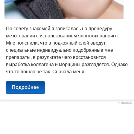
По совету знакомой я записалась на процедуру
мезотерапии с использованием японских наноигл.
Мне пояснили, что в подкожный слой введут
специальные индивидуально подобранные мне
препараты, в результате чего восстановится
выработка коллагена и морщины разгладятся. Однако
что-то пошло не так. Сначала меня...
Подробнее