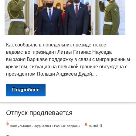
Как сообщило в понедельник президентское
ведомство, президент Литвы Гитанас Науседа
выразил Варшаве поддержку в связи с миграционным
кризисом, ситуация на польской границе обсуждена с
президентом Польши Анджеем Дудой....
Подробнее
Отпуск продлевается
runet.lt
Консультация
/
Журналист
/
Разные вопросы