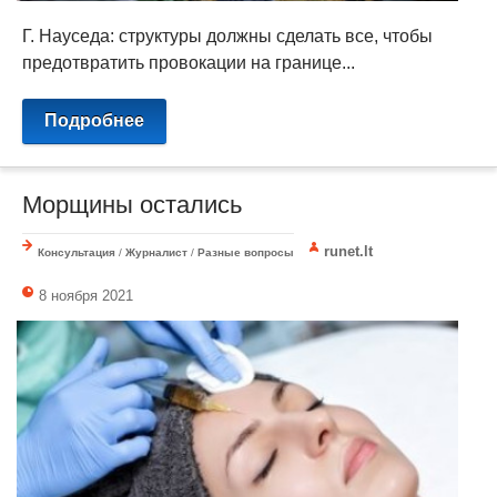
Г. Науседа: структуры должны сделать все, чтобы
предотвратить провокации на границе...
Подробнее
Морщины остались
runet.lt
Консультация
/
Журналист
/
Разные вопросы
8 ноября 2021