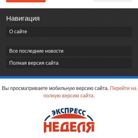
Навигация
О сайте
Все последние новости
Полная версия сайта
Вы просматриваете мобильную версию сайта.
Перейти на
полную версию сайта.