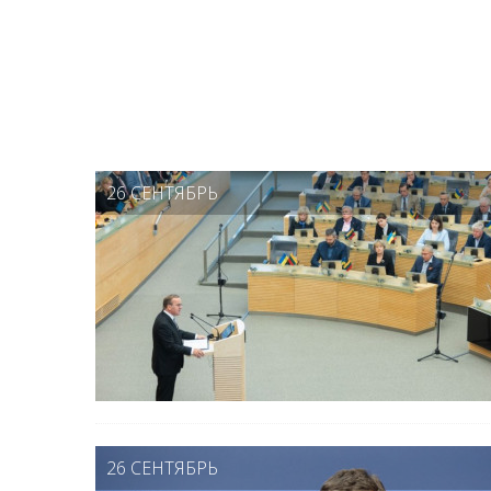
26 СЕНТЯБРЬ
26 СЕНТЯБРЬ