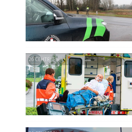
26 СЕНТЯБРЬ