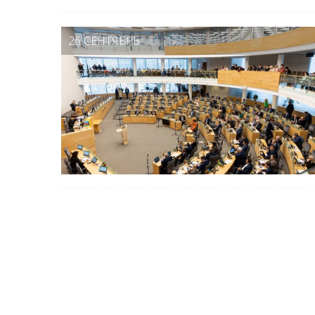
26 СЕНТЯБРЬ