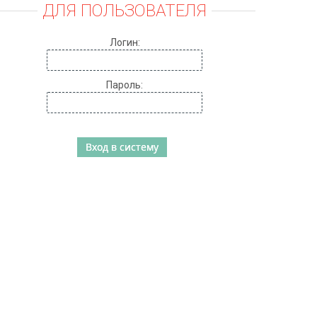
ДЛЯ ПОЛЬЗОВАТЕЛЯ
Логин:
Пароль: