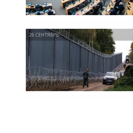
26 СЕНТЯБРЬ