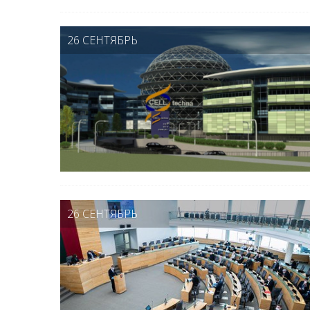
26 СЕНТЯБРЬ
26 СЕНТЯБРЬ