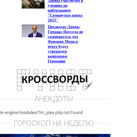
АНЕКДОТЫ
ile engine/modules/fm_joke.php not found.
ГОРОСКОП НА НЕДЕЛЮ