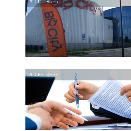
26 СЕНТЯБРЬ
26 СЕНТЯБРЬ