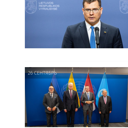
26 СЕНТЯБРЬ