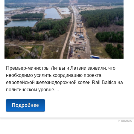
Премьер-министры Литвы и Латвии заявили, что
необходимо усилить координацию проекта
европейской железнодорожной колеи Rail Baltica на
политическом уровне....
Подробнее