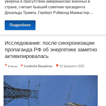
уверена в присутствии американских военных в
стране, считает бывший советник президента
Дональда Трампа .Герберт Рэймонд Макмастер....
Подробнее
Исследование: после синхронизации
пропаганда РФ об энергетике заметно
активизировалась
Liudmila Davydova
20 февраля 2025
В Литве