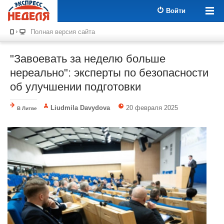
Войти
Полная версия сайта
"Завоевать за неделю больше
нереально": эксперты по безопасности
об улучшении подготовки
Liudmila Davydova
20 февраля 2025
В Литве