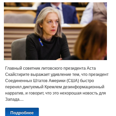
Главный советник литовского президента Аста
Скайсгирите выражает удивление тем, что президент
Соединенных Штатов Америки (США) быстро
перенял диктуемый Кремлем дезинформационный
нарратив, и говорит, что это нехорошая новость для
Запада....
Подробнее