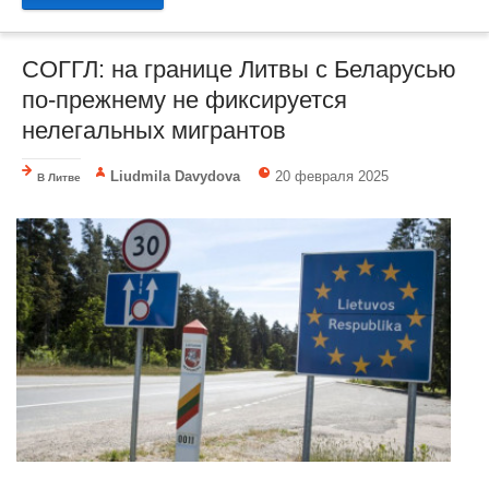
СОГГЛ: на границе Литвы с Беларусью
по-прежнему не фиксируется
нелегальных мигрантов
Liudmila Davydova
20 февраля 2025
В Литве