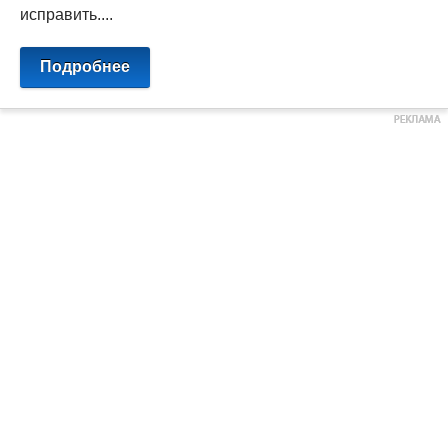
исправить....
Подробнее