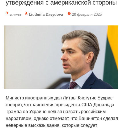
утверждения с американской стороны
Liudmila Davydova
20 февраля 2025
В Литве
Министр иностранных дел Литвы Кястутис Будрис
говорит, что заявления президента США Дональда
Трампа об Украине нельзя назвать российским
нарративом, однако отмечает, что Вашингтон сделал
неверные высказывания, которые следует