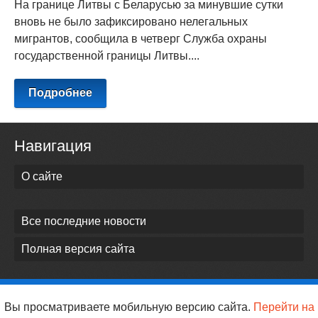
На границе Литвы с Беларусью за минувшие сутки
вновь не было зафиксировано нелегальных
мигрантов, сообщила в четверг Служба охраны
государственной границы Литвы....
Подробнее
Навигация
О сайте
Все последние новости
Полная версия сайта
Вы просматриваете мобильную версию сайта.
Перейти на