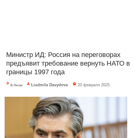
Министр ИД: Россия на переговорах
предъявит требование вернуть НАТО в
границы 1997 года
Liudmila Davydova
20 февраля 2025
В Литве