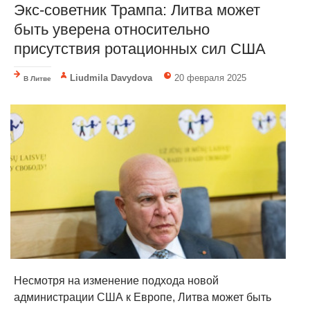
Экс-советник Трампа: Литва может
быть уверена относительно
присутствия ротационных сил США
Liudmila Davydova
20 февраля 2025
В Литве
Несмотря на изменение подхода новой
администрации США к Европе, Литва может быть