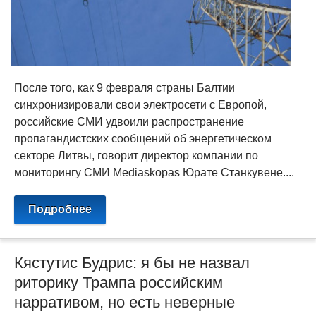
После того, как 9 февраля страны Балтии
синхронизировали свои электросети с Европой,
российские СМИ удвоили распространение
пропагандистских сообщений об энергетическом
секторе Литвы, говорит директор компании по
мониторингу СМИ Mediaskopas Юрате Станкувене....
Подробнее
Кястутис Будрис: я бы не назвал
риторику Трампа российским
нарративом, но есть неверные