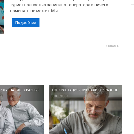
турист полностью зависит от оператора и ничего
поменять не может. Мы,
Подробнее
/
ЖУРНАЛИСТ
/
РАЗНЫЕ
КОНСУЛЬТАЦИЯ
/
ЖУРНАЛИСТ
/
РАЗНЫЕ
ВОПРОСЫ