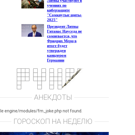
АНЕКДОТЫ
ile engine/modules/fm_joke.php not found.
ГОРОСКОП НА НЕДЕЛЮ