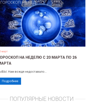
ГОРОСКОП НА НЕДЕЛЮ
0 март
ГОРОСКОП НА НЕДЕЛЮ С 20 МАРТА ПО 26
МАРТА
ЫБЫ. Нам вождя недоставало...
Подробнее
ПОПУЛЯРНЫЕ НОВОСТИ