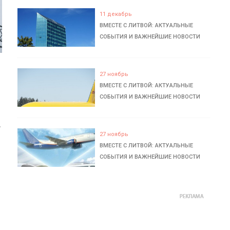
11 декабрь
ВМЕСТЕ С ЛИТВОЙ: АКТУАЛЬНЫЕ
СОБЫТИЯ И ВАЖНЕЙШИЕ НОВОСТИ
27 ноябрь
ВМЕСТЕ С ЛИТВОЙ: АКТУАЛЬНЫЕ
СОБЫТИЯ И ВАЖНЕЙШИЕ НОВОСТИ
ь
27 ноябрь
ВМЕСТЕ С ЛИТВОЙ: АКТУАЛЬНЫЕ
СОБЫТИЯ И ВАЖНЕЙШИЕ НОВОСТИ