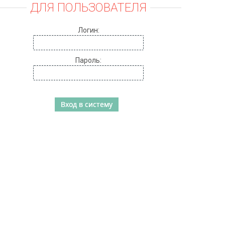
ДЛЯ ПОЛЬЗОВАТЕЛЯ
Логин:
Пароль: