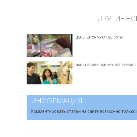
ДРУГИЕ НО
ЦЕНЫ ШТУРМУЮТ ВЫСОТЫ
НАШИ ПРИВЫЧКИ МЕНЯЕТ КРИЗИС
ИНФОРМАЦИЯ
Комментировать статьи на сайте возможно только 