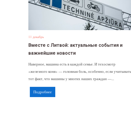
11 декабрь
Вместе с Литвой: актуальные события и
важнейшие новости
Наверное, машина есть в каждой семье. И техосмотр
«железного коня» — головная боль, особенно, если учитыват
тот факт, что машины у многих наших граждан —...
Подробнее