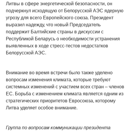
Литвы в сфере энергетической безопасности, он
подчеркнул исходящую от Белорусской АЭС ядерную
угрозу для всего Европейского союза. Президент
выразил надежду, что новый Председатель
поддержит Балтийские страны в дискуссии с
Республикой Беларусь о необходимости устранения
выявленных в ходе стресс-тестов недостатков
Белорусской АЭС.
Внимание во время встречи было также уделено
вопросам изменения климата, которые требуют
системных изменений с участием всех стран – членов
ЕС. Борьба с изменением климата является одним из
стратегических приоритетов Евросоюза, которому
Литва уделяет особое внимание.
Группа по вопросам коммуникации президента