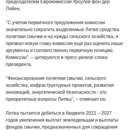
председателем Еврокомиссии Урсулой фон дер
Ляйен.
"С учетом первичного предложения комиссии
значительно сократить выделяемые Литве средства
политики смычки и на нужды сельского хозяйства, я
призвал новую главу комиссии еще раз оценить наши
аргументы и соответственно первичную позицию
Комиссии", – цитируются в пресс-релизе слова
президента.
"Финансирование политики смычки, сельского
хозяйства, инфраструктурных проектов, развития
инноваций, энергетической безопасности - это
приоритетные вопросы Литвы", – отмечает он.
Литва пытается добиться в бюджете 2021 – 2027
годов увеличения выплат земледельцам и выплаты
фондов смычки, предназначенных для сокращения