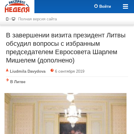
Войти
Полная версия сайта
В завершении визита президент Литвы
обсудил вопросы с избранным
председателем Евросовета Шарлем
Мишелем (дополнено)
Liudmila Davydova
6 сентября 2019
В Литве