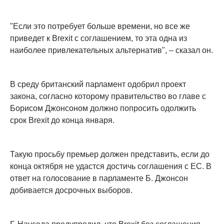
"Если это потребует больше времени, но все же
приведет к Brexit с соглашением, то эта одна из
наиболее привлекательных альтернатив", – сказал он.
В среду британский парламент одобрил проект
закона, согласно которому правительство во главе с
Борисом Джонсоном должно попросить одолжить
срок Brexit до конца января.
Такую просьбу премьер должен представить, если до
конца октября не удастся достичь соглашения с ЕС. В
ответ на голосование в парламенте Б. Джонсон
добивается досрочных выборов.