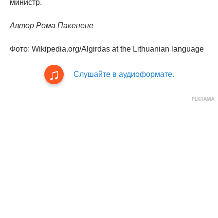
министр.
Автор Рома Пакенене
Фото: Wikipedia.org/Algirdas at the Lithuanian language
Слушайте в аудиоформате.