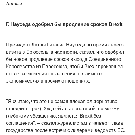
Литвы.
Г. Науседа одобрил бы продление сроков Brexit
Президент Литвы Гитанас Науседа во время своего
визита в Брюссель, в частности, сказал, что одобрил
бы новое продление сроков выхода Соединенного
Королевства из Евросоюза, чтобы Brexit произошел
после заключения соглашения о взаимных
экономических и прочих отношениях.
"Я считаю, что это не самая плохая альтернатива
(продлить срок). Худшей альтернативой, по моему
глубокому убеждению, является Brexit без
соглашения", – сказал журналистам в четверг глава
государства после встречи с лидерами ведомств ЕС.