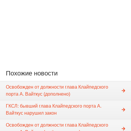
Похожие новости
Освобожден от должности глава Клайпедского
порта А. Вайткус (дополнено)
ГКСЛ: бывший глава Клайпедского порта А.
Вайткус нарушил закон
Освобожден от должности глава Клайпедского