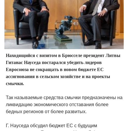
Находящийся с визитом в Брюсселе президент Литвы
Гитанас Науседа постарался убедить лидеров
Евросоюза не сокращать в новом бюджете ЕС
ассигнования в сельском хозяйстве и на проекты
смычки.
Так называемые средства смычки предназначены на
ликвидацию экономического отставания более
бедных регионов от более развитых.
Г. Науседа обсудил бюджет ЕС с будущим