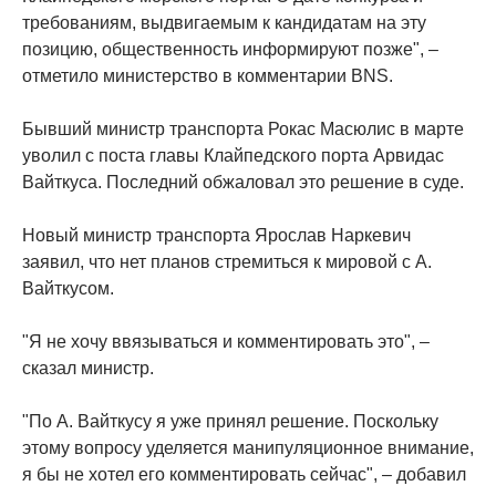
требованиям, выдвигаемым к кандидатам на эту
позицию, общественность информируют позже", –
отметило министерство в комментарии BNS.
Бывший министр транспорта Рокас Масюлис в марте
уволил с поста главы Клайпедского порта Арвидас
Вайткуса. Последний обжаловал это решение в суде.
Новый министр транспорта Ярослав Наркевич
заявил, что нет планов стремиться к мировой с А.
Вайткусом.
"Я не хочу ввязываться и комментировать это", –
сказал министр.
"По А. Вайткусу я уже принял решение. Поскольку
этому вопросу уделяется манипуляционное внимание,
я бы не хотел его комментировать сейчас", – добавил