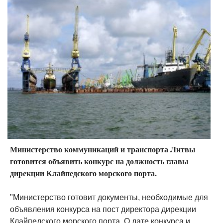
Министерство коммуникаций и транспорта Литвы
готовится объявить конкурс на должность главы
дирекции Клайпедского морского порта.
"Министерство готовит документы, необходимые для
объявления конкурса на пост директора дирекции
Клайпедского морского порта. О дате конкурса и