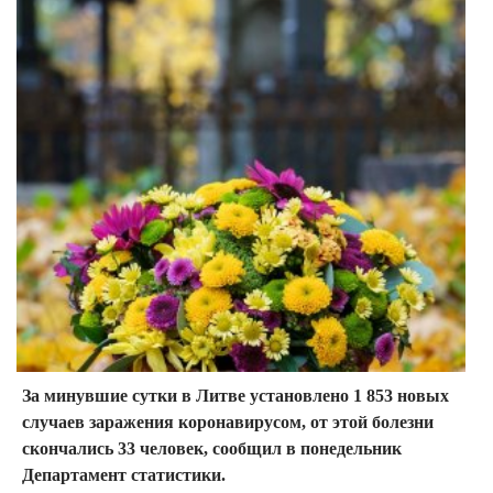
За минувшие сутки в Литве установлено 1 853 новых
случаев заражения коронавирусом, от этой болезни
скончались 33 человек, сообщил в понедельник
Департамент статистики.