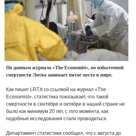
По данным журнала «The Economist», по избыточной
смертности Литва занимает пятое место в мире.
Как пишет LRT.lt со ссылкой на журнал «The
Economist», статистика показывает, что такой
смертности в сентябре и октябре в нашей стране не
было как минимум 20 лет, с того момента, как
подобные исследования стали проводиться.
Департамент статистики сообщил, что с августа до