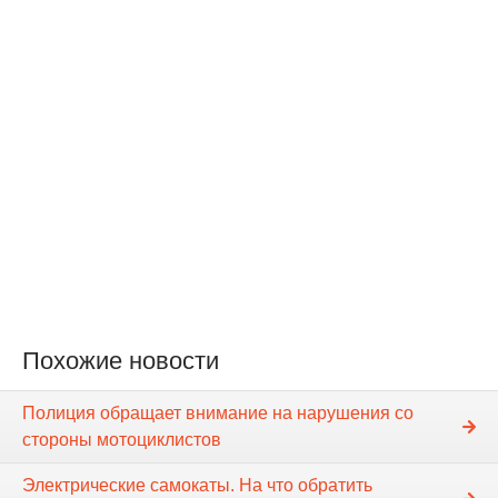
Похожие новости
Полиция обращает внимание на нарушения со
стороны мотоциклистов
Электрические самокаты. На что обратить