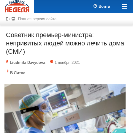
Войти
Полная версия сайта
Советник премьер-министра:
непривитых людей можно лечить дома
(СМИ)
Liudmila Davydova
1 ноября 2021
В Литве