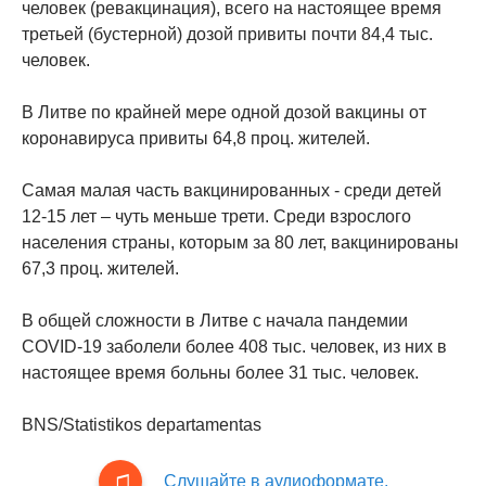
человек (ревакцинация), всего на настоящее время
третьей (бустерной) дозой привиты почти 84,4 тыс.
человек.
В Литве по крайней мере одной дозой вакцины от
коронавируса привиты 64,8 проц. жителей.
Самая малая часть вакцинированных - среди детей
12-15 лет – чуть меньше трети. Среди взрослого
населения страны, которым за 80 лет, вакцинированы
67,3 проц. жителей.
В общей сложности в Литве с начала пандемии
COVID-19 заболели более 408 тыс. человек, из них в
настоящее время больны более 31 тыс. человек.
BNS/Statistikos departamentas
Слушайте в аудиоформате.