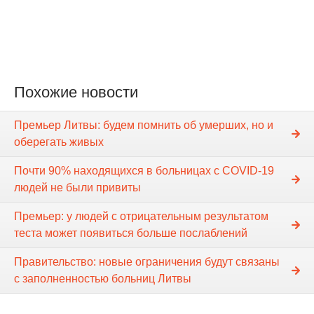
Похожие новости
Премьер Литвы: будем помнить об умерших, но и
оберегать живых
Почти 90% находящихся в больницах с COVID-19
людей не были привиты
Премьер: у людей с отрицательным результатом
теста может появиться больше послаблений
Правительство: новые ограничения будут связаны
с заполненностью больниц Литвы