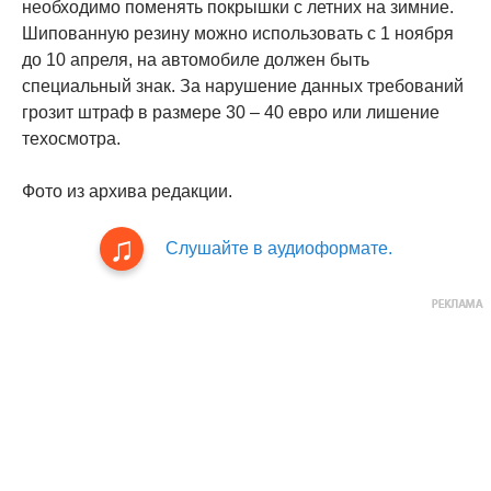
необходимо поменять покрышки с летних на зимние.
Шипованную резину можно использовать с 1 ноября
до 10 апреля, на автомобиле должен быть
специальный знак. За нарушение данных требований
грозит штраф в размере 30 – 40 евро или лишение
техосмотра.
Фото из архива редакции.
Слушайте в аудиоформате.