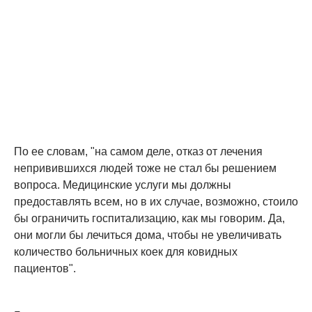
По ее словам, "на самом деле, отказ от лечения
непривившихся людей тоже не стал бы решением
вопроса. Медицинские услуги мы должны
предоставлять всем, но в их случае, возможно, стоило
бы ограничить госпитализацию, как мы говорим. Да,
они могли бы лечиться дома, чтобы не увеличивать
количество больничных коек для ковидных
пациентов".