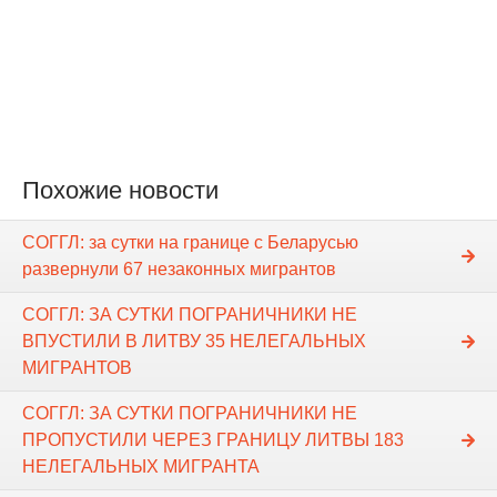
Похожие новости
СОГГЛ: за сутки на границе с Беларусью
развернули 67 незаконных мигрантов
СОГГЛ: ЗА СУТКИ ПОГРАНИЧНИКИ НЕ
ВПУСТИЛИ В ЛИТВУ 35 НЕЛЕГАЛЬНЫХ
МИГРАНТОВ
СОГГЛ: ЗА СУТКИ ПОГРАНИЧНИКИ НЕ
ПРОПУСТИЛИ ЧЕРЕЗ ГРАНИЦУ ЛИТВЫ 183
НЕЛЕГАЛЬНЫХ МИГРАНТА