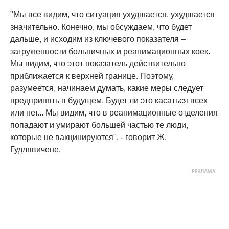
"Мы все видим, что ситуация ухудшается, ухудшается
значительно. Конечно, мы обсуждаем, что будет
дальше, и исходим из ключевого показателя –
загруженности больничных и реанимационных коек.
Мы видим, что этот показатель действительно
приближается к верхней границе. Поэтому,
разумеется, начинаем думать, какие меры следует
предпринять в будущем. Будет ли это касаться всех
или нет... Мы видим, что в реанимационные отделения
попадают и умирают большей частью те люди,
которые не вакцинируются", - говорит Ж.
Гудлявичене.