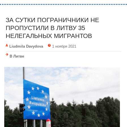
ЗА СУТКИ ПОГРАНИЧНИКИ НЕ
ПРОПУСТИЛИ В ЛИТВУ 35
НЕЛЕГАЛЬНЫХ МИГРАНТОВ
Liudmila Davydova
1 ноября 2021
В Литве