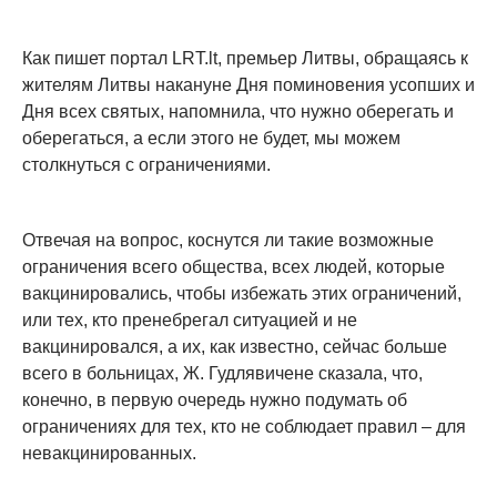
Как пишет портал LRT.lt, премьер Литвы, обращаясь к
жителям Литвы накануне Дня поминовения усопших и
Дня всех святых, напомнила, что нужно оберегать и
оберегаться, а если этого не будет, мы можем
столкнуться с ограничениями.
Отвечая на вопрос, коснутся ли такие возможные
ограничения всего общества, всех людей, которые
вакцинировались, чтобы избежать этих ограничений,
или тех, кто пренебрегал ситуацией и не
вакцинировался, а их, как известно, сейчас больше
всего в больницах, Ж. Гудлявичене сказала, что,
конечно, в первую очередь нужно подумать об
ограничениях для тех, кто не соблюдает правил – для
невакцинированных.