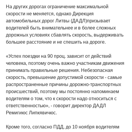
На других дорогах ограничение максимальной
скорости не меняется, однако Дирекция
автомобильных дорог Литвы (ДАДЛ)призывает
водителей быть внимательнее и в более сложных
дорожных условиях сбавлять скорость, выдерживать
большее расстояние и не спешить на дороге.
«Успех поездки на 90 проц. зависит от действий
человека, поэтому очень важно участникам движения
принимать правильные решения. Небезопасная
скорость, превышение допустимой скорости - самые
распространенные причины дорожно-транспортных
происшествий, поэтому мы постоянно напоминаем
водителям о том, что к скорости надо относиться с
ответственностью», - говорит директор ДАДЛ
Ремигиюс Липкявичюс.
Кроме того, согласно ПДД, до 10 ноября водителям