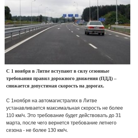
С 1 ноября в Литве вступают в силу сезонные
требования правил дорожного движения (ПДД) –
снижается допустимая скорость на дорогах.
С 1ноября на автомагистралях в Литве
устанавливается максимальная скорость не более
110 км/ч. Это требование будет действовать до 31
марта, после чего вернется требование летнего
сезона - не более 130 км/ч.