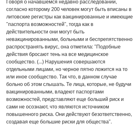
Говоря о начавшемся недавно расследовании,
согласно которому 200 человек могут быть вписаны в
литовские регистры как вакцинированные и имеющие
"паспорта возможностей", тогда как в
действительности они могут быть
невакцинированными, больными и беспрепятственно
распространять вирус, она отметила: "Подобные
действия бросают тень на все медицинское
сообщество. (...) Нарушения совершаются
отдельными лицами, но черное пятно ложится на то
или иное сообщество. Так что, в данном случае
больно об этом слышать. Те лица, которые, не будучи
вакцинированными, владеют паспортами
возможностей, представляют еще больший риск и
сами не осознают, что являются источником
повышенного риска. Они действуют безответственно,
создавая еще большие риски для общества".