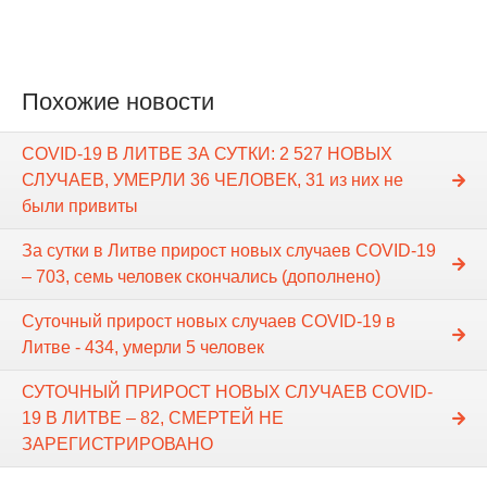
Похожие новости
COVID-19 В ЛИТВЕ ЗА СУТКИ: 2 527 НОВЫХ
СЛУЧАЕВ, УМЕРЛИ 36 ЧЕЛОВЕК, 31 из них не
были привиты
За сутки в Литве прирост новых случаев COVID-19
– 703, семь человек скончались (дополнено)
Суточный прирост новых случаев COVID-19 в
Литве - 434, умерли 5 человек
СУТОЧНЫЙ ПРИРОСТ НОВЫХ СЛУЧАЕВ COVID-
19 В ЛИТВЕ – 82, СМЕРТЕЙ НЕ
ЗАРЕГИСТРИРОВАНО