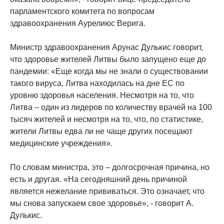
парламентского комитета по вопросам
здравоохранения Аурелиюс Верига.
Министр здравоохранения Арунас Дулькис говорит,
что здоровье жителей Литвы было запущено еще до
пандемии: «Еще когда мы не знали о существовании
такого вируса, Литва находилась на дне ЕС по
уровню здоровья населения. Несмотря на то, что
Литва – один из лидеров по количеству врачей на 100
тысяч жителей и несмотря на то, что, по статистике,
жители Литвы едва ли не чаще других посещают
медицинские учреждения».
По словам министра, это – долгосрочная причина, но
есть и другая. «На сегодняшний день причиной
является нежелание прививаться. Это означает, что
мы снова запускаем свое здоровье», - говорит А.
Дулькис.