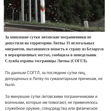
За минувшие сутки литовские пограничники не
допустили на территорию Литвы 35 нелегальных
мигрантов, пытавшихся попасть в страну из Беларуси
в неразрешенных местах, сообщила в понедельник
Служба охраны госграницы Литвы (СОГГЛ).
По данным СОГГЛ, за последние сутки лиц,
допущенных в Литву по гуманитарным причинам, не
было.
За минувшие сутки литовскими пограничниками и
военными, которые им помогают, не применялось
служебное оружие, спецсредства или физическое