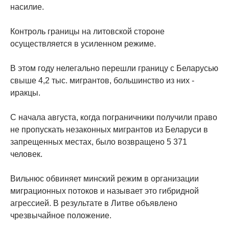
насилие.
Контроль границы на литовской стороне
осуществляется в усиленном режиме.
В этом году нелегально перешли границу с Беларусью
свыше 4,2 тыс. мигрантов, большинство из них -
иракцы.
С начала августа, когда пограничники получили право
не пропускать незаконных мигрантов из Беларуси в
запрещенных местах, было возвращено 5 371
человек.
Вильнюс обвиняет минский режим в организации
миграционных потоков и называет это гибридной
агрессией. В результате в Литве объявлено
чрезвычайное положение.