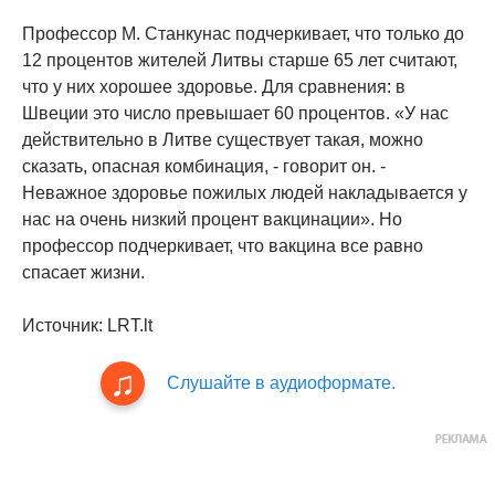
Профессор М. Станкунас подчеркивает, что только до
12 процентов жителей Литвы старше 65 лет считают,
что у них хорошее здоровье. Для сравнения: в
Швеции это число превышает 60 процентов. «У нас
действительно в Литве существует такая, можно
сказать, опасная комбинация, - говорит он. -
Неважное здоровье пожилых людей накладывается у
нас на очень низкий процент вакцинации». Но
профессор подчеркивает, что вакцина все равно
спасает жизни.
Источник: LRT.lt
Слушайте в аудиоформате.