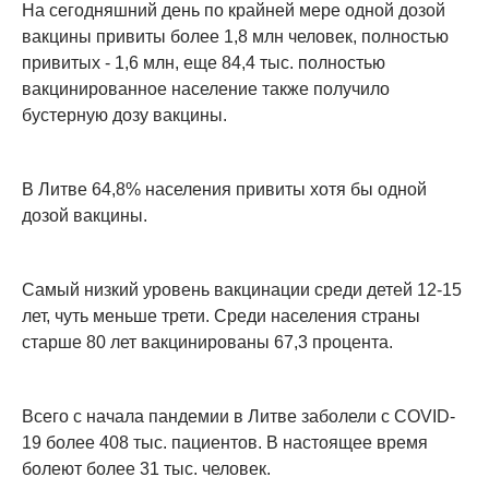
На сегодняшний день по крайней мере одной дозой
вакцины привиты более 1,8 млн человек, полностью
привитых - 1,6 млн, еще 84,4 тыс. полностью
вакцинированное население также получило
бустерную дозу вакцины.
В Литве 64,8% населения привиты хотя бы одной
дозой вакцины.
Самый низкий уровень вакцинации среди детей 12-15
лет, чуть меньше трети. Среди населения страны
старше 80 лет вакцинированы 67,3 процента.
Всего с начала пандемии в Литве заболели с COVID-
19 более 408 тыс. пациентов. В настоящее время
болеют более 31 тыс. человек.