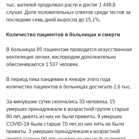
тыс. жителей продолжал расти и достиг 1 449,8
случая. Доля положительных ответов среди тестов за
последние семь дней выросла до 15,1%.
Количество пациентов в больницах и смерти
В больницах 85 пациентам проводится искусственная
вентиляция легких, кислородом дополнительно
обеспечиваются 1 537 человек.
В период пика пандемии в январе этого года
количество пациентов в больницах достигало 2,6 тыс.
За минувшие сутки скончались 33 человека. 15
умерших принадлежали в возрастной группе старше
80 лет, девять из них не были привиты. 9 умерших
COVID-19 были старше 70 лет, из них пять не были
привиты. 3 умерших принадлежали к возрастной
группе старше 90 лет, ни один из них не был привит.