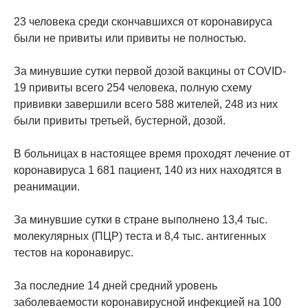
23 человека среди скончавшихся от коронавируса
были не привиты или привиты не полностью.
За минувшие сутки первой дозой вакцины от COVID-
19 привиты всего 254 человека, полную схему
прививки завершили всего 588 жителей, 248 из них
были привиты третьей, бустерной, дозой.
В больницах в настоящее время проходят лечение от
коронавируса 1 681 пациент, 140 из них находятся в
реанимации.
За минувшие сутки в стране выполнено 13,4 тыс.
молекулярных (ПЦР) теста и 8,4 тыс. антигенных
тестов на коронавирус.
За последние 14 дней средний уровень
заболеваемости коронавирусной инфекцией на 100