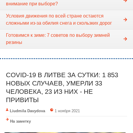
внимание при выборе?
Условия движения по всей стране остаются
сложными из-за обилия снега и скользких дорог
Готовимся к зиме: 7 советов по выбору зимней
резины
COVID-19 В ЛИТВЕ ЗА СУТКИ: 1 853
НОВЫХ СЛУЧАЕВ, УМЕРЛИ 33
ЧЕЛОВЕКА, 23 ИЗ НИХ - НЕ
ПРИВИТЫ
Liudmila Davydova
1 ноября 2021
На заметку