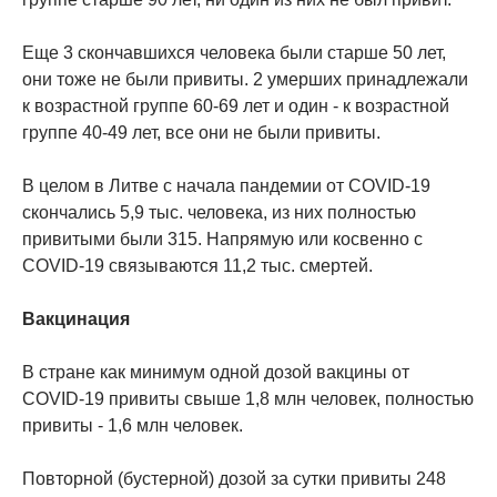
Еще 3 скончавшихся человека были старше 50 лет,
они тоже не были привиты. 2 умерших принадлежали
к возрастной группе 60-69 лет и один - к возрастной
группе 40-49 лет, все они не были привиты.
В целом в Литве с начала пандемии от COVID-19
скончались 5,9 тыс. человека, из них полностью
привитыми были 315. Напрямую или косвенно с
COVID-19 связываются 11,2 тыс. смертей.
Вакцинация
В стране как минимум одной дозой вакцины от
COVID-19 привиты свыше 1,8 млн человек, полностью
привиты - 1,6 млн человек.
Повторной (бустерной) дозой за сутки привиты 248