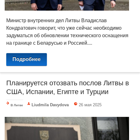
Министр внутренних дел Литвы Владислав
Кондратович говорит, что уже сейчас необходимо
задуматься об обновлении технического оснащения
на границе с Беларусью и Россией....
Подробнее
Планируется отозвать послов Литвы в
США, Испании, Египте и Турции
Liudmila Davydova
26 мая 2025
В Литве