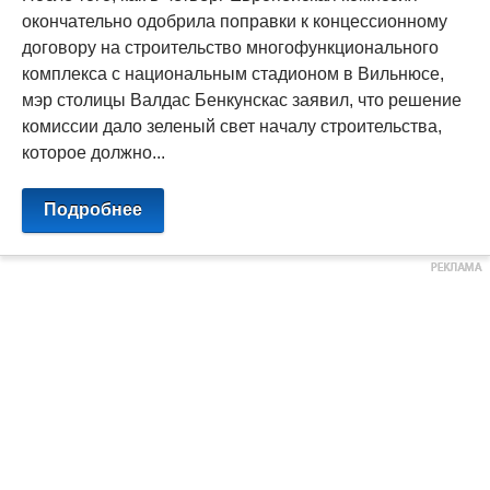
окончательно одобрила поправки к концессионному
договору на строительство многофункционального
комплекса с национальным стадионом в Вильнюсе,
мэр столицы Валдас Бенкунскас заявил, что решение
комиссии дало зеленый свет началу строительства,
которое должно...
Подробнее