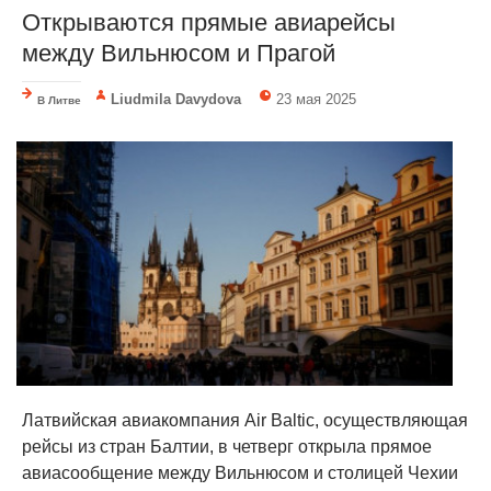
Открываются прямые авиарейсы
между Вильнюсом и Прагой
Liudmila Davydova
23 мая 2025
В Литве
Латвийская авиакомпания Air Baltic, осуществляющая
рейсы из стран Балтии, в четверг открыла прямое
авиасообщение между Вильнюсом и столицей Чехии