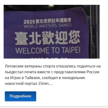
Литовские ветераны спорта отказались подняться на
пьедестал почета вместе с представителями России
на Играх в Тайване, сообщил в понедельник
новостной портал 15min....
Подробнее