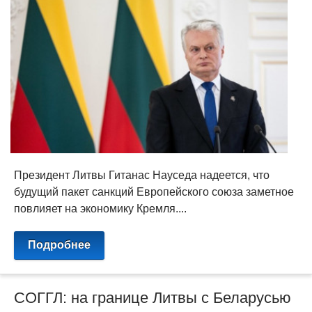
Президент Литвы Гитанас Науседа надеется, что
будущий пакет санкций Европейского союза заметное
повлияет на экономику Кремля....
Подробнее
СОГГЛ: на границе Литвы с Беларусью