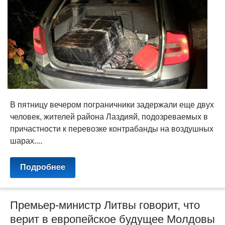
В пятницу вечером пограничники задержали еще двух
человек, жителей района Лаздияй, подозреваемых в
причастности к перевозке контрабанды на воздушных
шарах....
Подробнее
Премьер-министр Литвы говорит, что
верит в европейское будущее Молдовы