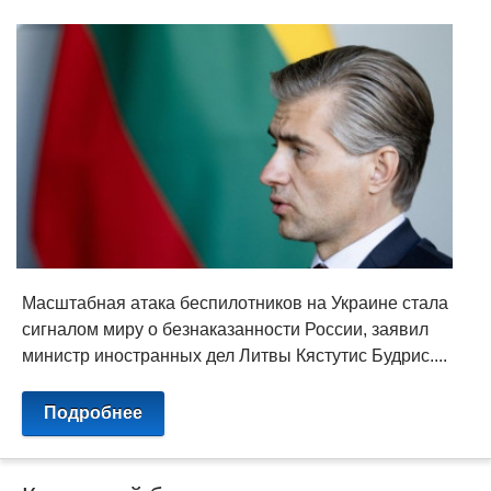
Масштабная атака беспилотников на Украине стала
сигналом миру о безнаказанности России, заявил
министр иностранных дел Литвы Кястутис Будрис....
Подробнее