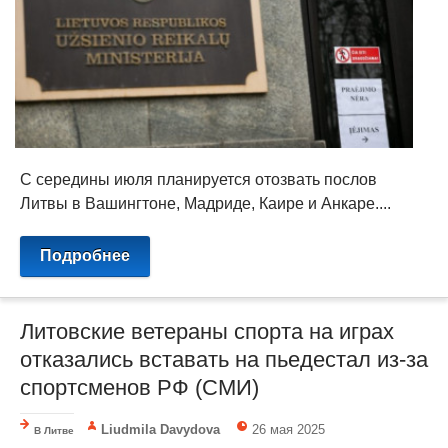
С середины июля планируется отозвать послов
Литвы в Вашингтоне, Мадриде, Каире и Анкаре....
Подробнее
Литовские ветераны спорта на играх
отказались вставать на пьедестал из-за
спортсменов РФ (СМИ)
Liudmila Davydova
26 мая 2025
В Литве