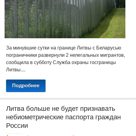
За минувшие сутки на границе Литвы с Беларусью
пограничники развернули 2 нелегальных мигрантов,
сообщила в субботу Служба охраны госграницы
Литвы....
Подробнее
Литва больше не будет признавать
небиометрические паспорта граждан
России