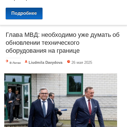
Подробнее
Глава МВД: необходимо уже думать об
обновлении технического
оборудования на границе
Liudmila Davydova
26 мая 2025
В Литве