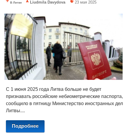
Liudmila Davydova
23 мая 2025
В Литве
С 1 июня 2025 года Литва больше не будет
признавать российские небиометрические паспорта,
сообщило в пятницу Министерство иностранных дел
Литвы....
Подробнее