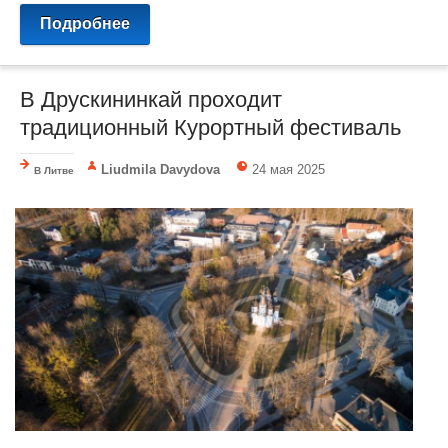
Подробнее
В Друскининкай проходит
традиционный Курортный фестиваль
Liudmila Davydova
24 мая 2025
В Литве