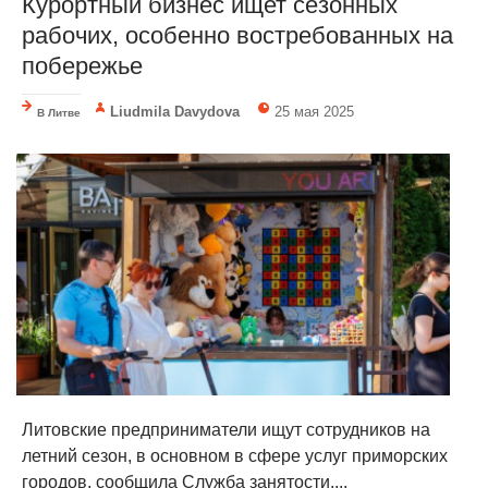
Курортный бизнес ищет сезонных
рабочих, особенно востребованных на
побережье
Liudmila Davydova
25 мая 2025
В Литве
Литовские предприниматели ищут сотрудников на
летний сезон, в основном в сфере услуг приморских
городов, сообщила Служба занятости....