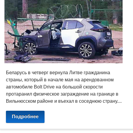
Беларусь в четверг вернула Литве гражданина
страны, который в начале мая на арендованном
автомобиле Bolt Drive на большой скорости
протаранил физическое заграждение на границе в
Вильнюсском районе и въехал в соседнюю страну....
Подробнее