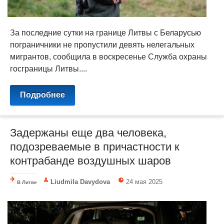
За последние сутки на границе Литвы с Беларусью
пограничники не пропустили девять нелегальных
мигрантов, сообщила в воскресенье Служба охраны
госграницы Литвы....
Подробнее
Задержаны еще два человека,
подозреваемые в причастности к
контрабанде воздушных шаров
Liudmila Davydova
24 мая 2025
В Литве