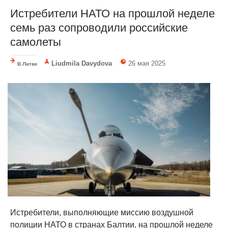
Истребители НАТО на прошлой неделе
семь раз сопроводили российские
самолеты
Liudmila Davydova
26 мая 2025
В Литве
Истребители, выполняющие миссию воздушной
полиции НАТО в странах Балтии, на прошлой неделе