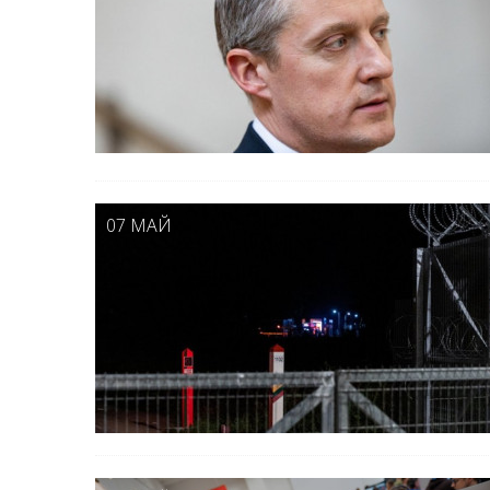
07 МАЙ