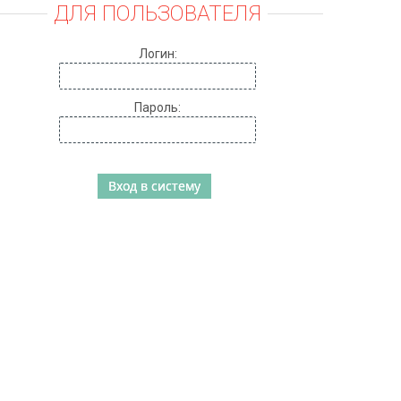
ДЛЯ ПОЛЬЗОВАТЕЛЯ
Логин:
Пароль: