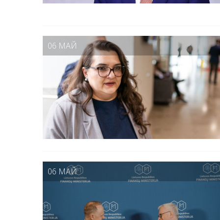
06 МАЙ
06 МАЙ