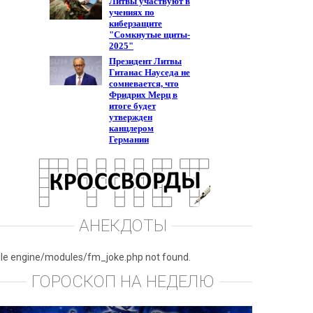
АНЕКДОТЫ
ile engine/modules/fm_joke.php not found.
ГОРОСКОП НА НЕДЕЛЮ