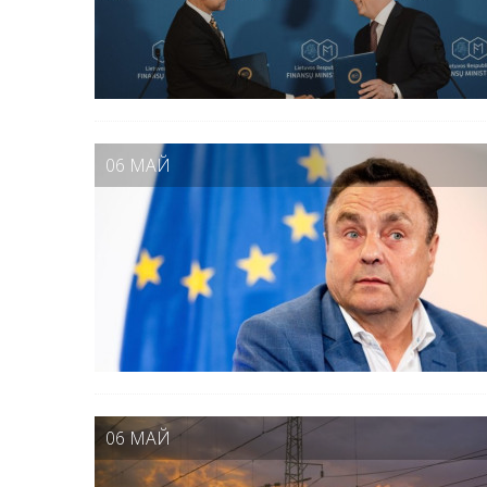
06 МАЙ
06 МАЙ