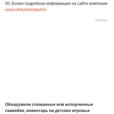
50. Более подробная информация на сайте компании
www.vilniustransport.lt
.
Обнаружили сломанные или испорченные
скамейки, инвентарь на детских игровых