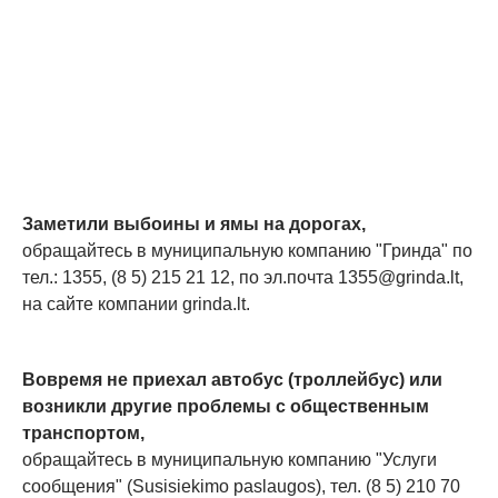
Заметили выбоины и ямы на дорогах,
обращайтесь в муниципальную компанию "Гринда" по
тел.: 1355, (8 5) 215 21 12, по эл.почта
1355@grinda.lt
,
на сайте компании grinda.lt.
Вовремя не приехал автобус (троллейбус) или
возникли другие проблемы с общественным
транспортом,
обращайтесь в муниципальную компанию "Услуги
сообщения" (Susisiekimo paslaugos), тел. (8 5) 210 70