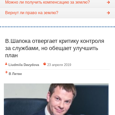
Можно ли получить компенсацию за землю?
Вернут ли право на землю?
В.Шапока отвергает критику контроля
за службами, но обещает улучшить
план
Liudmila Davydova
23 апреля 2019
В Литве