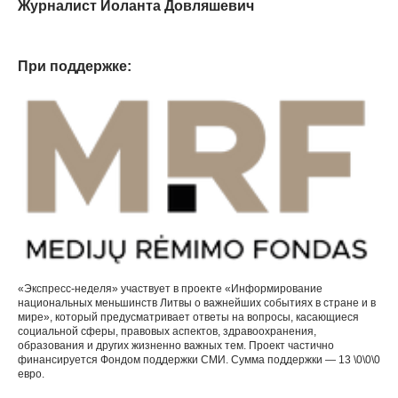
Журналист Йоланта Довляшевич
При поддержке:
«Экспресс-неделя» участвует в проекте «Информирование
национальных меньшинств Литвы о важнейших событиях в стране и в
мире», который предусматривает ответы на вопросы, касающиеся
социальной сферы, правовых аспектов, здравоохранения,
образования и других жизненно важных тем. Проект частично
финансируется Фондом поддержки СМИ. Сумма поддержки — 13 \0\0\0
евро.