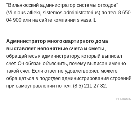
"Вильнюсский администратор системы отходов"
(Vilniaus atliekų sistemos administratorius) по тел. 8 650
04 900 или на сайте компании sivasa.lt.
Администратор многоквартирного дома
выставляет непонятные счета и сметы,
обращайтесь к администратору, который выписал
счет. Он обязан объяснить, почему выписан именно
такой счет. Если ответ не удовлетворяет, можете
обращаться в подотдел администрирования строений
при самоуправлении по тел. (8 5) 211 27 82.