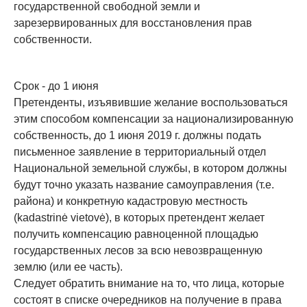
государственной свободной земли и
зарезервированных для восстановления прав
собственности.
Срок - до 1 июня
Претенденты, изъявившие желание воспользоваться
этим способом компенсации за национализированную
собственность, до 1 июня 2019 г. должны подать
письменное заявление в территориальный отдел
Национальной земельной службы, в котором должны
будут точно указать название самоуправления (т.е.
района) и конкретную кадастровую местность
(kadastrinė vietovė), в которых претендент желает
получить компенсацию равноценной площадью
государственных лесов за всю невозвращенную
землю (или ее часть).
Следует обратить внимание на то, что лица, которые
состоят в списке очередников на получение в права