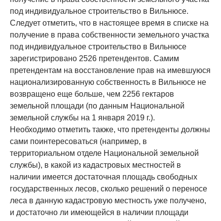
под индивидуальное строительство в Вильнюсе.
Следует отметить, что в настоящее время в списке на
получение в права собственности земельного участка
под индивидуальное строительство в Вильнюсе
зарегистрировано 2526 претендентов. Самим
претендентам на восстановление прав на имевшуюся
национализированную собственность в Вильнюсе не
возвращено еще больше, чем 2256 гектаров
земельной площади (по данным Национальной
земельной службы на 1 января 2019 г.).
Необходимо отметить также, что претенденты должны
сами поинтересоваться (например, в
территориальном отделе Национальной земельной
службы), в какой из кадастровых местностей в
наличии имеется достаточная площадь свободных
государственных лесов, сколько решений о переносе
леса в данную кадастровую местность уже получено,
и достаточно ли имеющейся в наличии площади