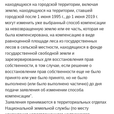
находящуюся на городской территории, включая
землю, находящуюся на территории, ставшей
городской после 1 июня 1995 г., до 1 июня 2019 г.
могут изменить уже выбранный способ компенсации
за невозвращенную землю или ее часть, которая не
была компенсирована, на компенсацию в виде
равноценной площади леса из государственных
лесов в сельской местности, находящихся в фонде
государственной свободной земли и
зарезервированных для восстановления прав
собственности, в том случае, если решение о
восстановлении прав собственности еще не было
принято или уже было принято, но не было
выполнено (или было выполнено частично) до дня
подачи заявления об изменении способа
компенсации".
Заявления принимаются в территориальных отделах
Национальной земельной службы (по месту