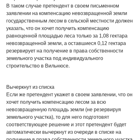
В таком случае претендент в своем письменном
заявлении на компенсацию невозвращенной земли
государственным лесом в сельской местности должен
указать, что он хочет получить компенсацию
равноценной площадью леса только за 1,08 гектара
невозвращенной земли, а оставшиеся 0,12 гектара
резервирует на получение в права собственности
земельного участка под индивидуального
строительство в Вильнюсе.
Вычеркнут из списка
Если же претендент укажет в своем заявлении, что он
хочет получить компенсацию лесом за всю
невозвращенную площадь земли (не резервируя
земельного участка), то для него подготовят
соответствующее решение и этот претендент будет
автоматически вычеркнут из очереди в списке на
получение в права собственности земельного участка