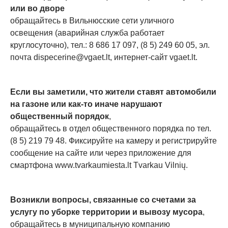
или во дворе
обращайтесь в Вильнюсские сети уличного
освещения (аварийная служба работает
круглосуточно), тел.: 8 686 17 097, (8 5) 249 60 05, эл.
почта
dispecerine@vgaet.lt
, интернет-сайт vgaet.lt.
Если вы заметили, что жители ставят автомобили
на газоне или как-то иначе нарушают
общественный порядок
,
обращайтесь в отдел общественного порядка по тел.
(8 5) 219 79 48. Фиксируйте на камеру и регистрируйте
сообщение на сайте или через приложение для
смартфона www.tvarkaumiesta.lt Tvarkau Vilnių.
Возникли вопросы, связанные со счетами за
услугу по уборке территории и вывозу мусора
,
обращайтесь в муниципальную компанию