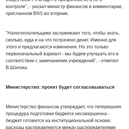
контроле", - указал министр финансов в комментарии,
присланном BNS во вторник.
"Налогоплательщики заслуживают того, чтобы знать,
сколько, куда и на что потрачено денег. Именно для
этого и предлагаются изменения. Но это только
первоначальный вариант - мы будем улучшать его в
соответствии с замечаниями учреждений", - отметил
В.Шапока.
Министерство: проект будет согласовываться
Министерство финансов утверждает, что теперешняя
процедура подготовки бюджета несовершенна -
бюджет готовится на институциональной основе,
расходы распределяются между распорядителями