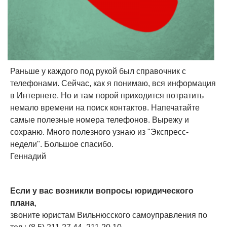
Раньше у каждого под рукой был справочник с
телефонами. Сейчас, как я понимаю, вся информация
в Интернете. Но и там порой приходится потратить
немало времени на поиск контактов. Напечатайте
самые полезные номера телефонов. Вырежу и
сохраню. Много полезного узнаю из "Экспресс-
недели". Большое спасибо.
Геннадий
Если у вас возникли вопросы юридического
плана
,
звоните юристам Вильнюсского самоуправления по