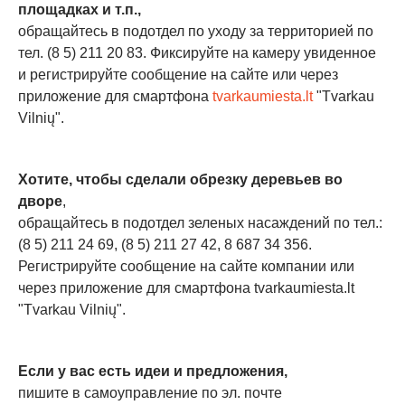
площадках и т.п.,
обращайтесь в подотдел по уходу за территорией по
тел. (8 5) 211 20 83. Фиксируйте на камеру увиденное
и регистрируйте сообщение на сайте или через
приложение для смартфона
tvarkaumiesta.lt
"Tvarkau
Vilnių".
Хотите, чтобы сделали обрезку деревьев во
дворе
,
обращайтесь в подотдел зеленых насаждений по тел.:
(8 5) 211 24 69, (8 5) 211 27 42, 8 687 34 356.
Регистрируйте сообщение на сайте компании или
через приложение для смартфона tvarkaumiesta.lt
"Tvarkau Vilnių".
Если у вас есть идеи и предложения,
пишите в самоуправление по эл. почте