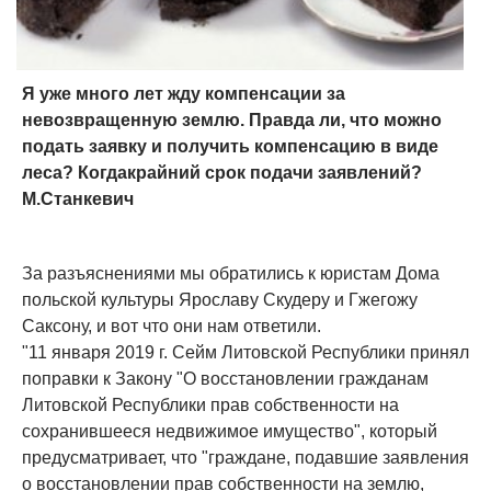
Я уже много лет жду компенсации за
невозвращенную землю. Правда ли, что можно
подать заявку и получить компенсацию в виде
леса? Когдакрайний срок подачи заявлений?
М.Станкевич
За разъяснениями мы обратились к юристам Дома
польской культуры Ярославу Скудеру и Гжегожу
Саксону, и вот что они нам ответили.
"11 января 2019 г. Сейм Литовской Республики принял
поправки к Закону "О восстановлении гражданам
Литовской Республики прав собственности на
сохранившееся недвижимое имущество", который
предусматривает, что "граждане, подавшие заявления
о восстановлении прав собственности на землю,