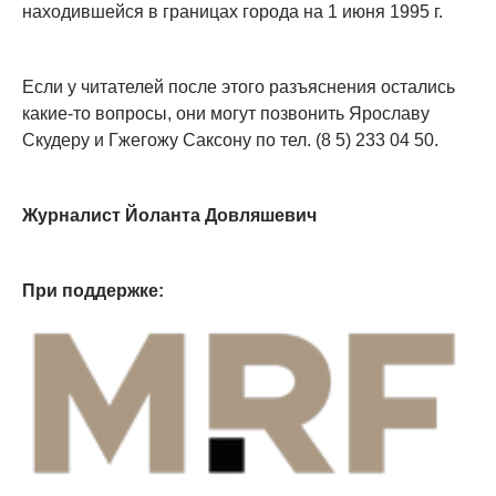
находившейся в границах города на 1 июня 1995 г.
Если у читателей после этого разъяснения остались
какие-то вопросы, они могут позвонить Ярославу
Скудеру и Гжегожу Саксону по тел. (8 5) 233 04 50.
Журналист Йоланта Довляшевич
При поддержке: