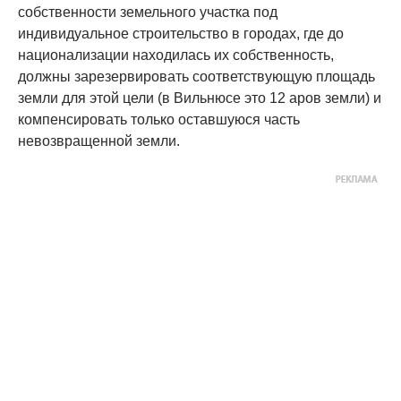
собственности земельного участка под
индивидуальное строительство в городах, где до
национализации находилась их собственность,
должны зарезервировать соответствующую площадь
земли для этой цели (в Вильнюсе это 12 аров земли) и
компенсировать только оставшуюся часть
невозвращенной земли.