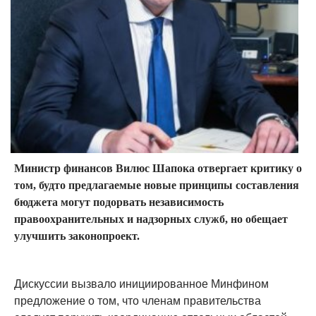
Министр финансов Вилюс Шапока отвергает критику о
том, будто предлагаемые новые принципы составления
бюджета могут подорвать независимость
правоохранительных и надзорных служб, но обещает
улучшить законопроект.
Дискуссии вызвало инициированное Минфином
предложение о том, что членам правительства