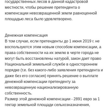
государственных лесов в данной кадастровой
местности, чтобы решение претендента о
компенсации невозвращенной земли равноценной
площадью леса было удовлетворено.
Денежная компенсация
В том случае, если претенденты до 1 июня 2019 г. не
воспользуются этим новым способом компенсации, а
права собственности на их землю в черте города не
могут быть восстановлены натурой, закон дает право
Национальной земельной службе в одностороннем
порядке (т.е. без какого-либо заявления претендента и
даже без его согласия) принять решение о выплате
денежной компенсации претенденту за
невозвращенную национализированную
собственность.
Размер этой денежной компенсации - 2891 евро за 1
гектар земельной площади сельхозназначения,