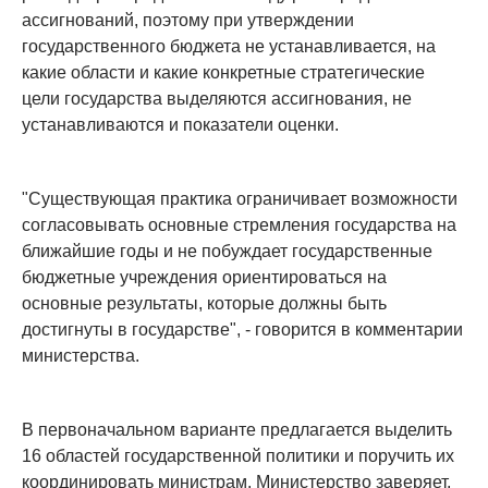
ассигнований, поэтому при утверждении
государственного бюджета не устанавливается, на
какие области и какие конкретные стратегические
цели государства выделяются ассигнования, не
устанавливаются и показатели оценки.
"Существующая практика ограничивает возможности
согласовывать основные стремления государства на
ближайшие годы и не побуждает государственные
бюджетные учреждения ориентироваться на
основные результаты, которые должны быть
достигнуты в государстве", - говорится в комментарии
министерства.
В первоначальном варианте предлагается выделить
16 областей государственной политики и поручить их
координировать министрам. Министерство заверяет,