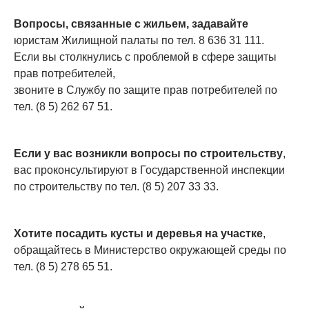
Вопросы, связанные с жильем, задавайте
юристам Жилищной палаты по тел. 8 636 31 111.
Если вы столкнулись с проблемой в сфере защиты
прав потребителей,
звоните в Службу по защите прав потребителей по
тел. (8 5) 262 67 51.
Если у вас возникли вопросы по строительству
,
вас проконсультируют в Государственной инспекции
по строительству по тел. (8 5) 207 33 33.
Хотите посадить кусты и деревья на участке
,
обращайтесь в Министерство окружающей среды по
тел. (8 5) 278 65 51.