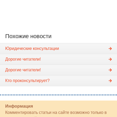
Похожие новости
Юридические консультации
Дорогие читатели!
Дорогие читатели!
Кто проконсультирует?
Информация
Комментировать статьи на сайте возможно только в