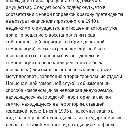
нахождения невозвращенного недвижимого
имущества). Следует особо подчеркнуть, что в
соответствии с новой поправкой к закону претенденты
на возврат национализированного в 1940 г.
недвижимого имущества, в отношении которых уже
принято решение о восстановлении прав
собственности (например, в форме денежной
компенсации), если это решение еще не было
выполнено (т.е. в данном случае - денежная
компенсация на основании решения не была
выплачена) или было выполнено частично, тоже
могут подавать заявление в территориальные отделы
Национальной земельной службы об изменении
способа компенсации за невозвращенную землю,
находящуюся на городской территории, включая
землю, находящуюся на территории, ставшей
городской после 1 июня 1995 г., на компенсацию в
виде равноценной площади леса из государственных
лесов в сельской местности, находящихся в фонде