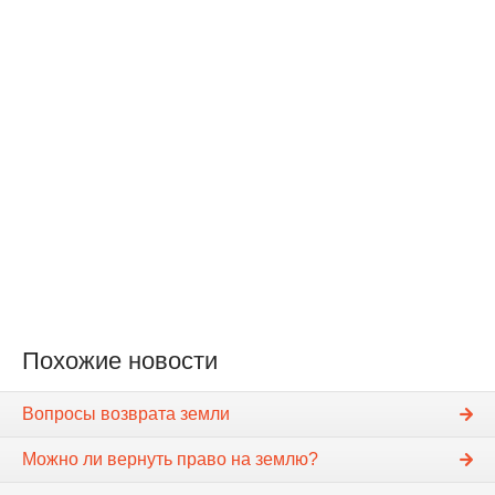
Похожие новости
Вопросы возврата земли
Можно ли вернуть право на землю?