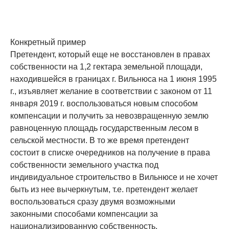
Конкретный пример
Претендент, который еще не восстановлен в правах
собственности на 1,2 гектара земельной площади,
находившейся в границах г. Вильнюса на 1 июня 1995
г., изъявляет желание в соответствии с законом от 11
января 2019 г. воспользоваться новым способом
компенсации и получить за невозвращенную землю
равноценную площадь государственным лесом в
сельской местности. В то же время претендент
состоит в списке очередников на получение в права
собственности земельного участка под
индивидуальное строительство в Вильнюсе и не хочет
быть из нее вычеркнутым, т.е. претендент желает
воспользоваться сразу двумя возможными
законными способами компенсации за
национализированную собственность.