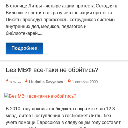
В столице Литвы - четыре акции протеста Сегодня в
Вильнюсе состоятся сразу четыре акции протеста.
Пикеты проведут профсоюзы сотрудников системы
внутренних дел, медиков, педагогов и
библиотекарей......
Подробнее
Без МВФ все-таки не обойтись?
Liudmila Davydova
1 октября 2009
В Литве
В 2010 году доходы госбюджета сократятся до 12,3
млрд. литов Поступления в госбюджет Литвы без
учета помощи Евросоюза в следующем году составят