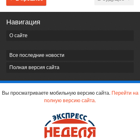
Навигация
О сайте
Все последние новости
Полная версия сайта
Вы просматриваете мобильную версию сайта.
Перейти на
полную версию сайта.