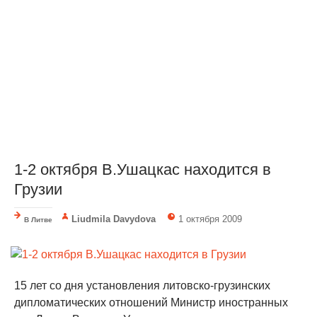
1-2 октября В.Ушацкас находится в
Грузии
Liudmila Davydova
1 октября 2009
В Литве
15 лет со дня установления литовско-грузинских
дипломатических отношений Министр иностранных