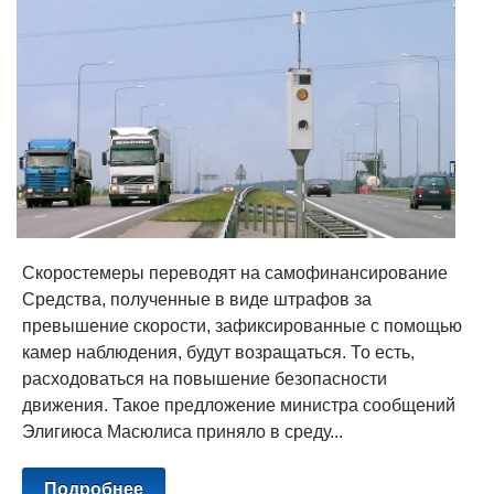
Скоростемеры переводят на самофинансирование
Средства, полученные в виде штрафов за
превышение скорости, зафиксированные с помощью
камер наблюдения, будут возращаться. То есть,
расходоваться на повышение безопасности
движения. Такое предложение министра сообщений
Элигиюса Масюлиса приняло в среду...
Подробнее