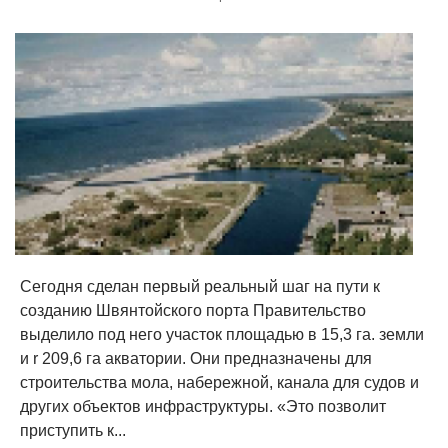
Сегодня сделан первый реальный шаг на пути к
созданию Швянтойского порта Правительство
выделило под него участок площадью в 15,3 га. земли
и r 209,6 га акватории. Они предназначены для
строительства мола, набережной, канала для судов и
других объектов инфраструктуры. «Это позволит
приступить к...