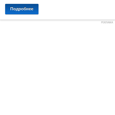
Подробнее