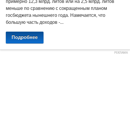
примерно 12,3 млрд. литов или на 2,5 млрд. литов
меньше по сравнению с сокращенным планом
госбюджета нынешнего года. Намечается, что
большую часть доходов -...
Подробнее