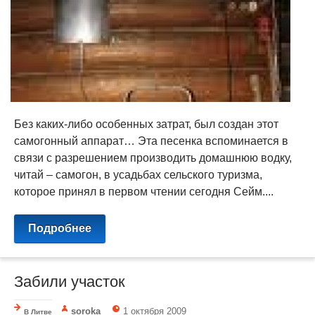
Без каких-либо особенных затрат, был создан этот
самогонный аппарат… Эта песенка вспоминается в
связи с разрешением производить домашнюю водку,
читай – самогон, в усадьбах сельского туризма,
которое принял в первом чтении сегодня Сейм....
Подробнее
Забили участок
soroka
1 октября 2009
В Литве