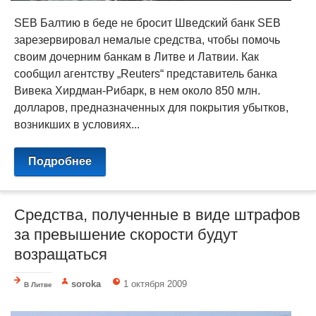
SEB Балтию в беде не бросит Шведский банк SEB
зарезервировал немалые средства, чтобы помочь
своим дочерним банкам в Литве и Латвии. Как
сообщил агентству „Reuters“ представитель банка
Вивека Хирдман-Рибарк, в нем около 850 млн.
долларов, предназначенных для покрытия убытков,
возникших в условиях...
Подробнее
Средства, полученные в виде штрафов
за превышение скорости будут
возращаться
soroka
1 октября 2009
В Литве