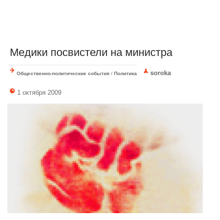
Медики посвистели на министра
soroka
Общественно-политические события
/
Политика
1 октября 2009