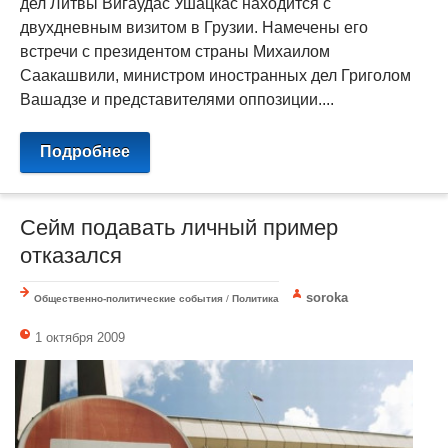
дел Литвы Вигаудас Ушацкас находится с
двухдневным визитом в Грузии. Намечены его
встречи с президентом страны Михаилом
Саакашвили, министром иностранных дел Григолом
Вашадзе и представителями оппозиции....
Подробнее
Сейм подавать личный пример
отказался
soroka
Общественно-политические события
/
Политика
1 октября 2009