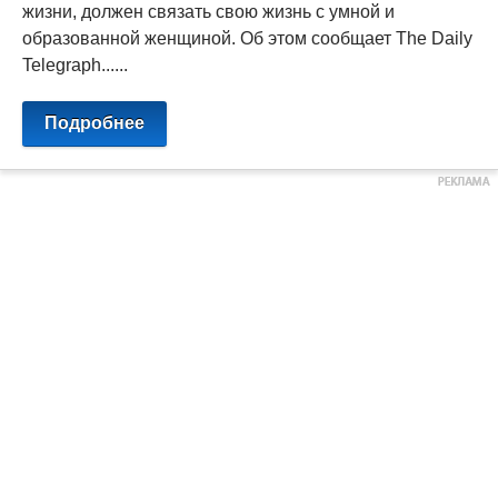
жизни, должен связать свою жизнь с умной и
образованной женщиной. Об этом сообщает The Daily
Telegraph......
Подробнее