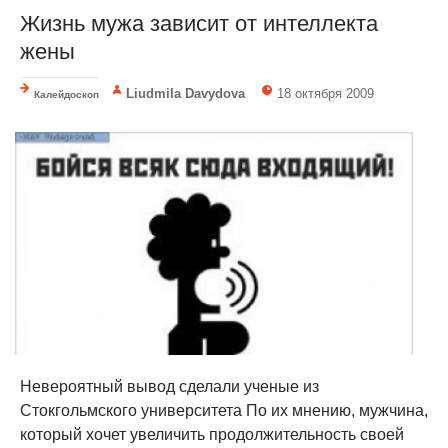
Жизнь мужа зависит от интеллекта
жены
Liudmila Davydova
18 октября 2009
Калейдоскоп
Невероятный вывод сделали ученые из
Стокгольмского университета По их мнению, мужчина,
который хочет увеличить продолжительность своей