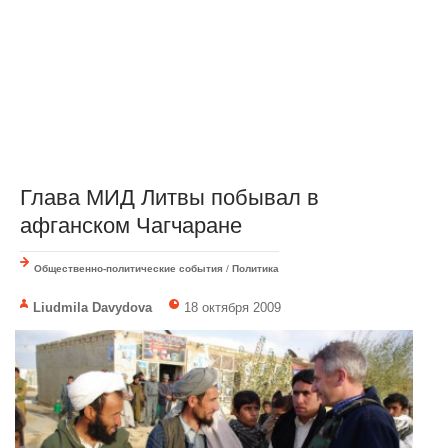
Глава МИД Литвы побывал в
афганском Чагчаране
Общественно-политические события
/
Политика
Liudmila Davydova
18 октября 2009