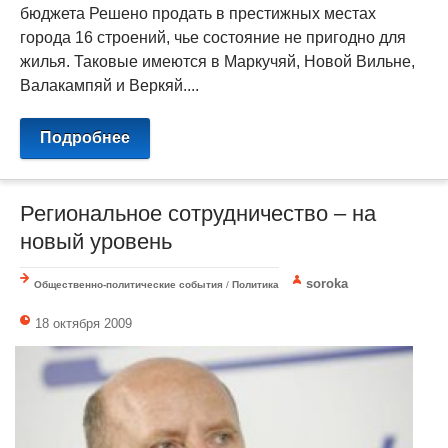
бюджета Решено продать в престижных местах
города 16 строений, чье состояние не пригодно для
жилья. Таковые имеются в Маркучяй, Новой Вильне,
Валакампяй и Веркяй....
Подробнее
Региональное сотрудничество – на
новый уровень
soroka
Общественно-политические события
/
Политика
18 октября 2009