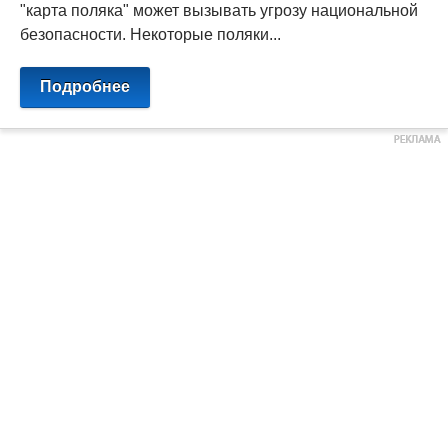
"карта поляка" может вызывать угрозу национальной
безопасности. Некоторые поляки...
Подробнее