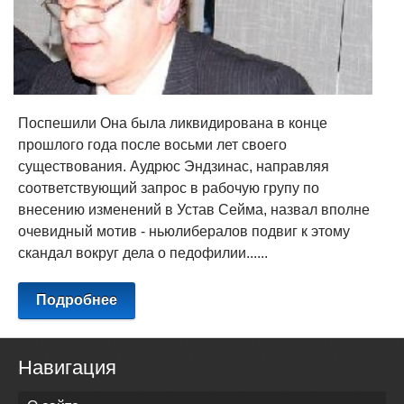
Поспешили Она была ликвидирована в конце
прошлого года после восьми лет своего
существования. Аудрюс Эндзинас, направляя
соответствующий запрос в рабочую групу по
внесению изменений в Устав Сейма, назвал вполне
очевидный мотив - ньюлибералов подвиг к этому
скандал вокруг дела о педофилии......
Подробнее
Навигация