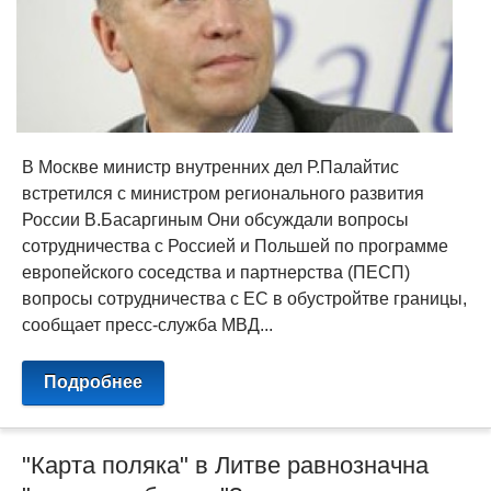
В Москве министр внутренних дел Р.Палайтис
встретился с министром регионального развития
России В.Басаргиным Они обсуждали вопросы
сотрудничества с Россией и Польшей по программе
европейского соседства и партнерства (ПЕСП)
вопросы сотрудничества с ЕС в обустройтве границы,
сообщает пресс-служба МВД...
Подробнее
"Карта поляка" в Литве равнозначна