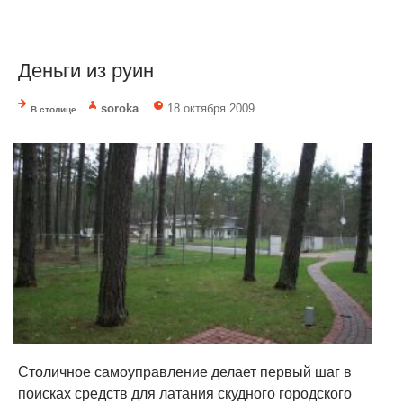
Деньги из руин
soroka
18 октября 2009
В столице
Столичное самоуправление делает первый шаг в
поисках средств для латания скудного городского