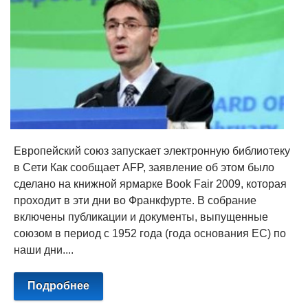
Европейский союз запускает электронную библиотеку
в Сети Как сообщает AFP, заявление об этом было
сделано на книжной ярмарке Book Fair 2009, которая
проходит в эти дни во Франкфурте. В собрание
включены публикации и документы, выпущенные
союзом в период с 1952 года (года основания ЕС) по
наши дни....
Подробнее