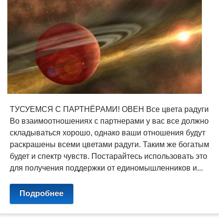
ТУСУЕМСЯ С ПАРТНЁРАМИ! ОВЕН Все цвета радуги
Во взаимоотношениях с партнерами у вас все должно
складываться хорошо, однако ваши отношения будут
раскрашены всеми цветами радуги. Таким же богатым
будет и спектр чувств. Постарайтесь использовать это
для получения поддержки от единомышленников и...
Подробнее