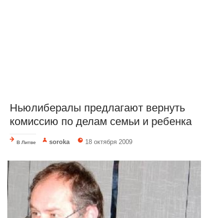
Ньюлибералы предлагают вернуть
комиссию по делам семьи и ребенка
soroka
18 октября 2009
В Литве