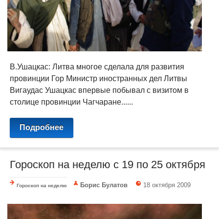
В.Ушацкас: Литва многое сделала для развития
провинции Гор Министр иностранных дел Литвы
Вигаудас Ушацкас впервые побывал с визитом в
столице провинции Чагчаране......
Подробнее
Гороскоп на неделю с 19 по 25 октября
Борис Булатов
18 октября 2009
Гороскоп на неделю