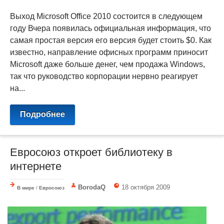
Выход Microsoft Office 2010 состоится в следующем
году Вчера появилась официальная информация, что
самая простая версия его версия будет стоить $0. Как
известно, направление офисных программ приносит
Microsoft даже больше денег, чем продажа Windows,
так что руководство корпорации нервно реагирует
на...
Подробнее
Евросоюз откроет библиотеку в
интернете
BorodaQ
18 октября 2009
В мире
/
Евросоюз