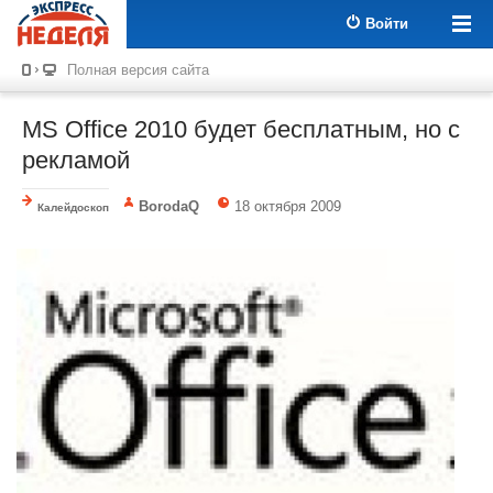
Войти
Полная версия сайта
MS Office 2010 будет бесплатным, но с
рекламой
BorodaQ
18 октября 2009
Калейдоскоп