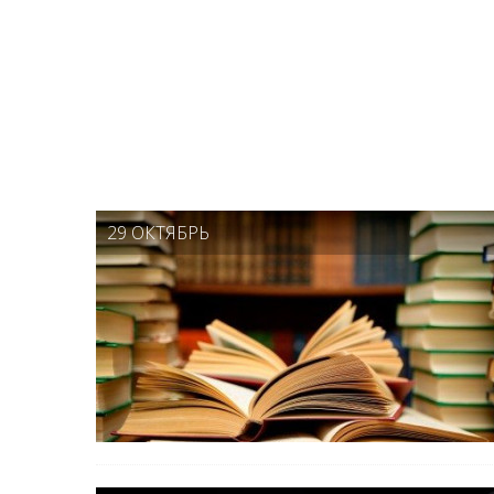
29 ОКТЯБРЬ