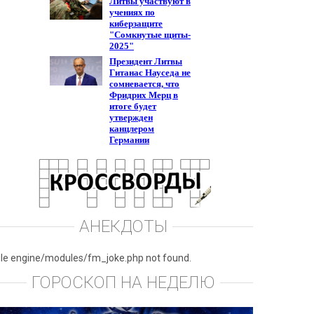
АНЕКДОТЫ
ile engine/modules/fm_joke.php not found.
ГОРОСКОП НА НЕДЕЛЮ