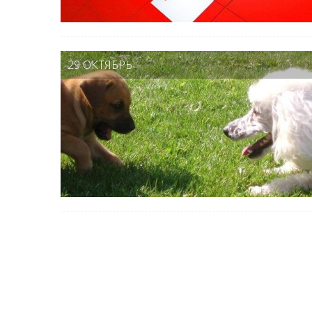
29 ОКТЯБРЬ