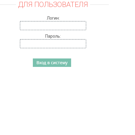
ДЛЯ ПОЛЬЗОВАТЕЛЯ
Логин:
Пароль: