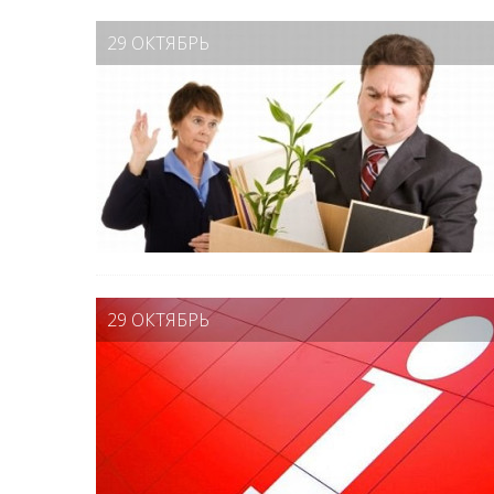
29 ОКТЯБРЬ
29 ОКТЯБРЬ