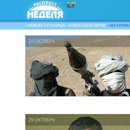
ГЛАВНАЯ СТРАНИЦА - НОВОСТЕЙ В ЛИТВЕ
» МАТЕРИАЛЫ
29 ОКТЯБРЬ
29 ОКТЯБРЬ