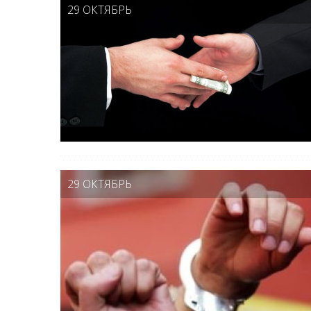
29 ОКТЯБРЬ
29 ОКТЯБРЬ