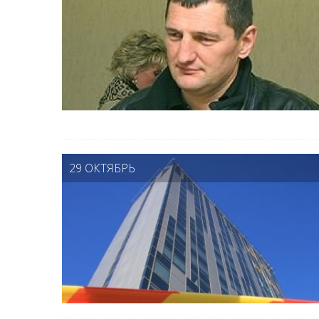
29 ОКТЯБРЬ