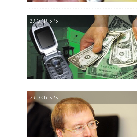
29 ОКТЯБРЬ
29 ОКТЯБРЬ