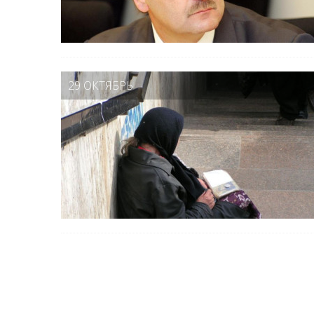
29 ОКТЯБРЬ